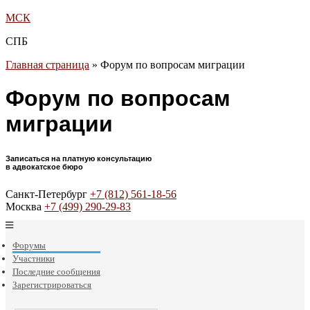
МСК
СПБ
Главная страница
»
Форум по вопросам миграции
Форум по вопросам
миграции
Записаться на платную консультацию
в адвокатское бюро
Санкт-Петербург
+7 (812) 561-18-56
Москва
+7 (499) 290-29-83
Форумы
Участники
Последние сообщения
Зарегистрироваться