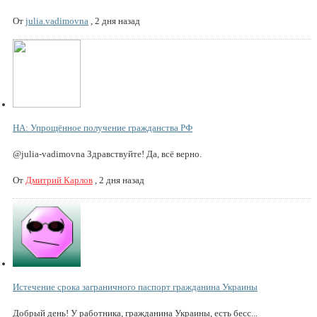
От
julia.vadimovna
,
2 дня назад
НА: Упрощённое получение гражданства РФ
@julia-vadimovna Здравствуйте! Да, всё верно.
От
Дмитрий Карлов
,
2 дня назад
Истечение срока заграничного паспорт гражданина Украины
Добрый день! У работника, гражданина Украины, есть бесс...