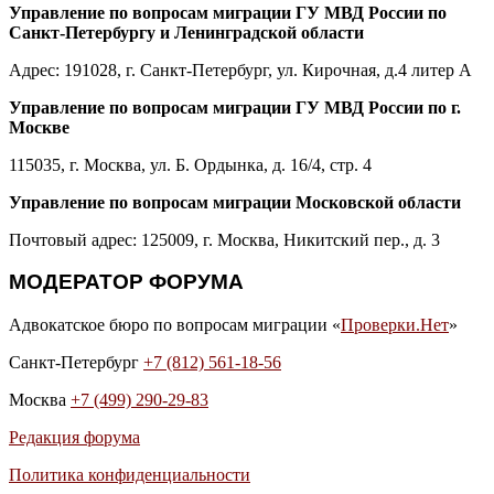
Управление по вопросам миграции ГУ МВД России по
Санкт-Петербургу и Ленинградской области
Адрес: 191028, г. Санкт-Петербург, ул. Кирочная, д.4 литер А
Управление по вопросам миграции ГУ МВД России по г.
Москве
115035, г. Москва, ул. Б. Ордынка, д. 16/4, стр. 4
Управление по вопросам миграции Московской области
Почтовый адрес: 125009, г. Москва, Никитский пер., д. 3
МОДЕРАТОР ФОРУМА
Адвокатское бюро по вопросам миграции «
Проверки.Нет
»
Санкт-Петербург
+7 (812) 561-18-56
Москва
+7 (499) 290-29-83
Редакция форума
Политика конфиденциальности