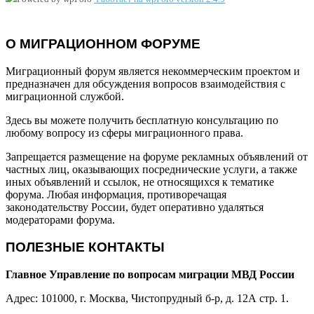
О МИГРАЦИОННОМ ФОРУМЕ
Миграционный форум является некоммерческим проектом и
предназначен для обсуждения вопросов взаимодействия с
миграционной службой.
Здесь вы можете получить бесплатную консультацию по
любому вопросу из сферы миграционного права.
Запрещается размещение на форуме рекламных объявлений от
частных лиц, оказывающих посреднические услуги, а также
иных объявлений и ссылок, не относящихся к тематике
форума. Любая информация, противоречащая
законодательству России, будет оперативно удаляться
модераторами форума.
ПОЛЕЗНЫЕ КОНТАКТЫ
Главное Управление по вопросам миграции МВД России
Адрес: 101000, г. Москва, Чистопрудный б-р, д. 12А стр. 1.