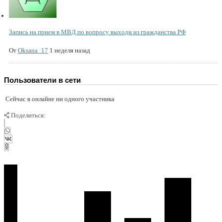
Запись на прием в МВД по вопросу выходи из гражданства РФ
От
Oksana_17
1 неделя назад
Пользователи в сети
Сейчас в онлайне ни одного участника
Поделиться: