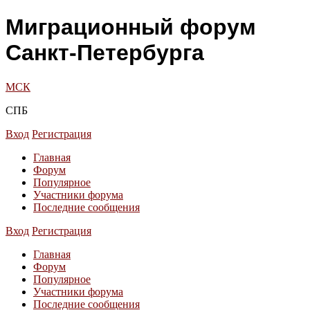
Миграционный форум
Санкт-Петербурга
МСК
СПБ
Вход
Регистрация
Главная
Форум
Популярное
Участники форума
Последние сообщения
Вход
Регистрация
Главная
Форум
Популярное
Участники форума
Последние сообщения