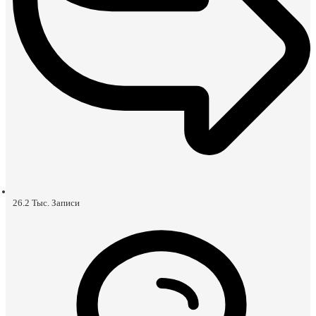
26.2 Тыс.
Записи