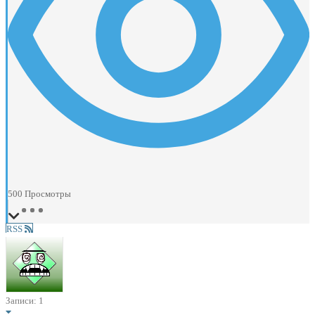
500
Просмотры
RSS
Записи: 1