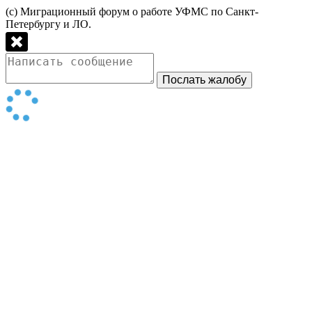
(с) Миграционный форум о работе УФМС по Санкт-
Петербургу и ЛО.