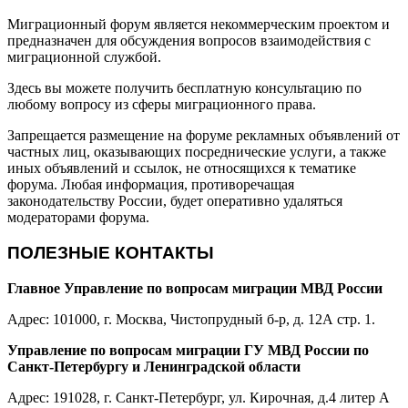
Миграционный форум является некоммерческим проектом и
предназначен для обсуждения вопросов взаимодействия с
миграционной службой.
Здесь вы можете получить бесплатную консультацию по
любому вопросу из сферы миграционного права.
Запрещается размещение на форуме рекламных объявлений от
частных лиц, оказывающих посреднические услуги, а также
иных объявлений и ссылок, не относящихся к тематике
форума. Любая информация, противоречащая
законодательству России, будет оперативно удаляться
модераторами форума.
ПОЛЕЗНЫЕ КОНТАКТЫ
Главное Управление по вопросам миграции МВД России
Адрес: 101000, г. Москва, Чистопрудный б-р, д. 12А стр. 1.
Управление по вопросам миграции ГУ МВД России по
Санкт-Петербургу и Ленинградской области
Адрес: 191028, г. Санкт-Петербург, ул. Кирочная, д.4 литер А