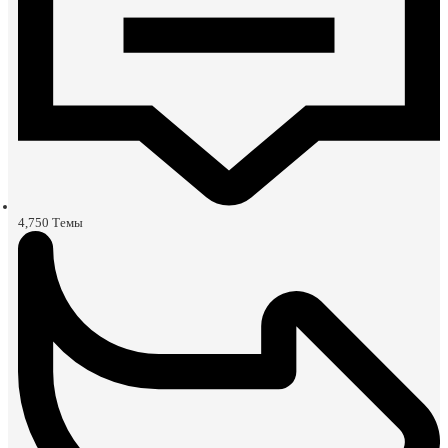
4,750
Темы