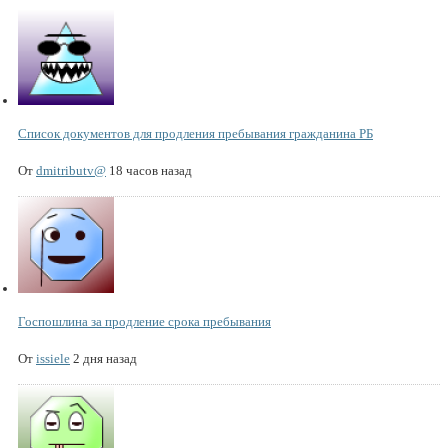
Список документов для продления пребывания гражданина РБ
От
dmitributv@
18 часов назад
Госпошлина за продление срока пребывания
От
issiele
2 дня назад