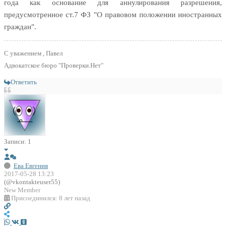
года как основание для аннулирования разрешения,
предусмотренное ст.7 ФЗ "О правовом положении иностранных
граждан".
С уважением , Павел
Адвокатское бюро "Проверки.Нет"
Ответить
Записи: 1
Ева Евгения
2017-05-28 13:23
(@vkontakteuser55)
New Member
Присоединился: 8 лет назад