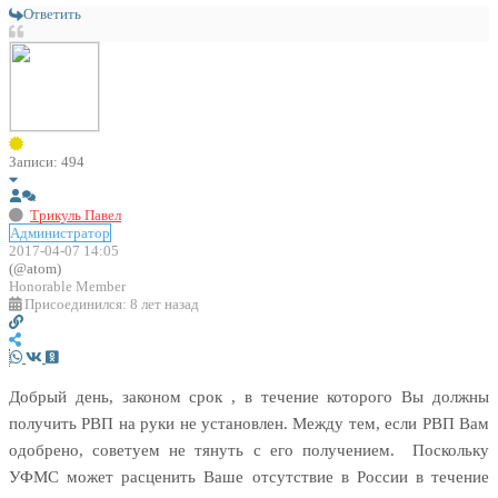
Ответить
Записи: 494
Трикуль Павел
Администратор
2017-04-07 14:05
(@atom)
Honorable Member
Присоединился: 8 лет назад
Добрый день, законом срок , в течение которого Вы должны
получить РВП на руки не установлен. Между тем, если РВП Вам
одобрено, советуем не тянуть с его получением. Поскольку
УФМС может расценить Ваше отсутствие в России в течение