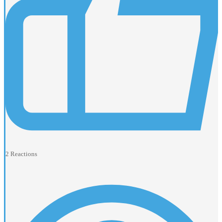
2
Reactions