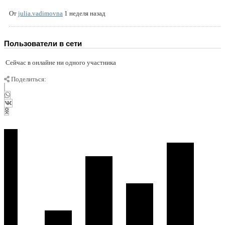
От
julia.vadimovna
1 неделя назад
Пользователи в сети
Сейчас в онлайне ни одного участника
Поделиться: