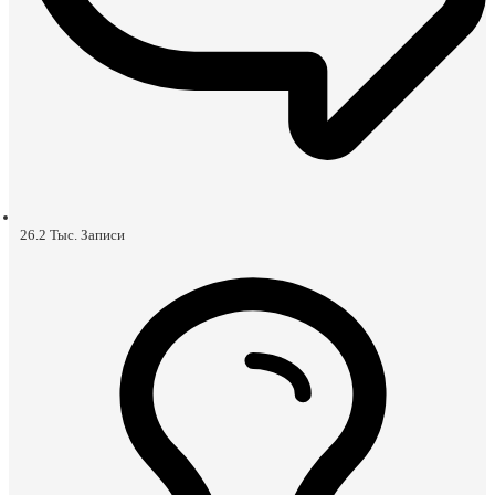
26.2 Тыс.
Записи