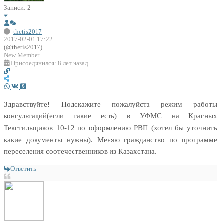
Записи: 2
thetis2017
2017-02-01 17:22
(@thetis2017)
New Member
Присоединился: 8 лет назад
Здравствуйте! Подскажите пожалуйста режим работы
консультаций(если такие есть) в УФМС на Красных
Текстильщиков 10-12 по оформлению РВП (хотел бы уточнить
какие документы нужны). Меняю гражданство по программе
переселения соотечественников из Казахстана.
Ответить