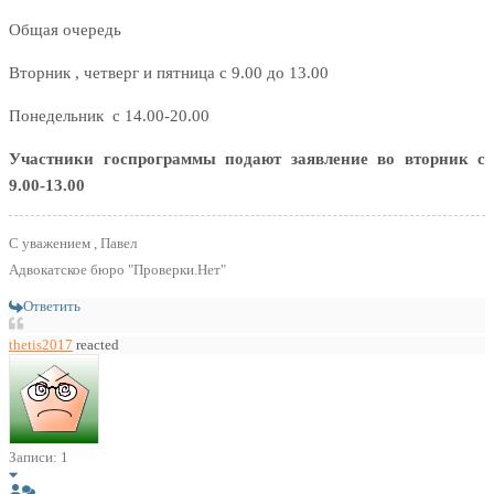
Общая очередь
Вторник , четверг и пятница с 9.00 до 13.00
Понедельник с 14.00-20.00
Участники госпрограммы подают заявление во вторник с
9.00-13.00
С уважением , Павел
Адвокатское бюро "Проверки.Нет"
Ответить
thetis2017
reacted
Записи: 1