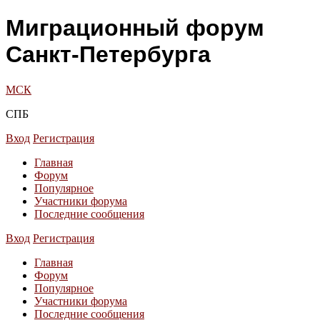
Миграционный форум
Санкт-Петербурга
МСК
СПБ
Вход
Регистрация
Главная
Форум
Популярное
Участники форума
Последние сообщения
Вход
Регистрация
Главная
Форум
Популярное
Участники форума
Последние сообщения