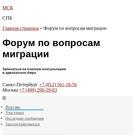
МСК
СПБ
Главная страница
»
Форум по вопросам миграции
Форум по вопросам
миграции
Записаться на платную консультацию
в адвокатское бюро
Санкт-Петербург
+7 (812) 561-18-56
Москва
+7 (499) 290-29-83
Форумы
Участники
Последние сообщения
Зарегистрироваться