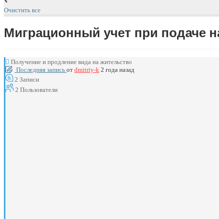
Очистить все
Миграционный учет при подаче 
Получение и продление вида на жительство
Последняя запись
от
dmitriy-k
2 года назад
2
Записи
2
Пользователи