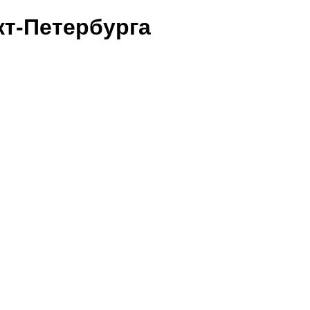
т-Петербурга