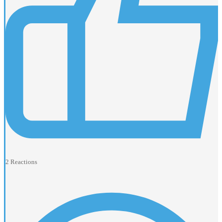
2
Reactions