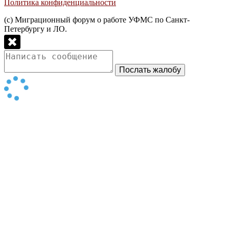
Политика конфиденциальности
(с) Миграционный форум о работе УФМС по Санкт-
Петербургу и ЛО.