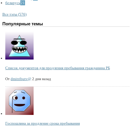
беларусь
21
Все тэгы (576)
Популярные темы
Список документов для продления пребывания гражданина РБ
От
dmitributv@
2 дня назад
Госпошлина за продление срока пребывания