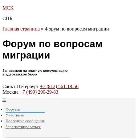
МСК
СПБ
Главная страница
»
Форум по вопросам миграции
Форум по вопросам
миграции
Записаться на платную консультацию
в адвокатское бюро
Санкт-Петербург
+7 (812) 561-18-56
Москва
+7 (499) 290-29-83
Форумы
Участники
Последние сообщения
Зарегистрироваться