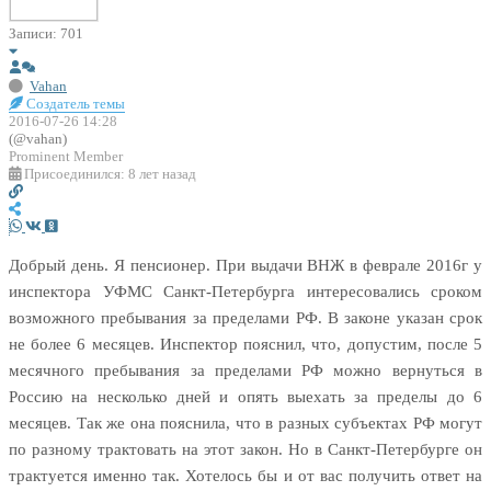
Записи: 701
Vahan
Создатель темы
2016-07-26 14:28
(@vahan)
Prominent Member
Присоединился: 8 лет назад
Добрый день. Я пенсионер. При выдачи ВНЖ в феврале 2016г у
инспектора УФМС Санкт-Петербурга интересовались сроком
возможного пребывания за пределами РФ. В законе указан срок
не более 6 месяцев. Инспектор пояснил, что, допустим, после 5
месячного пребывания за пределами РФ можно вернуться в
Россию на несколько дней и опять выехать за пределы до 6
месяцев. Так же она пояснила, что в разных субъектах РФ могут
по разному трактовать на этот закон. Но в Санкт-Петербурге он
трактуется именно так. Хотелось бы и от вас получить ответ на