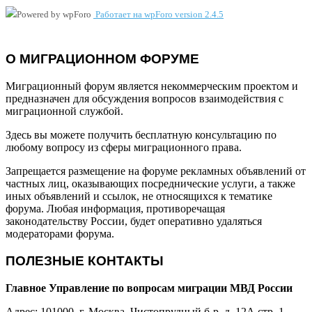
Работает на wpForo version 2.4.5
О МИГРАЦИОННОМ ФОРУМЕ
Миграционный форум является некоммерческим проектом и
предназначен для обсуждения вопросов взаимодействия с
миграционной службой.
Здесь вы можете получить бесплатную консультацию по
любому вопросу из сферы миграционного права.
Запрещается размещение на форуме рекламных объявлений от
частных лиц, оказывающих посреднические услуги, а также
иных объявлений и ссылок, не относящихся к тематике
форума. Любая информация, противоречащая
законодательству России, будет оперативно удаляться
модераторами форума.
ПОЛЕЗНЫЕ КОНТАКТЫ
Главное Управление по вопросам миграции МВД России
Адрес: 101000, г. Москва, Чистопрудный б-р, д. 12А стр. 1.