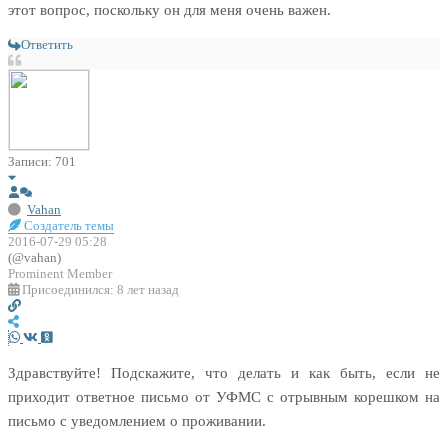
этот вопрос, поскольку он для меня очень важен.
Ответить
Записи: 701
Vahan
Создатель темы
2016-07-29 05:28
(@vahan)
Prominent Member
Присоединился: 8 лет назад
Здравствуйте! Подскажите, что делать и как быть, если не
приходит ответное письмо от УФМС с отрывным корешком на
письмо с уведомлением о проживании.