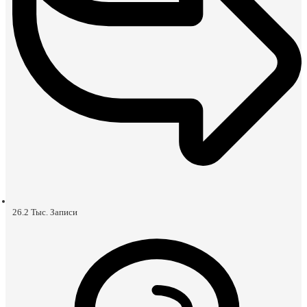
26.2 Тыс.
Записи