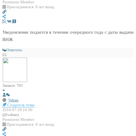
Prominent Member
Присоединился: 8 лет назад
Уведомление подается в течение очередного года с даты выдачи
ВНЖ
Ответить
Записи: 701
Vahan
Создатель темы
2016-07-29 16:00
(@vahan)
Prominent Member
Присоединился: 8 лет назад