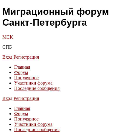
Миграционный форум
Санкт-Петербурга
МСК
СПБ
Вход
Регистрация
Главная
Форум
Популярное
Участники форума
Последние сообщения
Вход
Регистрация
Главная
Форум
Популярное
Участники форума
Последние сообщения