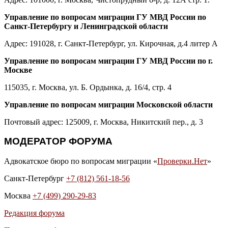
Управление по вопросам миграции ГУ МВД России по
Санкт-Петербургу и Ленинградской области
Адрес: 191028, г. Санкт-Петербург, ул. Кирочная, д.4 литер А
Управление по вопросам миграции ГУ МВД России по г.
Москве
115035, г. Москва, ул. Б. Ордынка, д. 16/4, стр. 4
Управление по вопросам миграции Московской области
Почтовый адрес: 125009, г. Москва, Никитский пер., д. 3
МОДЕРАТОР ФОРУМА
Адвокатское бюро по вопросам миграции «
Проверки.Нет
»
Санкт-Петербург
+7 (812) 561-18-56
Москва
+7 (499) 290-29-83
Редакция форума