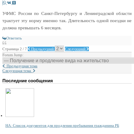
УФМС России по Санкт-Петербургу и Ленинградской области
трактует эту норму именно так. Длительность одной поездки не
должна превышать 6 месяцев.
Ответить
Страница 2 / 7
Предыдущий
Следующий
Forum Jump:
Предыдущая тема
Следующая тема
Последние сообщения
НА: Список документов для продления пребывания гражданина РБ