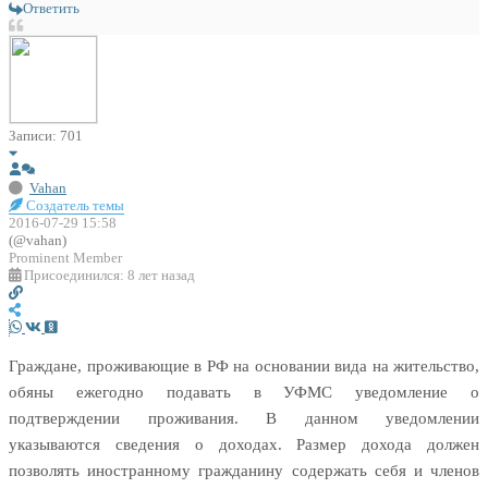
Ответить
Записи: 701
Vahan
Создатель темы
2016-07-29 15:58
(@vahan)
Prominent Member
Присоединился: 8 лет назад
Граждане, проживающие в РФ на основании вида на жительство,
обяны ежегодно подавать в УФМС уведомление о
подтверждении проживания. В данном уведомлении
указываются сведения о доходах. Размер дохода должен
позволять иностранному гражданину содержать себя и членов