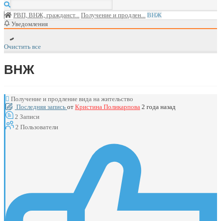
РВП, ВНЖ, гражданст...
Получение и продлен...
ВНЖ
Уведомления
Очистить все
ВНЖ
Получение и продление вида на жительство
Последняя запись
от
Кристина Поликарпова
2 года назад
2
Записи
2
Пользователи