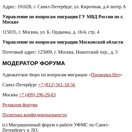
Адрес: 191028, г. Санкт-Петербург, ул. Кирочная, д.4 литер А
Управление по вопросам миграции ГУ МВД России по г.
Москве
115035, г. Москва, ул. Б. Ордынка, д. 16/4, стр. 4
Управление по вопросам миграции Московской области
Почтовый адрес: 125009, г. Москва, Никитский пер., д. 3
МОДЕРАТОР ФОРУМА
Адвокатское бюро по вопросам миграции «
Проверки.Нет
»
Санкт-Петербург
+7 (812) 561-18-56
Москва
+7 (499) 290-29-83
Редакция форума
Политика конфиденциальности
(с) Миграционный форум о работе УФМС по Санкт-
Петербургу и ЛО.