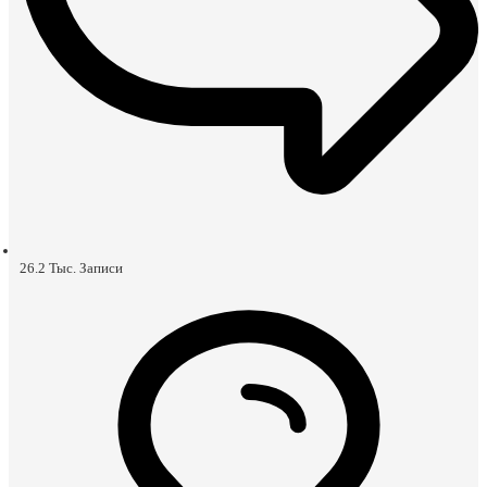
26.2 Тыс.
Записи