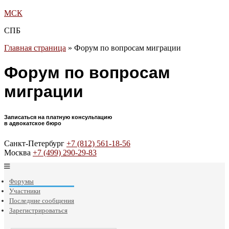
МСК
СПБ
Главная страница
»
Форум по вопросам миграции
Форум по вопросам
миграции
Записаться на платную консультацию
в адвокатское бюро
Санкт-Петербург
+7 (812) 561-18-56
Москва
+7 (499) 290-29-83
Форумы
Участники
Последние сообщения
Зарегистрироваться