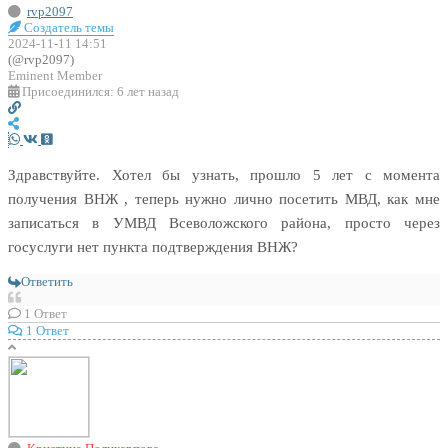
rvp2097
Создатель темы
2024-11-11 14:51
(@rvp2097)
Eminent Member
Присоединился: 6 лет назад
Здравствуйте. Хотел бы узнать, прошло 5 лет с момента
получения ВНЖ , теперь нужно лично посетить МВД, как мне
записаться в УМВД Всеволожского района, просто через
госуслуги нет пункта подтверждения ВНЖ?
Ответить
1
Ответ
1 Ответ