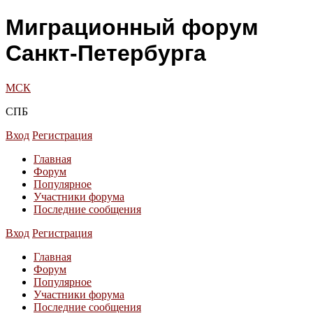
Миграционный форум
Санкт-Петербурга
МСК
СПБ
Вход
Регистрация
Главная
Форум
Популярное
Участники форума
Последние сообщения
Вход
Регистрация
Главная
Форум
Популярное
Участники форума
Последние сообщения