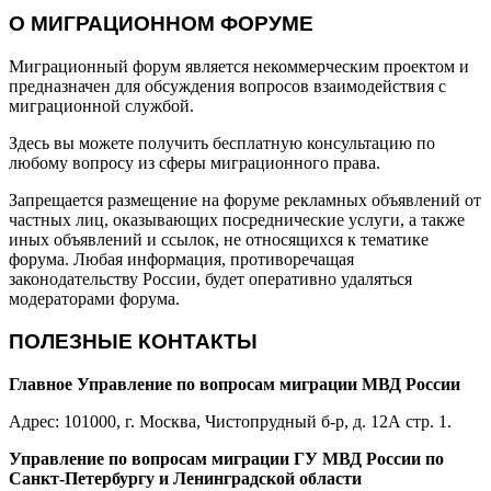
О МИГРАЦИОННОМ ФОРУМЕ
Миграционный форум является некоммерческим проектом и
предназначен для обсуждения вопросов взаимодействия с
миграционной службой.
Здесь вы можете получить бесплатную консультацию по
любому вопросу из сферы миграционного права.
Запрещается размещение на форуме рекламных объявлений от
частных лиц, оказывающих посреднические услуги, а также
иных объявлений и ссылок, не относящихся к тематике
форума. Любая информация, противоречащая
законодательству России, будет оперативно удаляться
модераторами форума.
ПОЛЕЗНЫЕ КОНТАКТЫ
Главное Управление по вопросам миграции МВД России
Адрес: 101000, г. Москва, Чистопрудный б-р, д. 12А стр. 1.
Управление по вопросам миграции ГУ МВД России по
Санкт-Петербургу и Ленинградской области