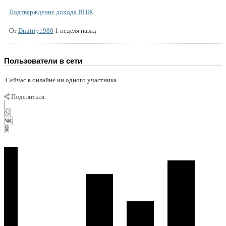
Подтверждение дохода ВНЖ
От
Dmitriy1980
1 неделя назад
Пользователи в сети
Сейчас в онлайне ни одного участника
Поделиться: