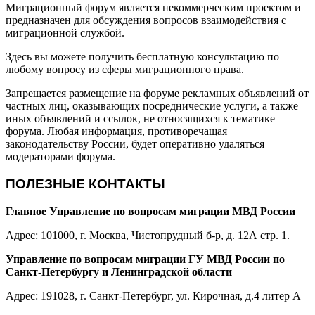
Миграционный форум является некоммерческим проектом и
предназначен для обсуждения вопросов взаимодействия с
миграционной службой.
Здесь вы можете получить бесплатную консультацию по
любому вопросу из сферы миграционного права.
Запрещается размещение на форуме рекламных объявлений от
частных лиц, оказывающих посреднические услуги, а также
иных объявлений и ссылок, не относящихся к тематике
форума. Любая информация, противоречащая
законодательству России, будет оперативно удаляться
модераторами форума.
ПОЛЕЗНЫЕ КОНТАКТЫ
Главное Управление по вопросам миграции МВД России
Адрес: 101000, г. Москва, Чистопрудный б-р, д. 12А стр. 1.
Управление по вопросам миграции ГУ МВД России по
Санкт-Петербургу и Ленинградской области
Адрес: 191028, г. Санкт-Петербург, ул. Кирочная, д.4 литер А