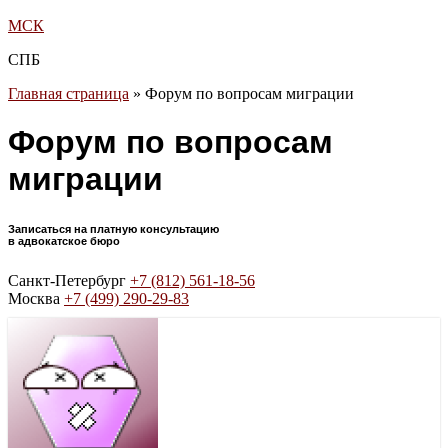
МСК
СПБ
Главная страница
»
Форум по вопросам миграции
Форум по вопросам
миграции
Записаться на платную консультацию
в адвокатское бюро
Санкт-Петербург
+7 (812) 561-18-56
Москва
+7 (499) 290-29-83