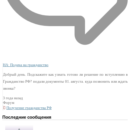
НА: Подача на гражданство
Добрый день. Подскажите как узнать готово ли решение по вступлению в
Гражданство РФ? подали документы 01. августа. куда позвонить или ждать
звонка?
3 года назад
Форум
Получение гражданства РФ
Последние сообщения