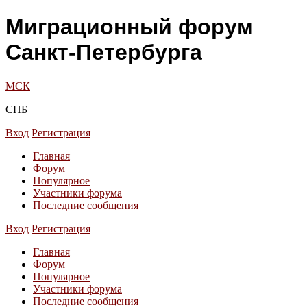
Миграционный форум
Санкт-Петербурга
МСК
СПБ
Вход
Регистрация
Главная
Форум
Популярное
Участники форума
Последние сообщения
Вход
Регистрация
Главная
Форум
Популярное
Участники форума
Последние сообщения