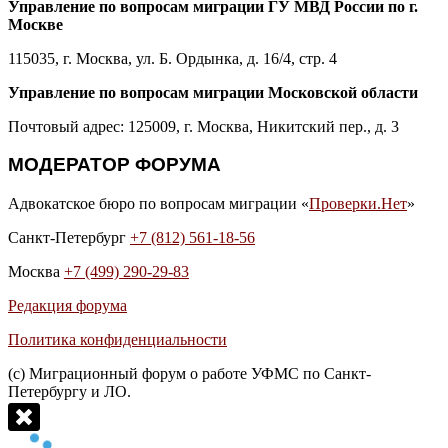
Управление по вопросам миграции ГУ МВД России по г.
Москве
115035, г. Москва, ул. Б. Ордынка, д. 16/4, стр. 4
Управление по вопросам миграции Московской области
Почтовый адрес: 125009, г. Москва, Никитский пер., д. 3
МОДЕРАТОР ФОРУМА
Адвокатское бюро по вопросам миграции «
Проверки.Нет
»
Санкт-Петербург
+7 (812) 561-18-56
Москва
+7 (499) 290-29-83
Редакция форума
Политика конфиденциальности
(с) Миграционный форум о работе УФМС по Санкт-
Петербургу и ЛО.