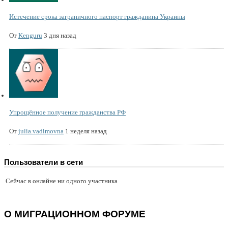
Истечение срока заграничного паспорт гражданина Украины
От
Kenguru
3 дня назад
Упрощённое получение гражданства РФ
От
julia.vadimovna
1 неделя назад
Пользователи в сети
Сейчас в онлайне ни одного участника
О МИГРАЦИОННОМ ФОРУМЕ