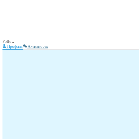
Follow
Профиль
Активность