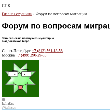
СПБ
Главная страница
»
Форум по вопросам миграции
Форум по вопросам мигра
Записаться на платную консультацию
в адвокатское бюро
Санкт-Петербург
+7 (812) 561-18-56
Москва
+7 (499) 290-29-83
ItaliaRus
@italiarus