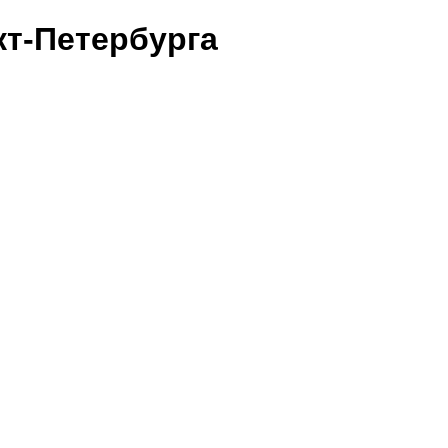
т-Петербурга