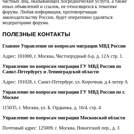
частных лиц, оказывающих посреднические услуги, а также
иных объявлений и ссылок, не относящихся к тематике
форума. Любая информация, противоречащая
законодательству России, будет оперативно удаляться
модераторами форума.
ПОЛЕЗНЫЕ КОНТАКТЫ
Главное Управление по вопросам миграции МВД России
Адрес: 101000, г. Москва, Чистопрудный б-р, д. 12А стр. 1.
Управление по вопросам миграции ГУ МВД России по
Санкт-Петербургу и Ленинградской области
Адрес: 191028, г. Санкт-Петербург, ул. Кирочная, д.4 литер А
Управление по вопросам миграции ГУ МВД России по г.
Москве
115035, г. Москва, ул. Б. Ордынка, д. 16/4, стр. 4
Управление по вопросам миграции Московской области
Почтовый адрес: 125009, г. Москва, Никитский пер., д. 3