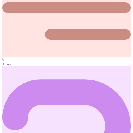
0
Темы