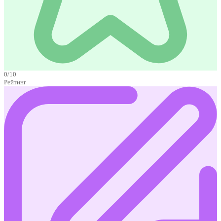
0/10
Рейтинг