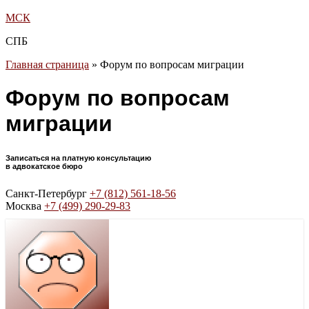
МСК
СПБ
Главная страница
»
Форум по вопросам миграции
Форум по вопросам
миграции
Записаться на платную консультацию
в адвокатское бюро
Санкт-Петербург
+7 (812) 561-18-56
Москва
+7 (499) 290-29-83