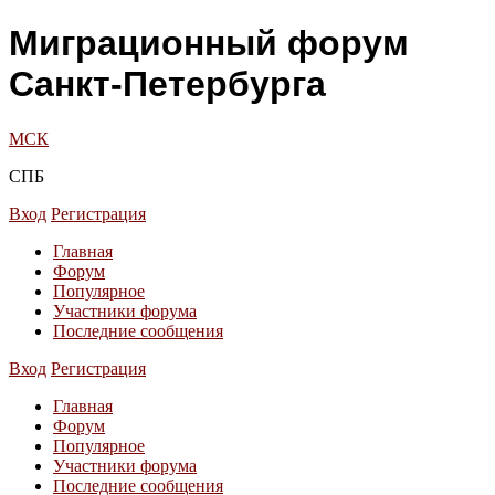
Миграционный форум
Санкт-Петербурга
МСК
СПБ
Вход
Регистрация
Главная
Форум
Популярное
Участники форума
Последние сообщения
Вход
Регистрация
Главная
Форум
Популярное
Участники форума
Последние сообщения