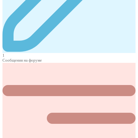
1
Сообщения на форуме