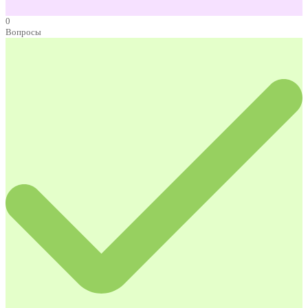
0
Вопросы