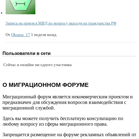
Запись на прием в МВД по вопросу выходи из гражданства РФ
От
Oksana_17
1 неделя назад
Пользователи в сети
Сейчас в онлайне ни одного участника
О МИГРАЦИОННОМ ФОРУМЕ
Миграционный форум является некоммерческим проектом и
предназначен для обсуждения вопросов взаимодействия с
миграционной службой.
Здесь вы можете получить бесплатную консультацию по
любому вопросу из сферы миграционного права.
Запрещается размещение на форуме рекламных объявлений от