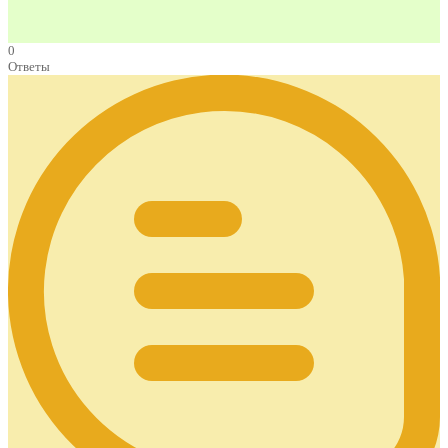
0
Ответы