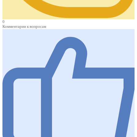
0
Комментарии к вопросам