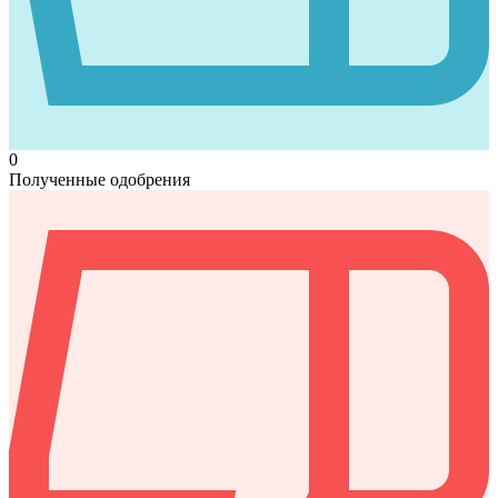
0
Полученные одобрения