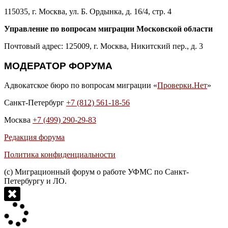
115035, г. Москва, ул. Б. Ордынка, д. 16/4, стр. 4
Управление по вопросам миграции Московской области
Почтовый адрес: 125009, г. Москва, Никитский пер., д. 3
МОДЕРАТОР ФОРУМА
Адвокатское бюро по вопросам миграции «
Проверки.Нет
»
Санкт-Петербург
+7 (812) 561-18-56
Москва
+7 (499) 290-29-83
Редакция форума
Политика конфиденциальности
(с) Миграционный форум о работе УФМС по Санкт-
Петербургу и ЛО.