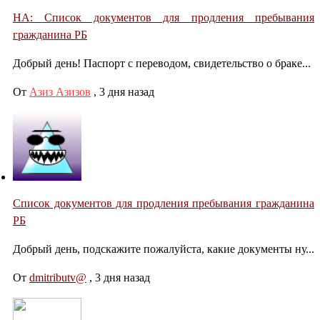
НА: Список документов для продления пребывания
гражданина РБ
Добрый день! Паспорт с переводом, свидетельство о браке...
От
Азиз Азизов
,
3 дня назад
Список документов для продления пребывания гражданина
РБ
Добрый день, подскажите пожалуйста, какие документы ну...
От
dmitributv@
,
3 дня назад