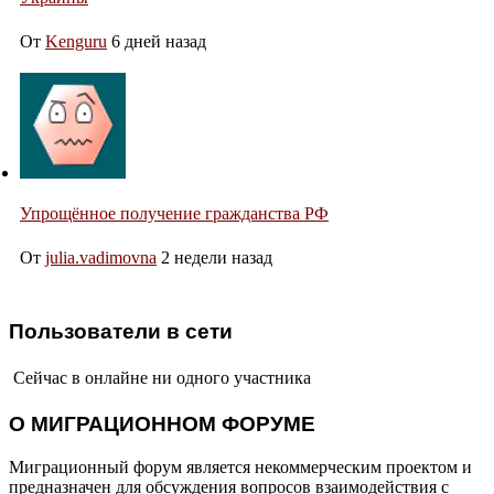
От
Kenguru
6 дней назад
Упрощённое получение гражданства РФ
От
julia.vadimovna
2 недели назад
Пользователи в сети
Сейчас в онлайне ни одного участника
О МИГРАЦИОННОМ ФОРУМЕ
Миграционный форум является некоммерческим проектом и
предназначен для обсуждения вопросов взаимодействия с