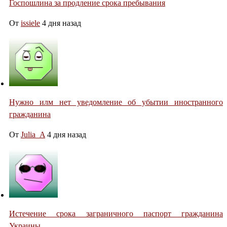
Госпошлина за продление срока пребывания
От
issiele
4 дня назад
Нужно илм нет уведомление об убытии иностранного
гражданина
От
Julia_A
4 дня назад
Истечение срока заграничного паспорт гражданина
Украины