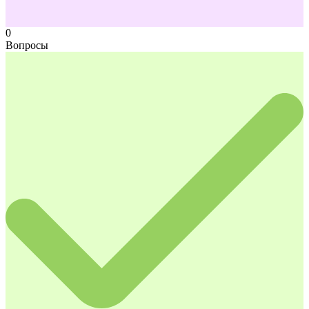
0
Вопросы