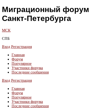
Миграционный форум
Санкт-Петербурга
МСК
СПБ
Вход
Регистрация
Главная
Форум
Популярное
Участники форума
Последние сообщения
Вход
Регистрация
Главная
Форум
Популярное
Участники форума
Последние сообщения