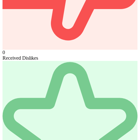
0
Received Dislikes