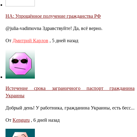
НА: Упрощённое получение гражданства РФ
@julia-vadimovna Здравствуйте! Да, всё верно.
От
Дмитрий Карлов
,
5 дней назад
Истечение срока заграничного паспорт гражданина
Украины
Добрый день! У работника, гражданина Украины, есть бесс...
От
Kenguru
,
6 дней назад