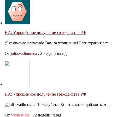
НА: Упрощённое получение гражданства РФ
@vasin-mihail спасибо Вам за уточнение! Регистрация ест...
От
julia.vadimovna
,
2 недели назад
НА: Упрощённое получение гражданства РФ
@julia-vadimovna Пожалуйста. Кстати, хотел добавить, чт...
От
Vasin Mihail
,
2 недели назад