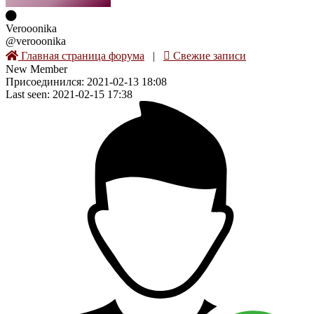
Verooonika
@verooonika
Главная страница форума
|
Свежие записи
New Member
Присоединился: 2021-02-13 18:08
Last seen: 2021-02-15 17:38