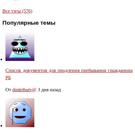
Все тэгы (576)
Популярные темы
Список документов для продления пребывания гражданина
РБ
От
dmitributv@
3 дня назад