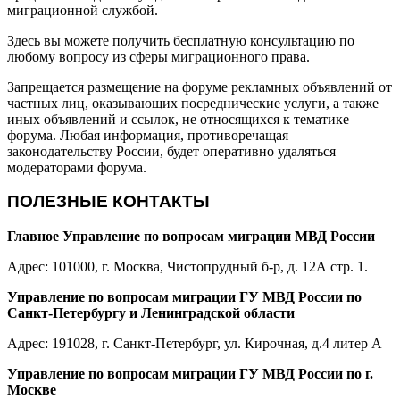
миграционной службой.
Здесь вы можете получить бесплатную консультацию по
любому вопросу из сферы миграционного права.
Запрещается размещение на форуме рекламных объявлений от
частных лиц, оказывающих посреднические услуги, а также
иных объявлений и ссылок, не относящихся к тематике
форума. Любая информация, противоречащая
законодательству России, будет оперативно удаляться
модераторами форума.
ПОЛЕЗНЫЕ КОНТАКТЫ
Главное Управление по вопросам миграции МВД России
Адрес: 101000, г. Москва, Чистопрудный б-р, д. 12А стр. 1.
Управление по вопросам миграции ГУ МВД России по
Санкт-Петербургу и Ленинградской области
Адрес: 191028, г. Санкт-Петербург, ул. Кирочная, д.4 литер А
Управление по вопросам миграции ГУ МВД России по г.
Москве