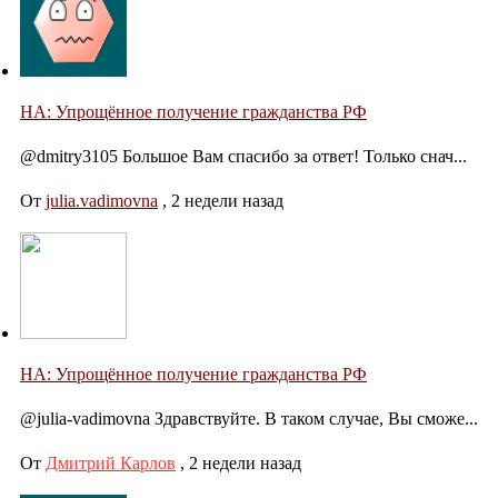
НА: Упрощённое получение гражданства РФ
@dmitry3105 Большое Вам спасибо за ответ! Только снач...
От
julia.vadimovna
,
2 недели назад
НА: Упрощённое получение гражданства РФ
@julia-vadimovna Здравствуйте. В таком случае, Вы сможе...
От
Дмитрий Карлов
,
2 недели назад