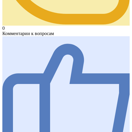
0
Комментарии к вопросам