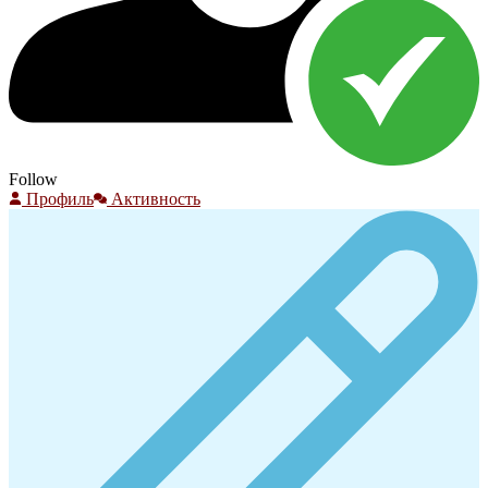
Follow
Профиль
Активность