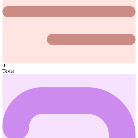
0
Темы