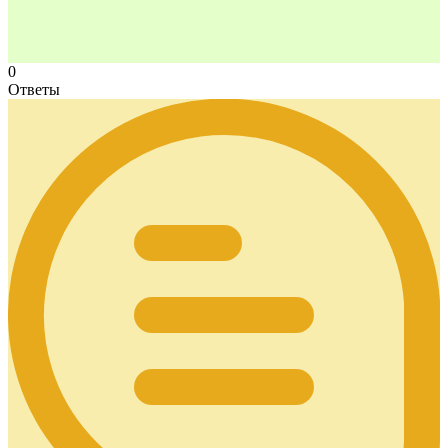
0
Ответы