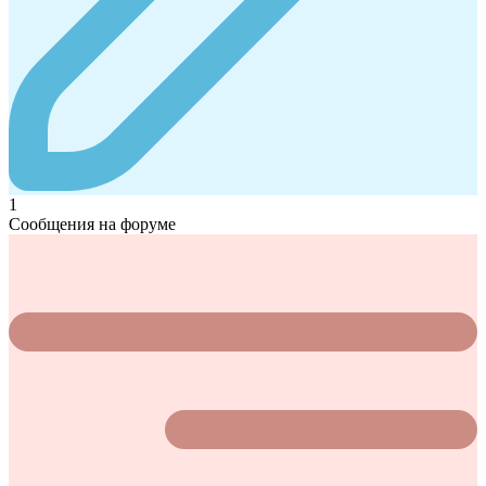
1
Сообщения на форуме