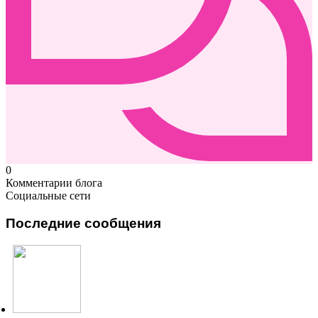
0
Комментарии блога
Социальные сети
Последние сообщения