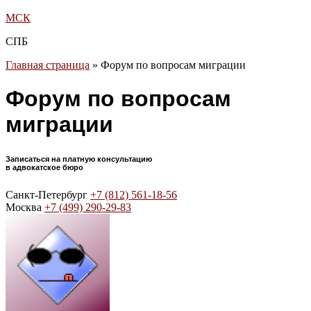
МСК
СПБ
Главная страница
»
Форум по вопросам миграции
Форум по вопросам
миграции
Записаться на платную консультацию
в адвокатское бюро
Санкт-Петербург
+7 (812) 561-18-56
Москва
+7 (499) 290-29-83