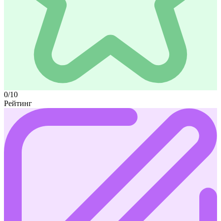
0/10
Рейтинг