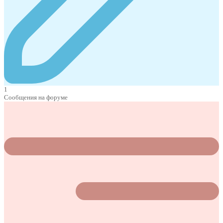
1
Сообщения на форуме