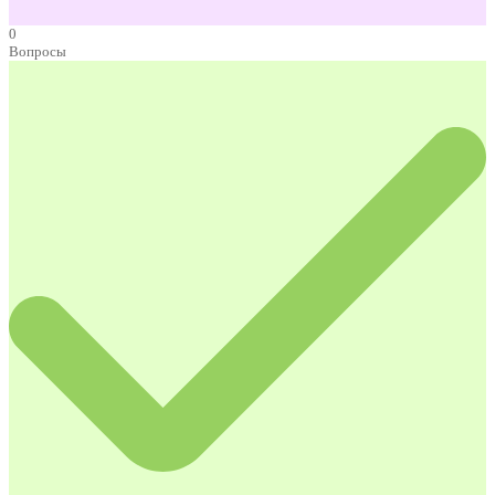
0
Вопросы