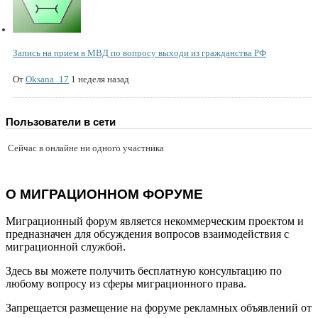
Запись на прием в МВД по вопросу выходи из гражданства РФ
От
Oksana_17
1 неделя назад
Пользователи в сети
Сейчас в онлайне ни одного участника
О МИГРАЦИОННОМ ФОРУМЕ
Миграционный форум является некоммерческим проектом и
предназначен для обсуждения вопросов взаимодействия с
миграционной службой.
Здесь вы можете получить бесплатную консультацию по
любому вопросу из сферы миграционного права.
Запрещается размещение на форуме рекламных объявлений от