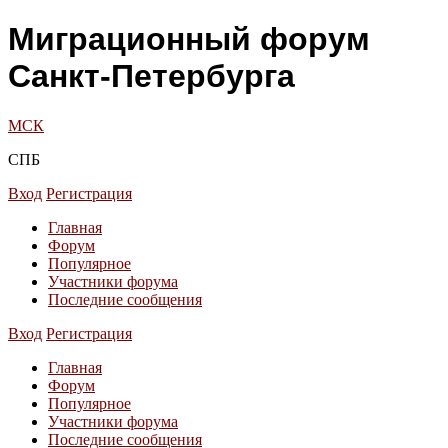
Миграционный форум
Санкт-Петербурга
МСК
СПБ
Вход
Регистрация
Главная
Форум
Популярное
Участники форума
Последние сообщения
Вход
Регистрация
Главная
Форум
Популярное
Участники форума
Последние сообщения