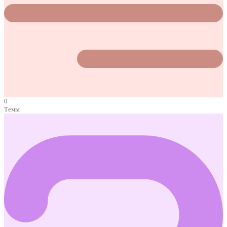
0
Темы