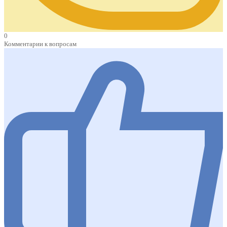
0
Комментарии к вопросам