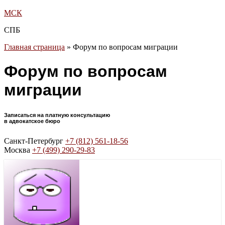
МСК
СПБ
Главная страница
»
Форум по вопросам миграции
Форум по вопросам
миграции
Записаться на платную консультацию
в адвокатское бюро
Санкт-Петербург
+7 (812) 561-18-56
Москва
+7 (499) 290-29-83