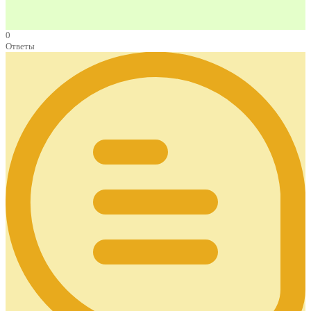
0
Ответы