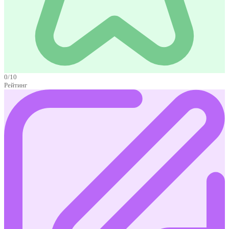
0/10
Рейтинг