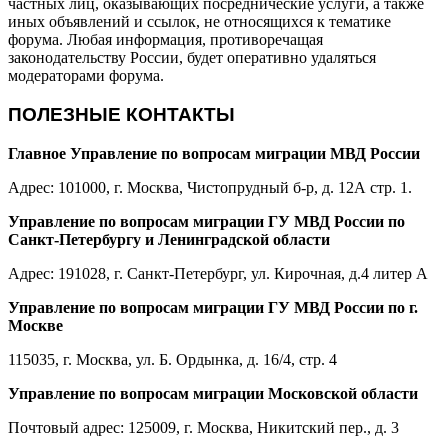
частных лиц, оказывающих посреднические услуги, а также
иных объявлений и ссылок, не относящихся к тематике
форума. Любая информация, противоречащая
законодательству России, будет оперативно удаляться
модераторами форума.
ПОЛЕЗНЫЕ КОНТАКТЫ
Главное Управление по вопросам миграции МВД России
Адрес: 101000, г. Москва, Чистопрудный б-р, д. 12А стр. 1.
Управление по вопросам миграции ГУ МВД России по
Санкт-Петербургу и Ленинградской области
Адрес: 191028, г. Санкт-Петербург, ул. Кирочная, д.4 литер А
Управление по вопросам миграции ГУ МВД России по г.
Москве
115035, г. Москва, ул. Б. Ордынка, д. 16/4, стр. 4
Управление по вопросам миграции Московской области
Почтовый адрес: 125009, г. Москва, Никитский пер., д. 3