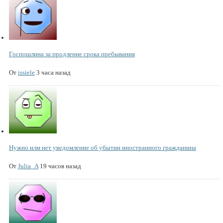
Госпошлина за продление срока пребывания
От
issiele
3 часа назад
Нужно илм нет уведомление об убытии иностранного гражданина
От
Julia_A
19 часов назад