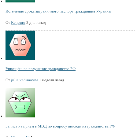
Истечение срока заграничного паспорт гражданина Украины
От
Kenguru
2 дня назад
Упрощённое получение гражданства РФ
От
julia.vadimovna
1 неделя назад
Запись на прием в МВД по вопросу выходи из гражданства РФ