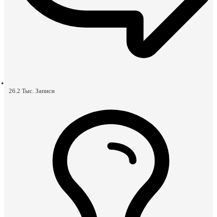
26.2 Тыс.
Записи