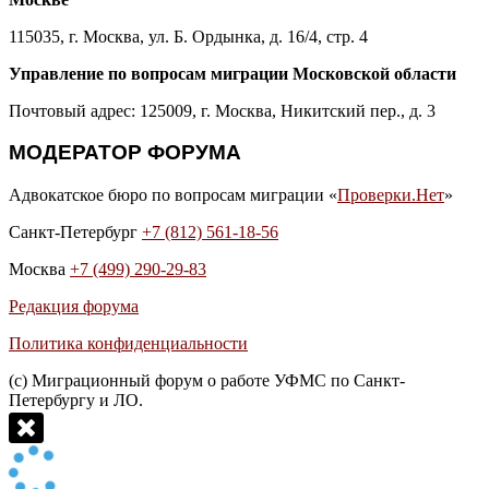
115035, г. Москва, ул. Б. Ордынка, д. 16/4, стр. 4
Управление по вопросам миграции Московской области
Почтовый адрес: 125009, г. Москва, Никитский пер., д. 3
МОДЕРАТОР ФОРУМА
Адвокатское бюро по вопросам миграции «
Проверки.Нет
»
Санкт-Петербург
+7 (812) 561-18-56
Москва
+7 (499) 290-29-83
Редакция форума
Политика конфиденциальности
(с) Миграционный форум о работе УФМС по Санкт-
Петербургу и ЛО.