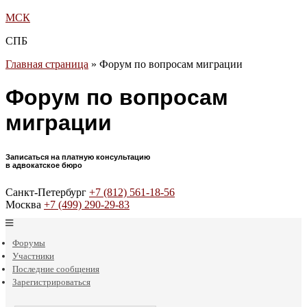
МСК
СПБ
Главная страница
»
Форум по вопросам миграции
Форум по вопросам
миграции
Записаться на платную консультацию
в адвокатское бюро
Санкт-Петербург
+7 (812) 561-18-56
Москва
+7 (499) 290-29-83
Форумы
Участники
Последние сообщения
Зарегистрироваться