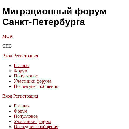
Миграционный форум
Санкт-Петербурга
МСК
СПБ
Вход
Регистрация
Главная
Форум
Популярное
Участники форума
Последние сообщения
Вход
Регистрация
Главная
Форум
Популярное
Участники форума
Последние сообщения