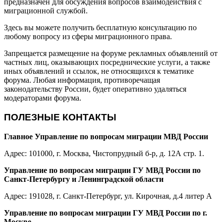
предназначен для обсуждения вопросов взаимодействия с
миграционной службой.
Здесь вы можете получить бесплатную консультацию по
любому вопросу из сферы миграционного права.
Запрещается размещение на форуме рекламных объявлений от
частных лиц, оказывающих посреднические услуги, а также
иных объявлений и ссылок, не относящихся к тематике
форума. Любая информация, противоречащая
законодательству России, будет оперативно удаляться
модераторами форума.
ПОЛЕЗНЫЕ КОНТАКТЫ
Главное Управление по вопросам миграции МВД России
Адрес: 101000, г. Москва, Чистопрудный б-р, д. 12А стр. 1.
Управление по вопросам миграции ГУ МВД России по
Санкт-Петербургу и Ленинградской области
Адрес: 191028, г. Санкт-Петербург, ул. Кирочная, д.4 литер А
Управление по вопросам миграции ГУ МВД России по г.
Москве