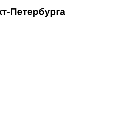
т-Петербурга