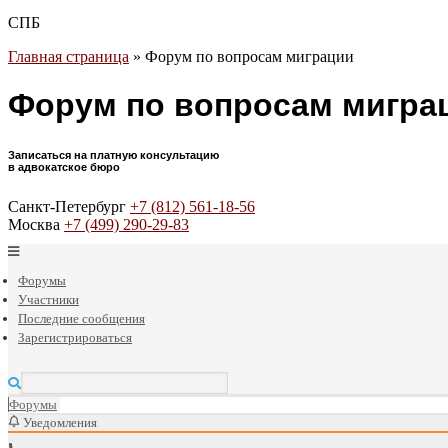
СПБ
Главная страница
»
Форум по вопросам миграции
Форум по вопросам мигра
Записаться на платную консультацию
в адвокатское бюро
Санкт-Петербург
+7 (812) 561-18-56
Москва
+7 (499) 290-29-83
Форумы
Участники
Последние сообщения
Зарегистрироваться
Форумы
Уведомления