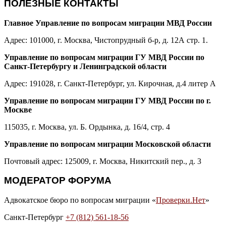
ПОЛЕЗНЫЕ КОНТАКТЫ
Главное Управление по вопросам миграции МВД России
Адрес: 101000, г. Москва, Чистопрудный б-р, д. 12А стр. 1.
Управление по вопросам миграции ГУ МВД России по
Санкт-Петербургу и Ленинградской области
Адрес: 191028, г. Санкт-Петербург, ул. Кирочная, д.4 литер А
Управление по вопросам миграции ГУ МВД России по г.
Москве
115035, г. Москва, ул. Б. Ордынка, д. 16/4, стр. 4
Управление по вопросам миграции Московской области
Почтовый адрес: 125009, г. Москва, Никитский пер., д. 3
МОДЕРАТОР ФОРУМА
Адвокатское бюро по вопросам миграции «
Проверки.Нет
»
Санкт-Петербург
+7 (812) 561-18-56