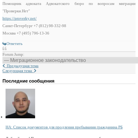
Помощник адвоката Адвокатского бюро по вопросам миграции
"Проверки.Нет"
https://proverky.net/
Санкт-Петербург +7 (812) 98-332-98
Москва +7 (495) 796-13-36
Ответить
Forum Jump:
Предыдущая тема
Следующая тема
Последние сообщения
НА: Список документов для продления пребывания гражданина РБ