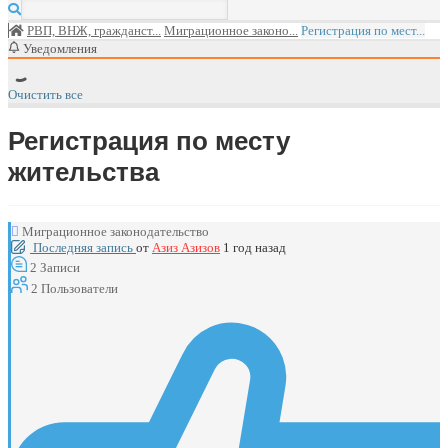
РВП, ВНЖ, гражданст...
Миграционное законо...
Регистрация по мест...
Уведомления
Очистить все
Регистрация по месту
жительства
Миграционное законодательство
Последняя запись
от
Азиз Азизов
1 год назад
2
Записи
2
Пользователи