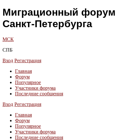
Миграционный форум
Санкт-Петербурга
МСК
СПБ
Вход
Регистрация
Главная
Форум
Популярное
Участники форума
Последние сообщения
Вход
Регистрация
Главная
Форум
Популярное
Участники форума
Последние сообщения