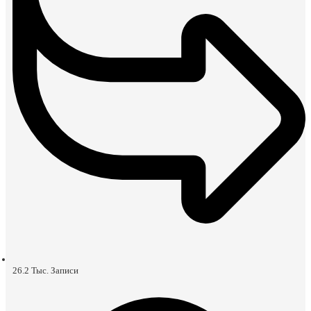
26.2 Тыс.
Записи