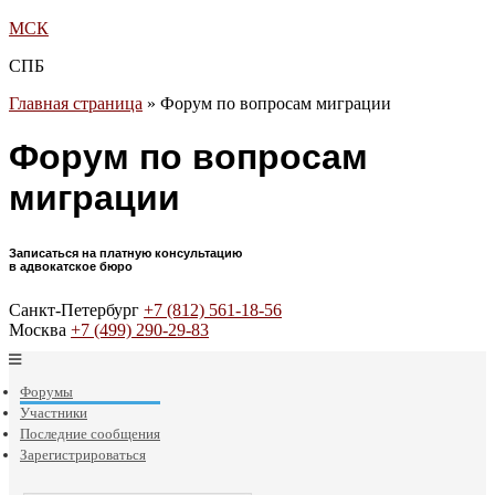
МСК
СПБ
Главная страница
»
Форум по вопросам миграции
Форум по вопросам
миграции
Записаться на платную консультацию
в адвокатское бюро
Санкт-Петербург
+7 (812) 561-18-56
Москва
+7 (499) 290-29-83
Форумы
Участники
Последние сообщения
Зарегистрироваться