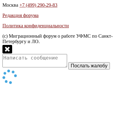
Москва
+7 (499) 290-29-83
Редакция форума
Политика конфиденциальности
(с) Миграционный форум о работе УФМС по Санкт-
Петербургу и ЛО.