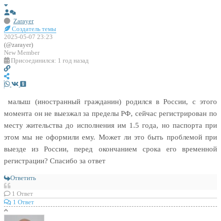
Zarayer
Создатель темы
2025-05-07 23:23
(@zarayer)
New Member
Присоединился: 1 год назад
малыш (иностранный гражданин) родился в России, с этого
момента он не выезжал за пределы РФ, сейчас регистрирован по
месту жительства до исполнения им 1.5 года, но паспорта при
этом мы не оформили ему. Может ли это быть проблемой при
выезде из России, перед окончанием срока его временной
регистрации? Спасибо за ответ
Ответить
1
Ответ
1 Ответ