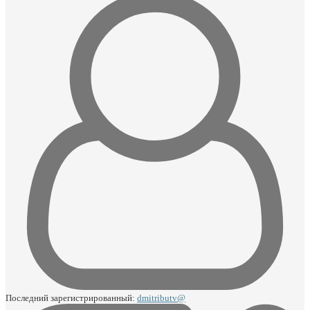
Последний зарегистрированный:
dmitributv@