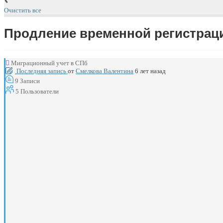
Очистить все
Продление временной регистрац
Миграционный учет в СПб
Последняя запись
от
Смелкова Валентина
6 лет назад
9
Записи
5
Пользователи