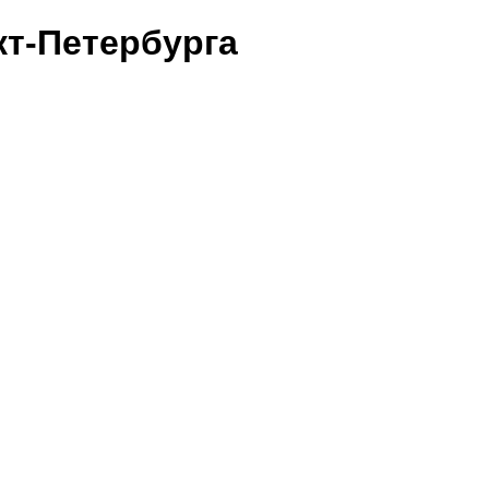
т-Петербурга