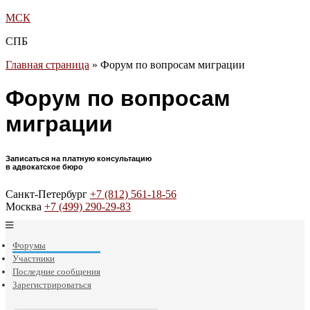
МСК
СПБ
Главная страница
»
Форум по вопросам миграции
Форум по вопросам
миграции
Записаться на платную консультацию
в адвокатское бюро
Санкт-Петербург
+7 (812) 561-18-56
Москва
+7 (499) 290-29-83
Форумы
Участники
Последние сообщения
Зарегистрироваться