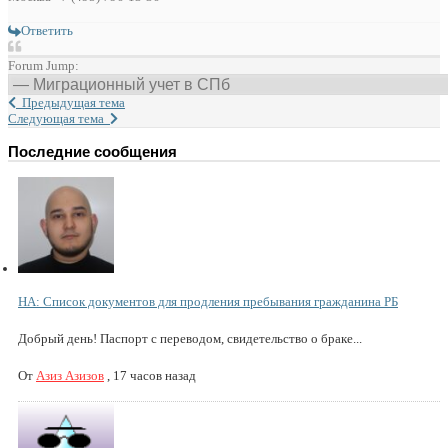
Ответить
Forum Jump:
Предыдущая тема
Следующая тема
Последние сообщения
НА: Список документов для продления пребывания гражданина РБ
Добрый день! Паспорт с переводом, свидетельство о браке...
От
Азиз Азизов
,
17 часов назад