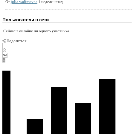
От
julia.vadimovna
1 неделя назад
Пользователи в сети
Сейчас в онлайне ни одного участника
Поделиться: