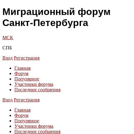
Миграционный форум
Санкт-Петербурга
МСК
СПБ
Вход
Регистрация
Главная
Форум
Популярное
Участники форума
Последние сообщения
Вход
Регистрация
Главная
Форум
Популярное
Участники форума
Последние сообщения