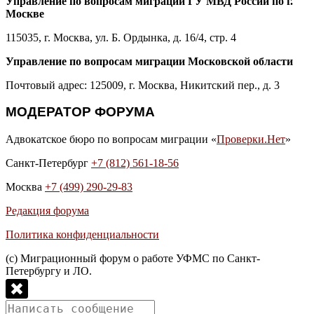
Управление по вопросам миграции ГУ МВД России по г.
Москве
115035, г. Москва, ул. Б. Ордынка, д. 16/4, стр. 4
Управление по вопросам миграции Московской области
Почтовый адрес: 125009, г. Москва, Никитский пер., д. 3
МОДЕРАТОР ФОРУМА
Адвокатское бюро по вопросам миграции «
Проверки.Нет
»
Санкт-Петербург
+7 (812) 561-18-56
Москва
+7 (499) 290-29-83
Редакция форума
Политика конфиденциальности
(с) Миграционный форум о работе УФМС по Санкт-
Петербургу и ЛО.