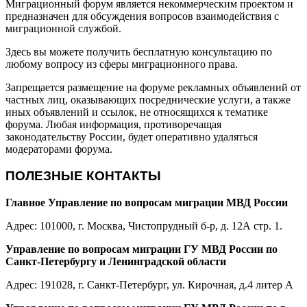
Миграционный форум является некоммерческим проектом и
предназначен для обсуждения вопросов взаимодействия с
миграционной службой.
Здесь вы можете получить бесплатную консультацию по
любому вопросу из сферы миграционного права.
Запрещается размещение на форуме рекламных объявлений от
частных лиц, оказывающих посреднические услуги, а также
иных объявлений и ссылок, не относящихся к тематике
форума. Любая информация, противоречащая
законодательству России, будет оперативно удаляться
модераторами форума.
ПОЛЕЗНЫЕ КОНТАКТЫ
Главное Управление по вопросам миграции МВД России
Адрес: 101000, г. Москва, Чистопрудный б-р, д. 12А стр. 1.
Управление по вопросам миграции ГУ МВД России по
Санкт-Петербургу и Ленинградской области
Адрес: 191028, г. Санкт-Петербург, ул. Кирочная, д.4 литер А