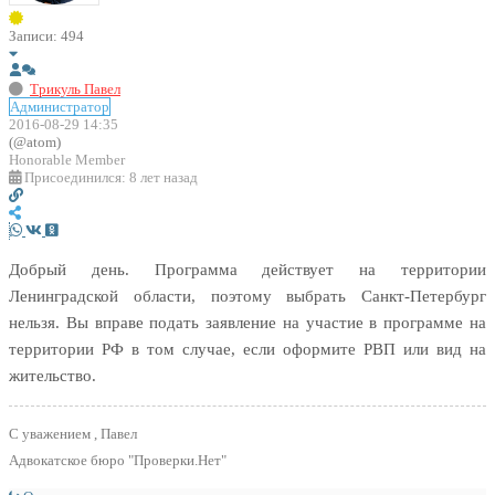
Записи: 494
Трикуль Павел
Администратор
2016-08-29 14:35
(@atom)
Honorable Member
Присоединился: 8 лет назад
Добрый день. Программа действует на территории
Ленинградской области, поэтому выбрать Санкт-Петербург
нельзя. Вы вправе подать заявление на участие в программе на
территории РФ в том случае, если оформите РВП или вид на
жительство.
С уважением , Павел
Адвокатское бюро "Проверки.Нет"