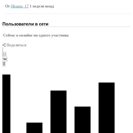
От
Oksana_17
1 неделя назад
Пользователи в сети
Сейчас в онлайне ни одного участника
Поделиться: