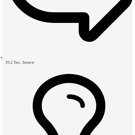
26.2 Тыс.
Записи