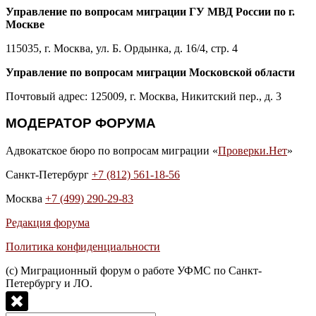
Управление по вопросам миграции ГУ МВД России по г.
Москве
115035, г. Москва, ул. Б. Ордынка, д. 16/4, стр. 4
Управление по вопросам миграции Московской области
Почтовый адрес: 125009, г. Москва, Никитский пер., д. 3
МОДЕРАТОР ФОРУМА
Адвокатское бюро по вопросам миграции «
Проверки.Нет
»
Санкт-Петербург
+7 (812) 561-18-56
Москва
+7 (499) 290-29-83
Редакция форума
Политика конфиденциальности
(с) Миграционный форум о работе УФМС по Санкт-
Петербургу и ЛО.