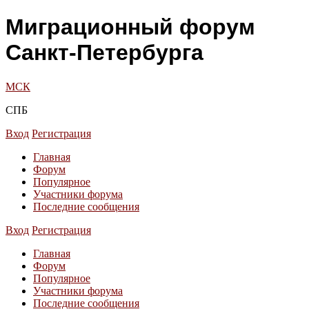
Миграционный форум
Санкт-Петербурга
МСК
СПБ
Вход
Регистрация
Главная
Форум
Популярное
Участники форума
Последние сообщения
Вход
Регистрация
Главная
Форум
Популярное
Участники форума
Последние сообщения