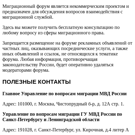
Миграционный форум является некоммерческим проектом и
предназначен для обсуждения вопросов взаимодействия с
миграционной службой.
Здесь вы можете получить бесплатную консультацию по
любому вопросу из сферы миграционного права.
Запрещается размещение на форуме рекламных объявлений от
частных лиц, оказывающих посреднические услуги, а также
иных объявлений и ссылок, не относящихся к тематике
форума. Любая информация, противоречащая
законодательству России, будет оперативно удаляться
модераторами форума.
ПОЛЕЗНЫЕ КОНТАКТЫ
Главное Управление по вопросам миграции МВД России
Адрес: 101000, г. Москва, Чистопрудный б-р, д. 12А стр. 1.
Управление по вопросам миграции ГУ МВД России по
Санкт-Петербургу и Ленинградской области
Адрес: 191028, г. Санкт-Петербург, ул. Кирочная, д.4 литер А