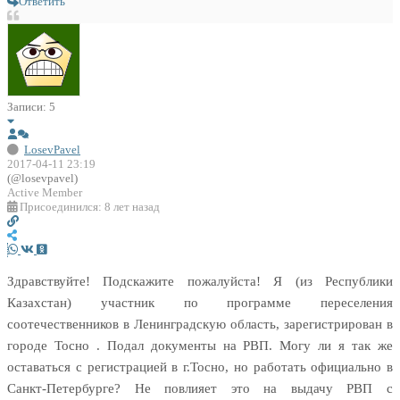
Ответить
Записи: 5
LosevPavel
2017-04-11 23:19
(@losevpavel)
Active Member
Присоединился: 8 лет назад
Здравствуйте! Подскажите пожалуйста! Я (из Республики
Казахстан) участник по программе переселения
соотечественников в Ленинградскую область, зарегистрирован в
городе Тосно . Подал документы на РВП. Могу ли я так же
оставаться с регистрацией в г.Тосно, но работать официально в
Санкт-Петербурге? Не повлияет это на выдачу РВП с