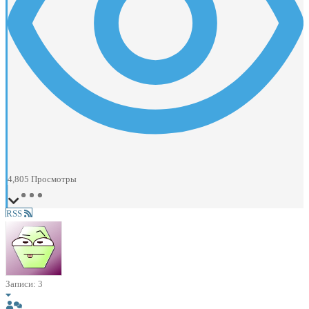
4,805
Просмотры
RSS
Записи: 3