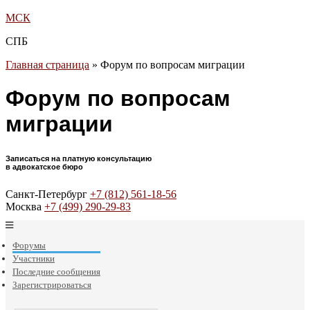
МСК
СПБ
Главная страница
»
Форум по вопросам миграции
Форум по вопросам
миграции
Записаться на платную консультацию
в адвокатское бюро
Санкт-Петербург
+7 (812) 561-18-56
Москва
+7 (499) 290-29-83
Форумы
Участники
Последние сообщения
Зарегистрироваться