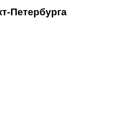
т-Петербурга