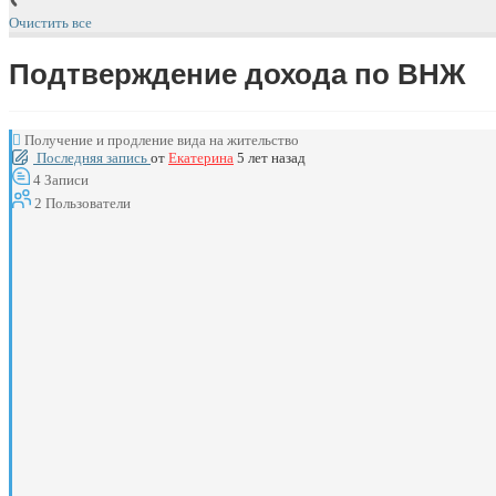
Очистить все
Подтверждение дохода по ВНЖ
Получение и продление вида на жительство
Последняя запись
от
Екатерина
5 лет назад
4
Записи
2
Пользователи