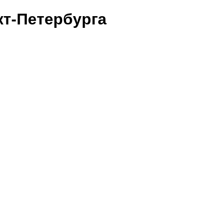
т-Петербурга