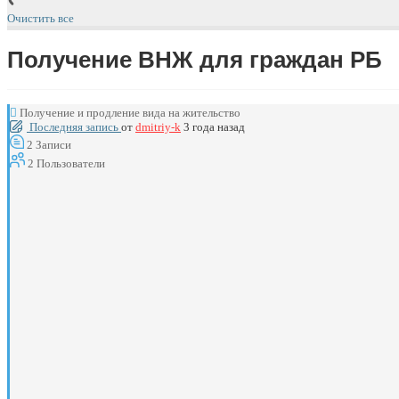
Очистить все
Получение ВНЖ для граждан РБ
Получение и продление вида на жительство
Последняя запись
от
dmitriy-k
3 года назад
2
Записи
2
Пользователи