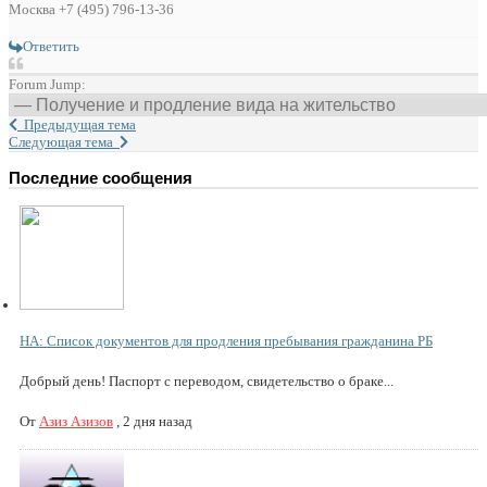
Москва +7 (495) 796-13-36
Ответить
Forum Jump:
Предыдущая тема
Следующая тема
Последние сообщения
НА: Список документов для продления пребывания гражданина РБ
Добрый день! Паспорт с переводом, свидетельство о браке...
От
Азиз Азизов
,
2 дня назад