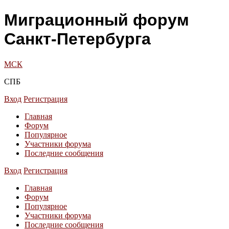
Миграционный форум
Санкт-Петербурга
МСК
СПБ
Вход
Регистрация
Главная
Форум
Популярное
Участники форума
Последние сообщения
Вход
Регистрация
Главная
Форум
Популярное
Участники форума
Последние сообщения