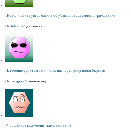
Нужно илм нет уведомление об убытии иностранного гражданина
От
Julia_A
4 дня назад
Истечение срока заграничного паспорт гражданина Украины
От
Kenguru
5 дней назад
Упрощённое получение гражданства РФ