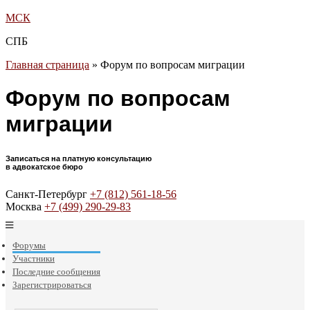
МСК
СПБ
Главная страница
»
Форум по вопросам миграции
Форум по вопросам
миграции
Записаться на платную консультацию
в адвокатское бюро
Санкт-Петербург
+7 (812) 561-18-56
Москва
+7 (499) 290-29-83
Форумы
Участники
Последние сообщения
Зарегистрироваться