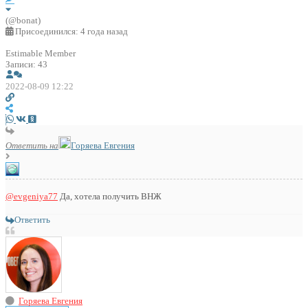
(@bonat)
Присоединился: 4 года назад
Estimable Member
Записи: 43
2022-08-09 12:22
Ответить на
Горяева Евгения
@evgeniya77
Да, хотела получить ВНЖ
Ответить
Горяева Евгения