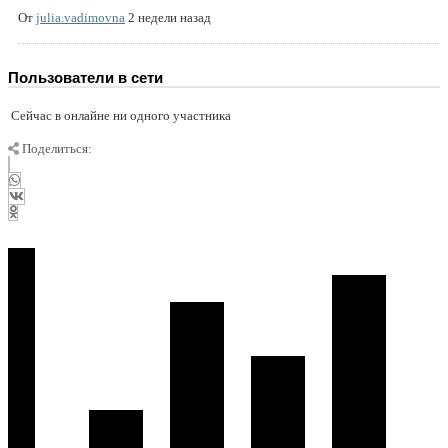
От
julia.vadimovna
2 недели назад
Пользователи в сети
Сейчас в онлайне ни одного участника
Поделиться: