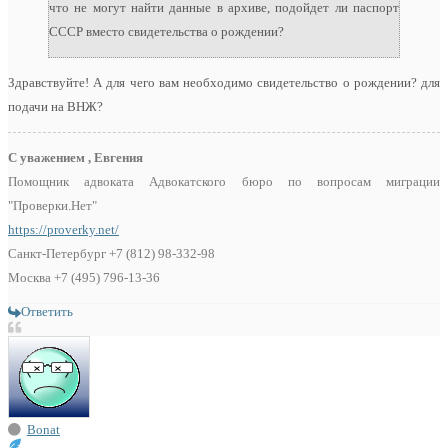
что не могут найти данные в архиве, подойдет ли паспорт
СССР вместо свидетельства о рождении?
Здравствуйте! А для чего вам необходимо свидетельство о рождении? для
подачи на ВНЖ?
С уважением , Евгения
Помощник адвоката Адвокатского бюро по вопросам миграции
"Проверки.Нет"
https://proverky.net/
Санкт-Петербург +7 (812) 98-332-98
Москва +7 (495) 796-13-36
Ответить
Bonat