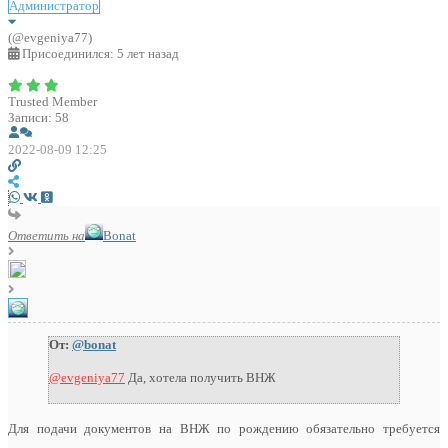
Администратор
(@evgeniya77)
Присоединился: 5 лет назад
Trusted Member
Записи: 58
2022-08-09 12:25
Ответить на
Bonat
От:
@bonat
@evgeniya77
Да, хотела получить ВНЖ
Для подачи документов на ВНЖ по рождению обязательно требуется