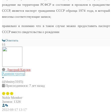
рождение на территории РСФСР и состояние в прошлом в гражданстве
СССР, является паспорт гражданина СССР образца 1974 года, в который
внесены соответствующие записи;
правильно я понимаю что в таком случае можно предоставить паспорт
СССР вместо свидетельства о рождении
Ответить
Дмитрий Карлов
Администратор
(@dmitry3105)
Присоединился: 7 лет назад
Noble Member
Записи: 1326
2022-08-17 13:17