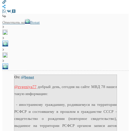
Ответить на
Bonat
От:
@bonat
@evgeniya77
добрый день, сегодня на сайте МВД 78 нашел
такую информацию:
- иностранному гражданину, родившемуся на территории
РСФСР и состоявшему в прошлом в гражданстве СССР -
свидетельство о рождении (повторное свидетельство),
выданное на территории РСФСР органом записи актов