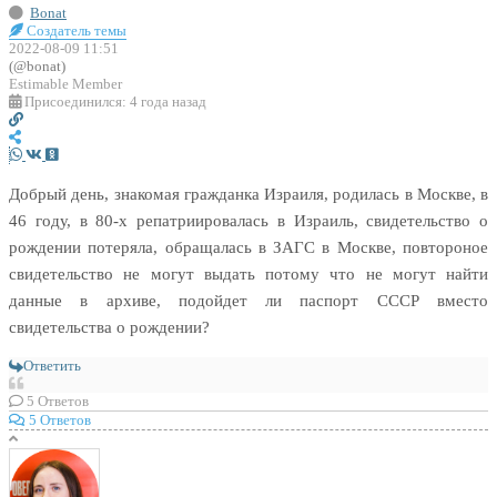
Bonat
Создатель темы
2022-08-09 11:51
(@bonat)
Estimable Member
Присоединился: 4 года назад
Добрый день, знакомая гражданка Израиля, родилась в Москве, в
46 году, в 80-х репатриировалась в Израиль, свидетельство о
рождении потеряла, обращалась в ЗАГС в Москве, повтороное
свидетельство не могут выдать потому что не могут найти
данные в архиве, подойдет ли паспорт СССР вместо
свидетельства о рождении?
Ответить
5
Ответов
5 Ответов