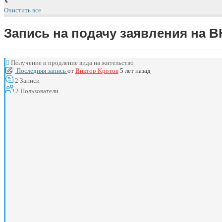
Очистить все
Запись на подачу заявления на 
Получение и продление вида на жительство
Последняя запись
от
Виктор Кротов
5 лет назад
2
Записи
2
Пользователи