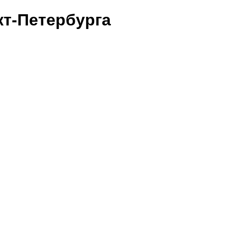
т-Петербурга