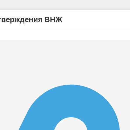
дтверждения ВНЖ