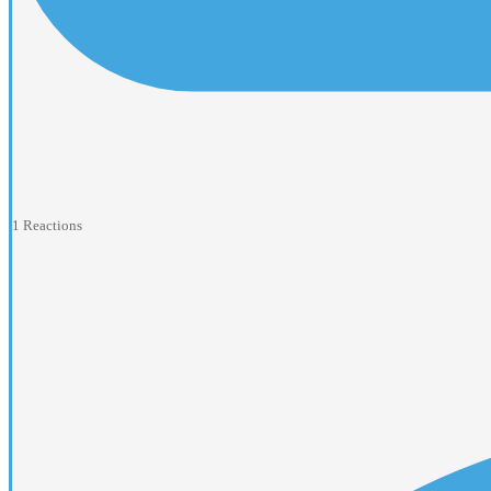
1
Reactions