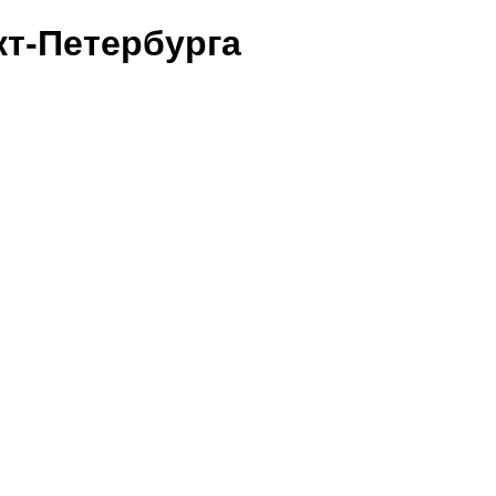
т-Петербурга