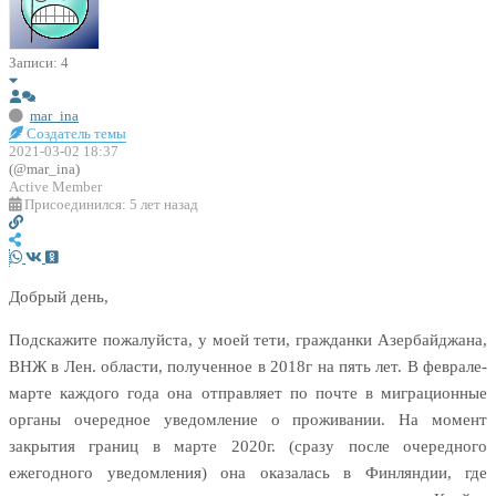
Записи: 4
mar_ina
Создатель темы
2021-03-02 18:37
(@mar_ina)
Active Member
Присоединился: 5 лет назад
Добрый день,
Подскажите пожалуйста, у моей тети, гражданки Азербайджана,
ВНЖ в Лен. области, полученное в 2018г на пять лет. В феврале-
марте каждого года она отправляет по почте в миграционные
органы очередное уведомление о проживании. На момент
закрытия границ в марте 2020г. (сразу после очередного
ежегодного уведомления) она оказалась в Финляндии, где