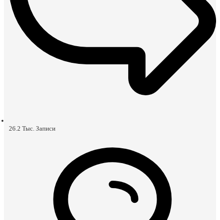
26.2 Тыс.
Записи