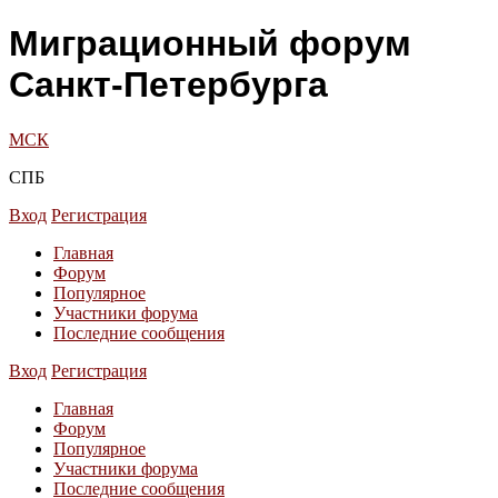
Миграционный форум
Санкт-Петербурга
МСК
СПБ
Вход
Регистрация
Главная
Форум
Популярное
Участники форума
Последние сообщения
Вход
Регистрация
Главная
Форум
Популярное
Участники форума
Последние сообщения