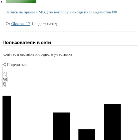
Запись на прием в МВД по вопросу выходи из гражданства РФ
От
Oksana_17
1 неделя назад
Пользователи в сети
Сейчас в онлайне ни одного участника
Поделиться: