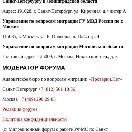
Санкт-Петербургу и Ленинградской области
Адрес: 191028, г. Санкт-Петербург, ул. Кирочная, д.4 литер А
Управление по вопросам миграции ГУ МВД России по г.
Москве
115035, г. Москва, ул. Б. Ордынка, д. 16/4, стр. 4
Управление по вопросам миграции Московской области
Почтовый адрес: 125009, г. Москва, Никитский пер., д. 3
МОДЕРАТОР ФОРУМА
Адвокатское бюро по вопросам миграции «
Проверки.Нет
»
Санкт-Петербург
+7 (812) 561-18-56
Москва
+7 (499) 290-29-83
Редакция форума
Политика конфиденциальности
(с) Миграционный форум о работе УФМС по Санкт-