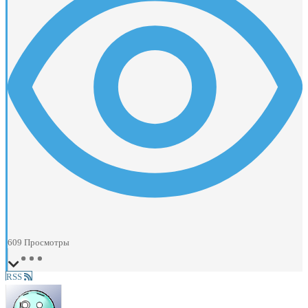
609
Просмотры
RSS