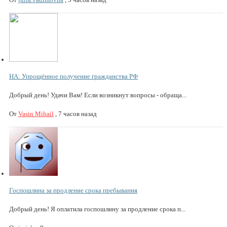
НА: Упрощённое получение гражданства РФ
Добрый день! Удачи Вам! Если возникнут вопросы - обраща...
От
Vasin Mihail
,
7 часов назад
Госпошлина за продление срока пребывания
Добрый день! Я оплатила госпошлину за продление срока п...