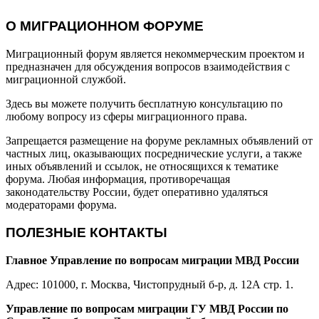
О МИГРАЦИОННОМ ФОРУМЕ
Миграционный форум является некоммерческим проектом и
предназначен для обсуждения вопросов взаимодействия с
миграционной службой.
Здесь вы можете получить бесплатную консультацию по
любому вопросу из сферы миграционного права.
Запрещается размещение на форуме рекламных объявлений от
частных лиц, оказывающих посреднические услуги, а также
иных объявлений и ссылок, не относящихся к тематике
форума. Любая информация, противоречащая
законодательству России, будет оперативно удаляться
модераторами форума.
ПОЛЕЗНЫЕ КОНТАКТЫ
Главное Управление по вопросам миграции МВД России
Адрес: 101000, г. Москва, Чистопрудный б-р, д. 12А стр. 1.
Управление по вопросам миграции ГУ МВД России по