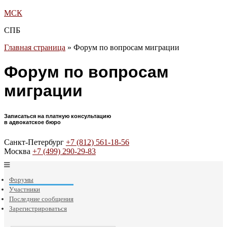
МСК
СПБ
Главная страница
»
Форум по вопросам миграции
Форум по вопросам
миграции
Записаться на платную консультацию
в адвокатское бюро
Санкт-Петербург
+7 (812) 561-18-56
Москва
+7 (499) 290-29-83
Форумы
Участники
Последние сообщения
Зарегистрироваться