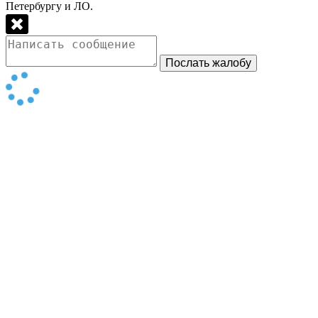
Петербургу и ЛО.