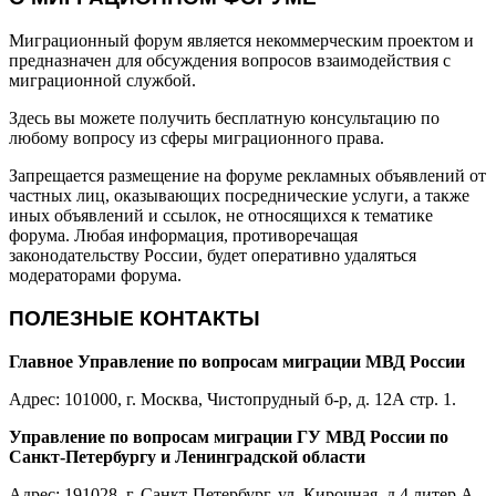
Миграционный форум является некоммерческим проектом и
предназначен для обсуждения вопросов взаимодействия с
миграционной службой.
Здесь вы можете получить бесплатную консультацию по
любому вопросу из сферы миграционного права.
Запрещается размещение на форуме рекламных объявлений от
частных лиц, оказывающих посреднические услуги, а также
иных объявлений и ссылок, не относящихся к тематике
форума. Любая информация, противоречащая
законодательству России, будет оперативно удаляться
модераторами форума.
ПОЛЕЗНЫЕ КОНТАКТЫ
Главное Управление по вопросам миграции МВД России
Адрес: 101000, г. Москва, Чистопрудный б-р, д. 12А стр. 1.
Управление по вопросам миграции ГУ МВД России по
Санкт-Петербургу и Ленинградской области
Адрес: 191028, г. Санкт-Петербург, ул. Кирочная, д.4 литер А