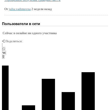
От
julia.vadimovna
2 недели назад
Пользователи в сети
Сейчас в онлайне ни одного участника
Поделиться: