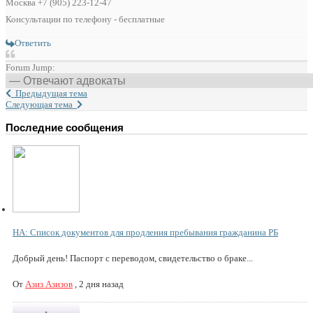
Москва +7 (905) 223-12-47
Консультации по телефону - бесплатные
Ответить
Forum Jump:
Предыдущая тема
Следующая тема
Последние сообщения
НА: Список документов для продления пребывания гражданина РБ
Добрый день! Паспорт с переводом, свидетельство о браке...
От
Азиз Азизов
,
2 дня назад