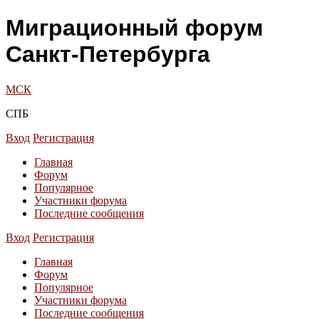
Миграционный форум
Санкт-Петербурга
МСК
СПБ
Вход
Регистрация
Главная
Форум
Популярное
Участники форума
Последние сообщения
Вход
Регистрация
Главная
Форум
Популярное
Участники форума
Последние сообщения