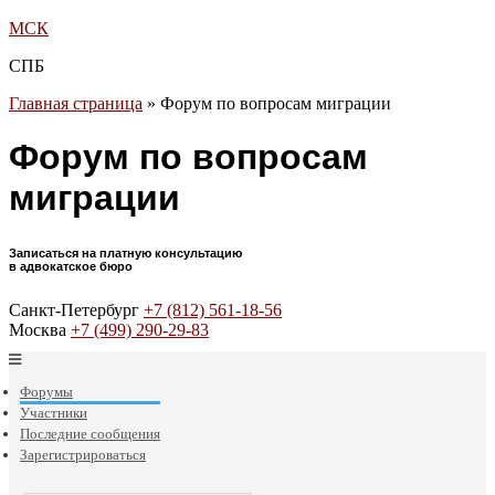
МСК
СПБ
Главная страница
»
Форум по вопросам миграции
Форум по вопросам
миграции
Записаться на платную консультацию
в адвокатское бюро
Санкт-Петербург
+7 (812) 561-18-56
Москва
+7 (499) 290-29-83
Форумы
Участники
Последние сообщения
Зарегистрироваться