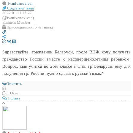
Ivanivanovivan
Создатель темы
2022-01-11 15:27
(@ivanivanovivan)
Eminent Member
Присоединился: 5 лет назад
Здравствуйте, гражданин Беларуси, после ВНЖ хочу получать
гражданство России вместе с несовершенолетним ребенком.
Вопрос, сын учится во 2ом классе в Спб, гр Беларуси, ему для
получения гр. России нужно сдавать русский язык?
Ответить
1
Ответ
1 Ответ