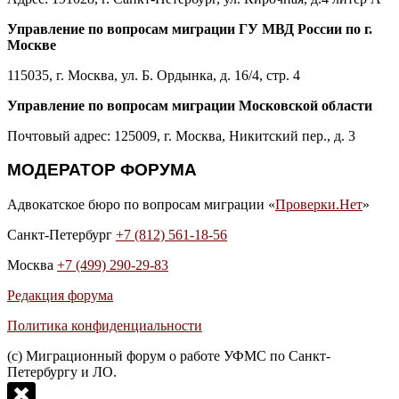
Управление по вопросам миграции ГУ МВД России по г.
Москве
115035, г. Москва, ул. Б. Ордынка, д. 16/4, стр. 4
Управление по вопросам миграции Московской области
Почтовый адрес: 125009, г. Москва, Никитский пер., д. 3
МОДЕРАТОР ФОРУМА
Адвокатское бюро по вопросам миграции «
Проверки.Нет
»
Санкт-Петербург
+7 (812) 561-18-56
Москва
+7 (499) 290-29-83
Редакция форума
Политика конфиденциальности
(с) Миграционный форум о работе УФМС по Санкт-
Петербургу и ЛО.