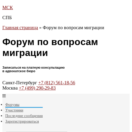
МСК
СПБ
Главная страница
»
Форум по вопросам миграции
Форум по вопросам
миграции
Записаться на платную консультацию
в адвокатское бюро
Санкт-Петербург
+7 (812) 561-18-56
Москва
+7 (499) 290-29-83
Форумы
Участники
Последние сообщения
Зарегистрироваться