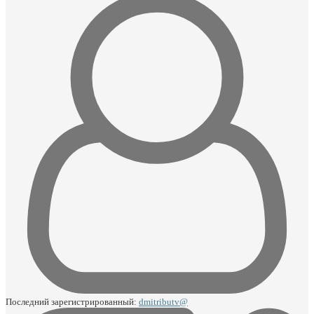
Последний зарегистрированный:
dmitributv@