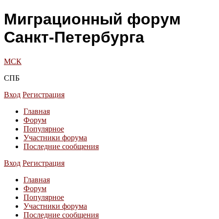
Миграционный форум
Санкт-Петербурга
МСК
СПБ
Вход
Регистрация
Главная
Форум
Популярное
Участники форума
Последние сообщения
Вход
Регистрация
Главная
Форум
Популярное
Участники форума
Последние сообщения