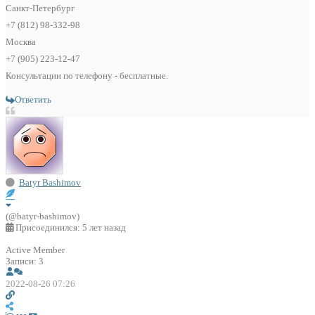
Санкт-Петербург
+7 (812) 98-332-98
Москва
+7 (905) 223-12-47
Консультации по телефону - бесплатные.
Ответить
Batyr Bashimov
(@batyr-bashimov)
Присоединился: 5 лет назад
Active Member
Записи: 3
2022-08-26 07:26