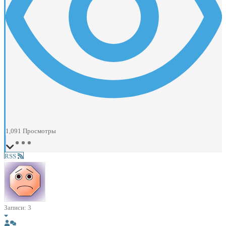
1,091
Просмотры
RSS
Записи: 3