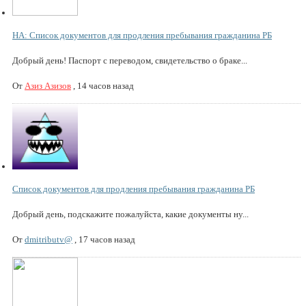
НА: Список документов для продления пребывания гражданина РБ
Добрый день! Паспорт с переводом, свидетельство о браке...
От
Азиз Азизов
,
14 часов назад
Список документов для продления пребывания гражданина РБ
Добрый день, подскажите пожалуйста, какие документы ну...
От
dmitributv@
,
17 часов назад