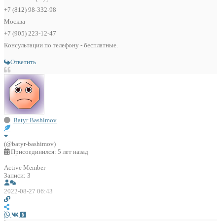
+7 (812) 98-332-98
Москва
+7 (905) 223-12-47
Консультации по телефону - бесплатные.
Ответить
Batyr Bashimov
(@batyr-bashimov)
Присоединился: 5 лет назад
Active Member
Записи: 3
2022-08-27 06:43