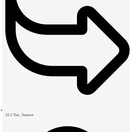
26.2 Тыс.
Записи