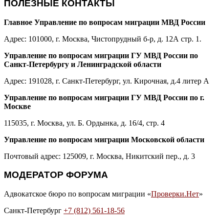
ПОЛЕЗНЫЕ КОНТАКТЫ
Главное Управление по вопросам миграции МВД России
Адрес: 101000, г. Москва, Чистопрудный б-р, д. 12А стр. 1.
Управление по вопросам миграции ГУ МВД России по
Санкт-Петербургу и Ленинградской области
Адрес: 191028, г. Санкт-Петербург, ул. Кирочная, д.4 литер А
Управление по вопросам миграции ГУ МВД России по г.
Москве
115035, г. Москва, ул. Б. Ордынка, д. 16/4, стр. 4
Управление по вопросам миграции Московской области
Почтовый адрес: 125009, г. Москва, Никитский пер., д. 3
МОДЕРАТОР ФОРУМА
Адвокатское бюро по вопросам миграции «
Проверки.Нет
»
Санкт-Петербург
+7 (812) 561-18-56