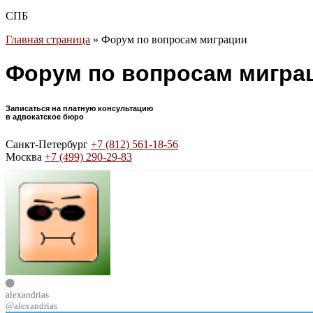
СПБ
Главная страница
»
Форум по вопросам миграции
Форум по вопросам мигра
Записаться на платную консультацию
в адвокатское бюро
Санкт-Петербург
+7 (812) 561-18-56
Москва
+7 (499) 290-29-83
alexandrias
@alexandrias