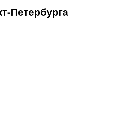
т-Петербурга