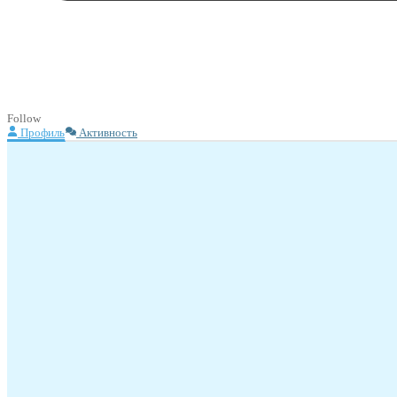
Follow
Профиль
Активность