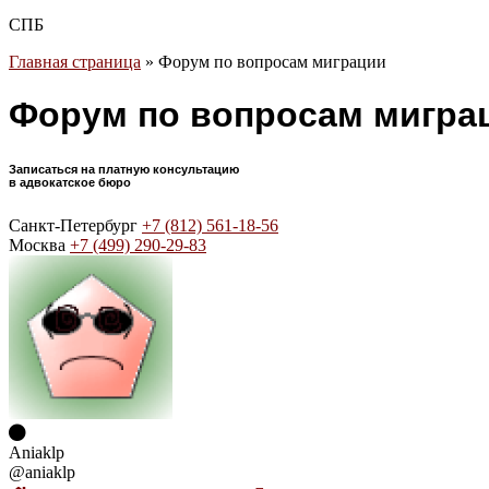
СПБ
Главная страница
»
Форум по вопросам миграции
Форум по вопросам мигра
Записаться на платную консультацию
в адвокатское бюро
Санкт-Петербург
+7 (812) 561-18-56
Москва
+7 (499) 290-29-83
Aniaklp
@aniaklp