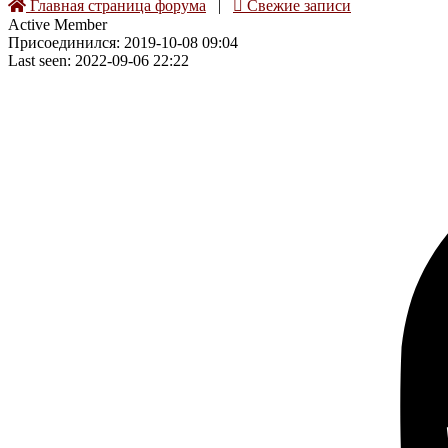
Главная страница форума
|
Свежие записи
Active Member
Присоединился: 2019-10-08 09:04
Last seen: 2022-09-06 22:22