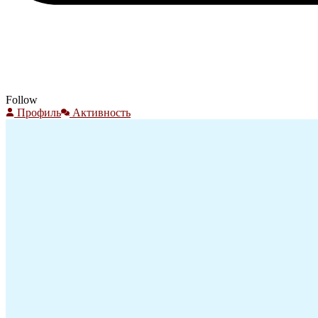
Follow
Профиль
Активность