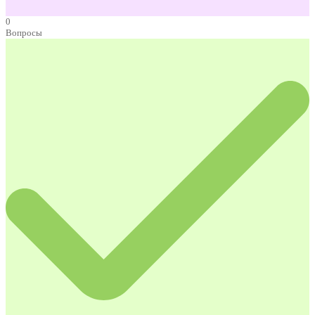
0
Вопросы