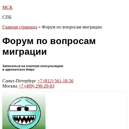
МСК
СПБ
Главная страница
»
Форум по вопросам миграции
Форум по вопросам
миграции
Записаться на платную консультацию
в адвокатское бюро
Санкт-Петербург
+7 (812) 561-18-56
Москва
+7 (499) 290-29-83