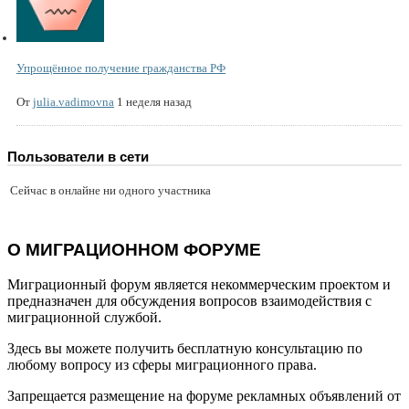
Упрощённое получение гражданства РФ
От
julia.vadimovna
1 неделя назад
Пользователи в сети
Сейчас в онлайне ни одного участника
О МИГРАЦИОННОМ ФОРУМЕ
Миграционный форум является некоммерческим проектом и
предназначен для обсуждения вопросов взаимодействия с
миграционной службой.
Здесь вы можете получить бесплатную консультацию по
любому вопросу из сферы миграционного права.
Запрещается размещение на форуме рекламных объявлений от