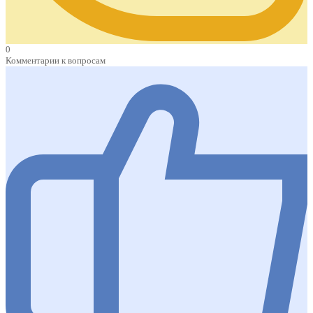
0
Комментарии к вопросам