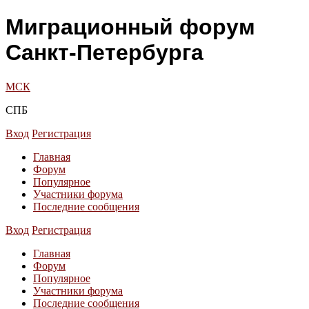
Миграционный форум
Санкт-Петербурга
МСК
СПБ
Вход
Регистрация
Главная
Форум
Популярное
Участники форума
Последние сообщения
Вход
Регистрация
Главная
Форум
Популярное
Участники форума
Последние сообщения