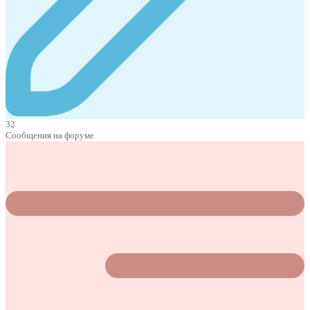
32
Сообщения на форуме