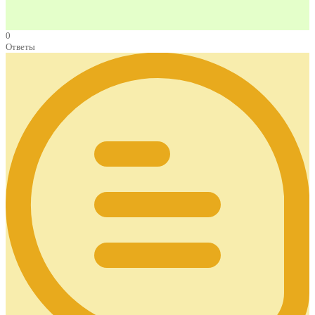
0
Ответы