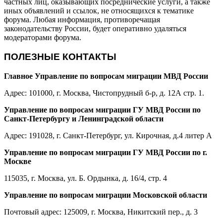
частных лиц, оказывающих посреднические услуги, а также
иных объявлений и ссылок, не относящихся к тематике
форума. Любая информация, противоречащая
законодательству России, будет оперативно удаляться
модераторами форума.
ПОЛЕЗНЫЕ КОНТАКТЫ
Главное Управление по вопросам миграции МВД России
Адрес: 101000, г. Москва, Чистопрудный б-р, д. 12А стр. 1.
Управление по вопросам миграции ГУ МВД России по
Санкт-Петербургу и Ленинградской области
Адрес: 191028, г. Санкт-Петербург, ул. Кирочная, д.4 литер А
Управление по вопросам миграции ГУ МВД России по г.
Москве
115035, г. Москва, ул. Б. Ордынка, д. 16/4, стр. 4
Управление по вопросам миграции Московской области
Почтовый адрес: 125009, г. Москва, Никитский пер., д. 3