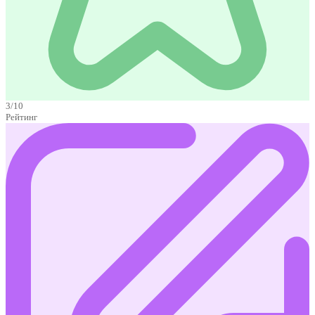
3/10
Рейтинг