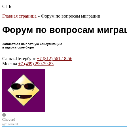
СПБ
Главная страница
»
Форум по вопросам миграции
Форум по вопросам мигра
Записаться на платную консультацию
в адвокатское бюро
Санкт-Петербург
+7 (812) 561-18-56
Москва
+7 (499) 290-29-83
Cheverd
@cheverd