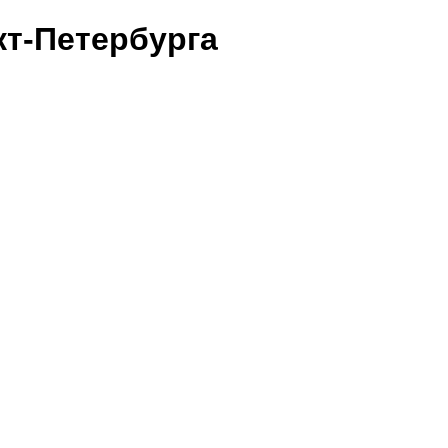
т-Петербурга