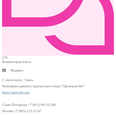
279
Комментарии блога
Подпись
С уважением , Эмиль
Помощник адвоката Адвокатского бюро "Проверки.Нет"
https://proverky.net
Санкт-Петербург +7 (812) 98-332-98
Москва +7 (905) 223-12-47