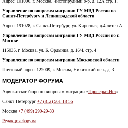
Адрес: 101000, г. Москва, Чистопрудный б-р, д. 12А стр. 1.
Управление по вопросам миграции ГУ МВД России по
Санкт-Петербургу и Ленинградской области
Адрес: 191028, г. Санкт-Петербург, ул. Кирочная, д.4 литер А
Управление по вопросам миграции ГУ МВД России по г.
Москве
115035, г. Москва, ул. Б. Ордынка, д. 16/4, стр. 4
Управление по вопросам миграции Московской области
Почтовый адрес: 125009, г. Москва, Никитский пер., д. 3
МОДЕРАТОР ФОРУМА
Адвокатское бюро по вопросам миграции «
Проверки.Нет
»
Санкт-Петербург
+7 (812) 561-18-56
Москва
+7 (499) 290-29-83
Редакция форума