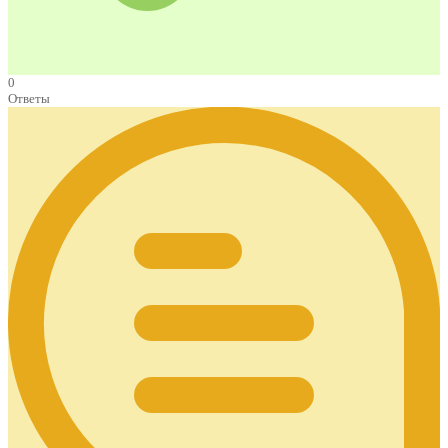
0
Ответы