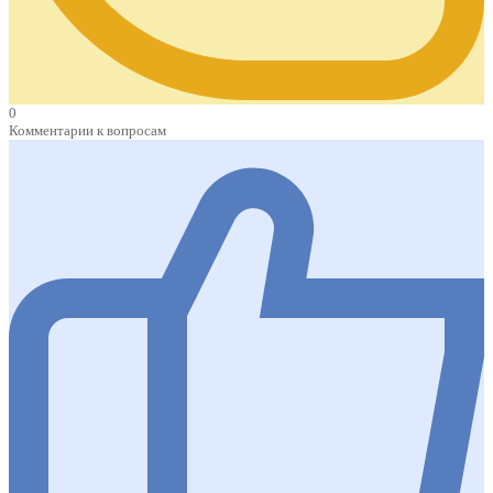
0
Комментарии к вопросам