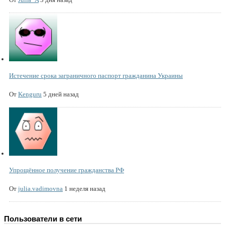
Истечение срока заграничного паспорт гражданина Украины
От
Kenguru
5 дней назад
Упрощённое получение гражданства РФ
От
julia.vadimovna
1 неделя назад
Пользователи в сети