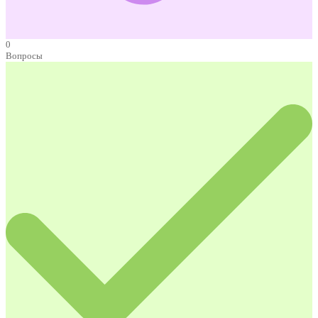
0
Вопросы