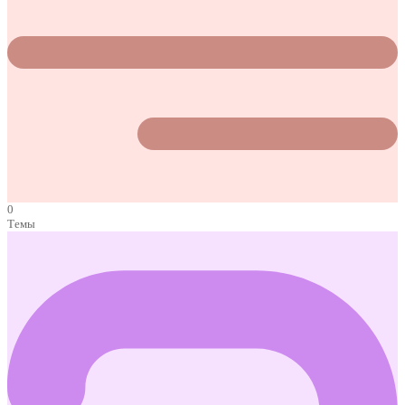
0
Темы