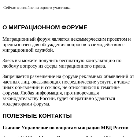
Сейчас в онлайне ни одного участника
О МИГРАЦИОННОМ ФОРУМЕ
Миграционный форум является некоммерческим проектом и
предназначен для обсуждения вопросов взаимодействия с
миграционной службой.
Здесь вы можете получить бесплатную консультацию по
любому вопросу из сферы миграционного права.
Запрещается размещение на форуме рекламных объявлений от
частных лиц, оказывающих посреднические услуги, а также
иных объявлений и ссылок, не относящихся к тематике
форума. Любая информация, противоречащая
законодательству России, будет оперативно удаляться
модераторами форума.
ПОЛЕЗНЫЕ КОНТАКТЫ
Главное Управление по вопросам миграции МВД России