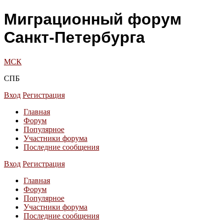
Миграционный форум
Санкт-Петербурга
МСК
СПБ
Вход
Регистрация
Главная
Форум
Популярное
Участники форума
Последние сообщения
Вход
Регистрация
Главная
Форум
Популярное
Участники форума
Последние сообщения