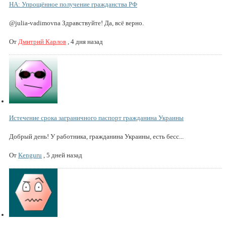
НА: Упрощённое получение гражданства РФ
@julia-vadimovna Здравствуйте! Да, всё верно.
От
Дмитрий Карлов
,
4 дня назад
Истечение срока заграничного паспорт гражданина Украины
Добрый день! У работника, гражданина Украины, есть бесс...
От
Kenguru
,
5 дней назад