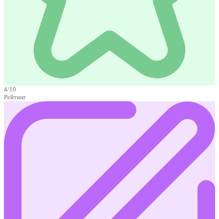
4/10
Рейтинг