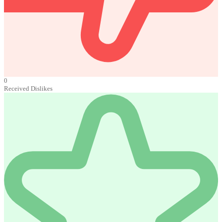
0
Received Dislikes