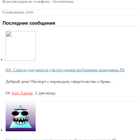
Консультации по телефону - бесплатные
Социальные сети
Последние сообщения
НА: Список документов для продления пребывания гражданина РБ
Добрый день! Паспорт с переводом, свидетельство о браке...
От
Азиз Азизов
,
2 дня назад