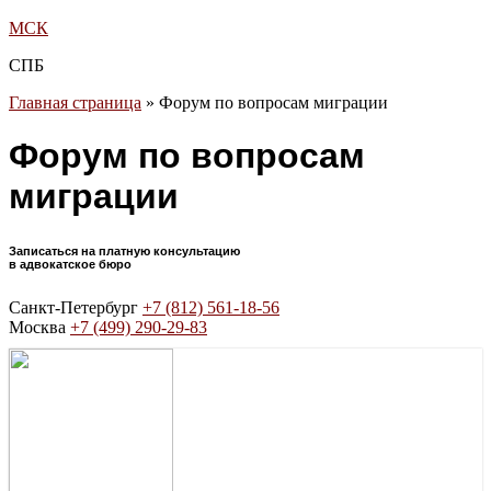
МСК
СПБ
Главная страница
»
Форум по вопросам миграции
Форум по вопросам
миграции
Записаться на платную консультацию
в адвокатское бюро
Санкт-Петербург
+7 (812) 561-18-56
Москва
+7 (499) 290-29-83