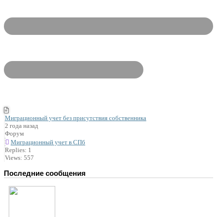
Миграционный учет без присутствия собственника
2 года назад
Форум
Миграционный учет в СПб
Replies: 1
Views: 557
Последние сообщения