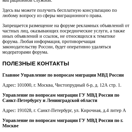
миграционной службой.
Здесь вы можете получить бесплатную консультацию по
любому вопросу из сферы миграционного права.
Запрещается размещение на форуме рекламных объявлений от
частных лиц, оказывающих посреднические услуги, а также
иных объявлений и ссылок, не относящихся к тематике
форума. Любая информация, противоречащая
законодательству России, будет оперативно удаляться
модераторами форума.
ПОЛЕЗНЫЕ КОНТАКТЫ
Главное Управление по вопросам миграции МВД России
Адрес: 101000, г. Москва, Чистопрудный б-р, д. 12А стр. 1.
Управление по вопросам миграции ГУ МВД России по
Санкт-Петербургу и Ленинградской области
Адрес: 191028, г. Санкт-Петербург, ул. Кирочная, д.4 литер А
Управление по вопросам миграции ГУ МВД России по г.
Москве