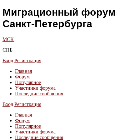
Миграционный форум
Санкт-Петербурга
МСК
СПБ
Вход
Регистрация
Главная
Форум
Популярное
Участники форума
Последние сообщения
Вход
Регистрация
Главная
Форум
Популярное
Участники форума
Последние сообщения