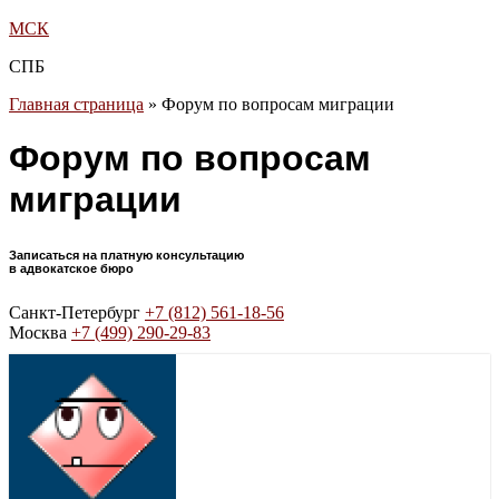
МСК
СПБ
Главная страница
»
Форум по вопросам миграции
Форум по вопросам
миграции
Записаться на платную консультацию
в адвокатское бюро
Санкт-Петербург
+7 (812) 561-18-56
Москва
+7 (499) 290-29-83