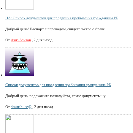
НА: Список документов для продления пребывания гражданина РБ
Добрый день! Паспорт с переводом, свидетельство о браке...
От
Азиз Азизов
,
2 дня назад
Список документов для продления пребывания гражданина РБ
Добрый день, подскажите пожалуйста, какие документы ну...
От
dmitributv@
,
2 дня назад