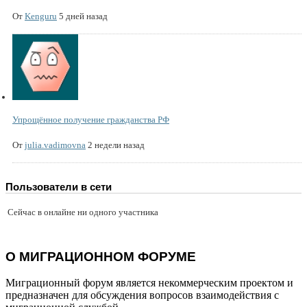
От
Kenguru
5 дней назад
Упрощённое получение гражданства РФ
От
julia.vadimovna
2 недели назад
Пользователи в сети
Сейчас в онлайне ни одного участника
О МИГРАЦИОННОМ ФОРУМЕ
Миграционный форум является некоммерческим проектом и
предназначен для обсуждения вопросов взаимодействия с