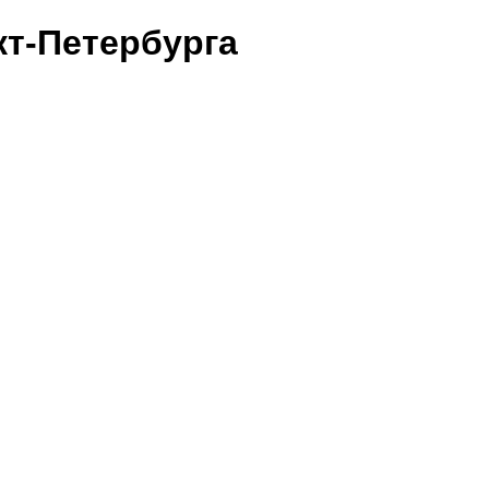
т-Петербурга