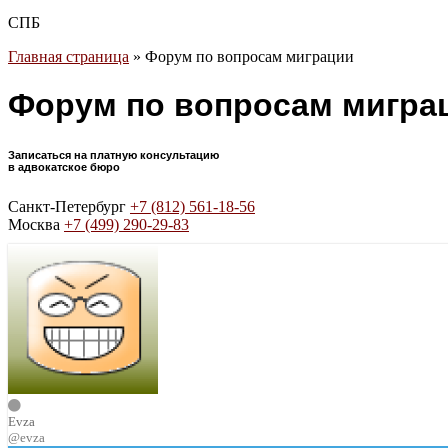
СПБ
Главная страница
»
Форум по вопросам миграции
Форум по вопросам мигра
Записаться на платную консультацию
в адвокатское бюро
Санкт-Петербург
+7 (812) 561-18-56
Москва
+7 (499) 290-29-83
Evza
@evza