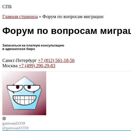
СПБ
Главная страница
»
Форум по вопросам миграции
Форум по вопросам мигра
Записаться на платную консультацию
в адвокатское бюро
Санкт-Петербург
+7 (812) 561-18-56
Москва
+7 (499) 290-29-83
gainward3359
@gainward3359