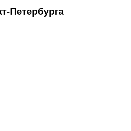
т-Петербурга