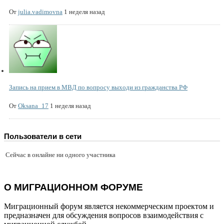
От
julia.vadimovna
1 неделя назад
Запись на прием в МВД по вопросу выходи из гражданства РФ
От
Oksana_17
1 неделя назад
Пользователи в сети
Сейчас в онлайне ни одного участника
О МИГРАЦИОННОМ ФОРУМЕ
Миграционный форум является некоммерческим проектом и
предназначен для обсуждения вопросов взаимодействия с