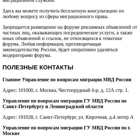
миграционной службой.
Здесь вы можете получить бесплатную консультацию по
любому вопросу из сферы миграционного права.
Запрещается размещение на форуме рекламных объявлений от
частных лиц, оказывающих посреднические услуги, а также
иных объявлений и ссылок, не относящихся к тематике
форума. Любая информация, противоречащая
законодательству России, будет оперативно удаляться
модераторами форума.
ПОЛЕЗНЫЕ КОНТАКТЫ
Главное Управление по вопросам миграции МВД России
Адрес: 101000, г. Москва, Чистопрудный б-р, д. 12А стр. 1.
Управление по вопросам миграции ГУ МВД России по
Санкт-Петербургу и Ленинградской области
Адрес: 191028, г. Санкт-Петербург, ул. Кирочная, д.4 литер А
Управление по вопросам миграции ГУ МВД России по г.
Москве