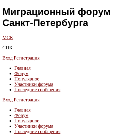
Миграционный форум
Санкт-Петербурга
МСК
СПБ
Вход
Регистрация
Главная
Форум
Популярное
Участники форума
Последние сообщения
Вход
Регистрация
Главная
Форум
Популярное
Участники форума
Последние сообщения