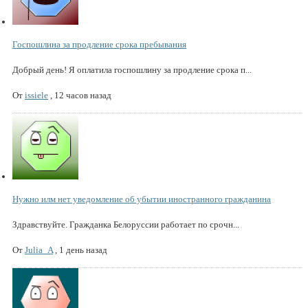
Госпошлина за продление срока пребывания
Добрый день! Я оплатила госпошлину за продление срока п...
От
issiele
,
12 часов назад
Нужно илм нет уведомление об убытии иностранного гражданина
Здравствуйте. Гражданка Белоруссии работает по срочн...
От
Julia_A
,
1 день назад