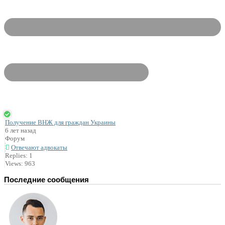
Получение ВНЖ для граждан Украины
6 лет назад
Форум
Отвечают адвокаты
Replies: 1
Views: 963
Последние сообщения