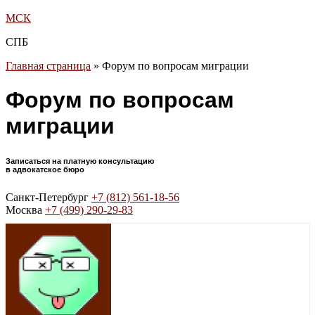
МСК
СПБ
Главная страница
»
Форум по вопросам миграции
Форум по вопросам
миграции
Записаться на платную консультацию
в адвокатское бюро
Санкт-Петербург
+7 (812) 561-18-56
Москва
+7 (499) 290-29-83