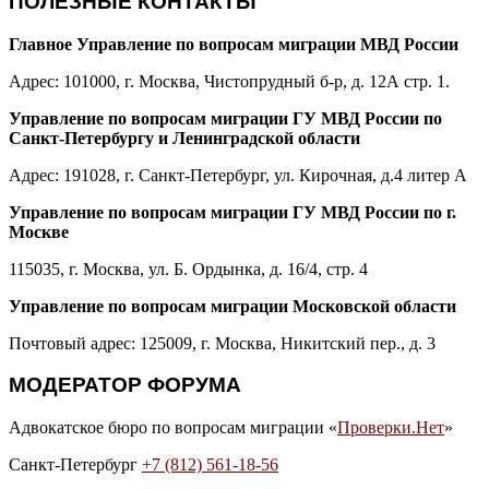
ПОЛЕЗНЫЕ КОНТАКТЫ
Главное Управление по вопросам миграции МВД России
Адрес: 101000, г. Москва, Чистопрудный б-р, д. 12А стр. 1.
Управление по вопросам миграции ГУ МВД России по
Санкт-Петербургу и Ленинградской области
Адрес: 191028, г. Санкт-Петербург, ул. Кирочная, д.4 литер А
Управление по вопросам миграции ГУ МВД России по г.
Москве
115035, г. Москва, ул. Б. Ордынка, д. 16/4, стр. 4
Управление по вопросам миграции Московской области
Почтовый адрес: 125009, г. Москва, Никитский пер., д. 3
МОДЕРАТОР ФОРУМА
Адвокатское бюро по вопросам миграции «
Проверки.Нет
»
Санкт-Петербург
+7 (812) 561-18-56