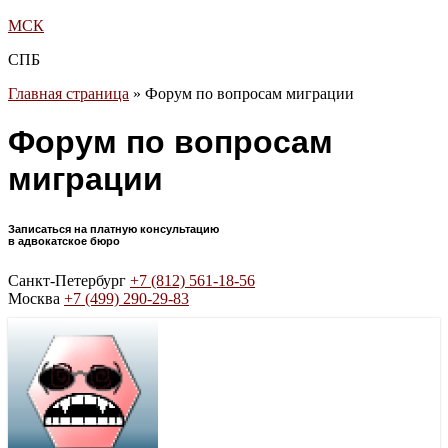
МСК
СПБ
Главная страница
»
Форум по вопросам миграции
Форум по вопросам
миграции
Записаться на платную консультацию
в адвокатское бюро
Санкт-Петербург
+7 (812) 561-18-56
Москва
+7 (499) 290-29-83