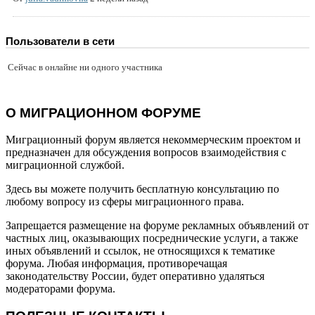
Пользователи в сети
Сейчас в онлайне ни одного участника
О МИГРАЦИОННОМ ФОРУМЕ
Миграционный форум является некоммерческим проектом и
предназначен для обсуждения вопросов взаимодействия с
миграционной службой.
Здесь вы можете получить бесплатную консультацию по
любому вопросу из сферы миграционного права.
Запрещается размещение на форуме рекламных объявлений от
частных лиц, оказывающих посреднические услуги, а также
иных объявлений и ссылок, не относящихся к тематике
форума. Любая информация, противоречащая
законодательству России, будет оперативно удаляться
модераторами форума.