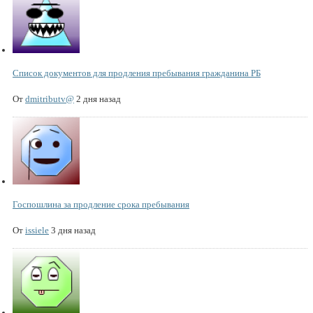
Список документов для продления пребывания гражданина РБ
От
dmitributv@
2 дня назад
Госпошлина за продление срока пребывания
От
issiele
3 дня назад