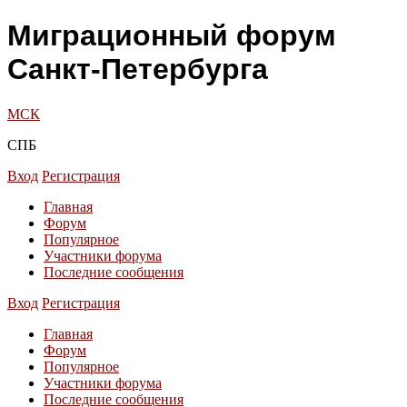
Миграционный форум
Санкт-Петербурга
МСК
СПБ
Вход
Регистрация
Главная
Форум
Популярное
Участники форума
Последние сообщения
Вход
Регистрация
Главная
Форум
Популярное
Участники форума
Последние сообщения