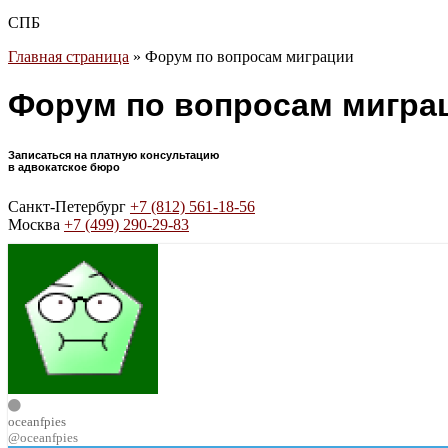
СПБ
Главная страница
»
Форум по вопросам миграции
Форум по вопросам мигра
Записаться на платную консультацию
в адвокатское бюро
Санкт-Петербург
+7 (812) 561-18-56
Москва
+7 (499) 290-29-83
oceanfpies
@oceanfpies