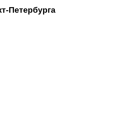
т-Петербурга