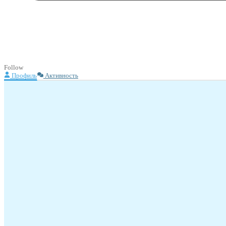
Follow
Профиль
Активность