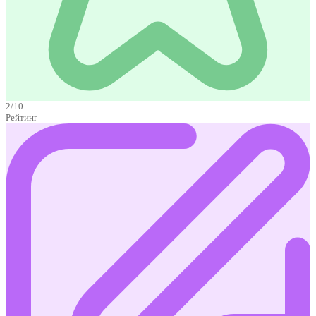
2/10
Рейтинг