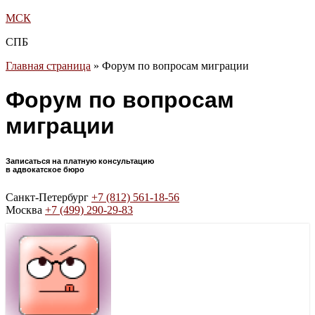
МСК
СПБ
Главная страница
»
Форум по вопросам миграции
Форум по вопросам
миграции
Записаться на платную консультацию
в адвокатское бюро
Санкт-Петербург
+7 (812) 561-18-56
Москва
+7 (499) 290-29-83