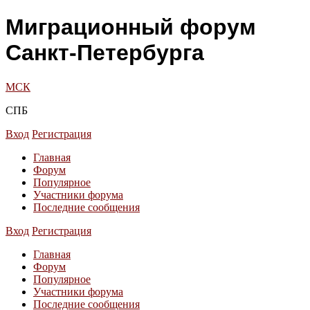
Миграционный форум
Санкт-Петербурга
МСК
СПБ
Вход
Регистрация
Главная
Форум
Популярное
Участники форума
Последние сообщения
Вход
Регистрация
Главная
Форум
Популярное
Участники форума
Последние сообщения