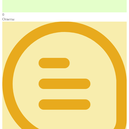
0
Ответы