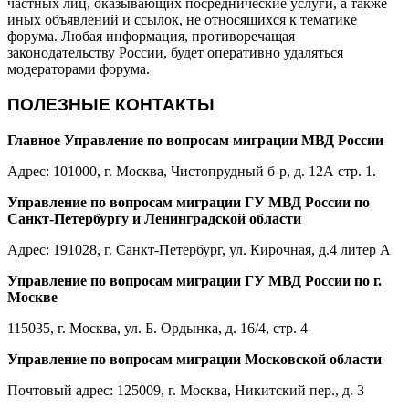
частных лиц, оказывающих посреднические услуги, а также
иных объявлений и ссылок, не относящихся к тематике
форума. Любая информация, противоречащая
законодательству России, будет оперативно удаляться
модераторами форума.
ПОЛЕЗНЫЕ КОНТАКТЫ
Главное Управление по вопросам миграции МВД России
Адрес: 101000, г. Москва, Чистопрудный б-р, д. 12А стр. 1.
Управление по вопросам миграции ГУ МВД России по
Санкт-Петербургу и Ленинградской области
Адрес: 191028, г. Санкт-Петербург, ул. Кирочная, д.4 литер А
Управление по вопросам миграции ГУ МВД России по г.
Москве
115035, г. Москва, ул. Б. Ордынка, д. 16/4, стр. 4
Управление по вопросам миграции Московской области
Почтовый адрес: 125009, г. Москва, Никитский пер., д. 3