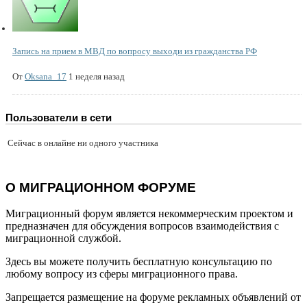
Запись на прием в МВД по вопросу выходи из гражданства РФ
От
Oksana_17
1 неделя назад
Пользователи в сети
Сейчас в онлайне ни одного участника
О МИГРАЦИОННОМ ФОРУМЕ
Миграционный форум является некоммерческим проектом и
предназначен для обсуждения вопросов взаимодействия с
миграционной службой.
Здесь вы можете получить бесплатную консультацию по
любому вопросу из сферы миграционного права.
Запрещается размещение на форуме рекламных объявлений от