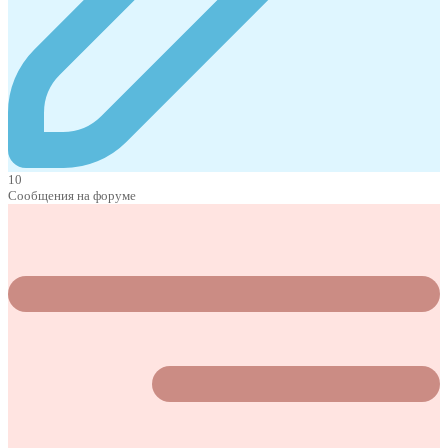
10
Сообщения на форуме