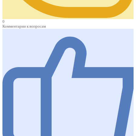
0
Комментарии к вопросам