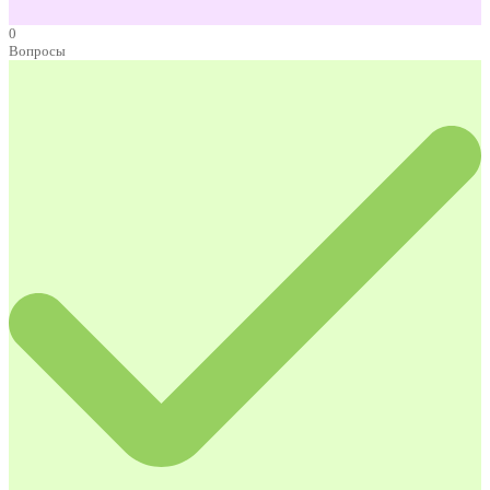
0
Вопросы