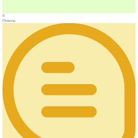
0
Ответы