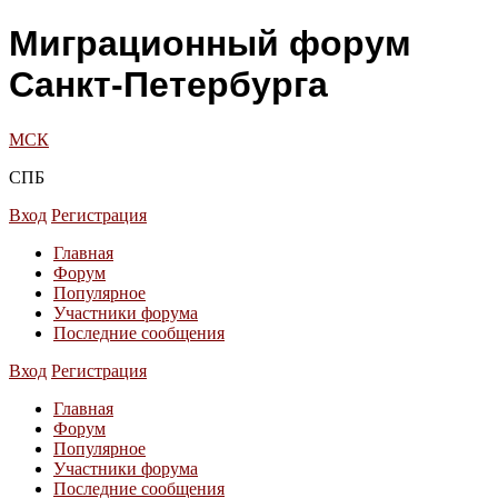
Миграционный форум
Санкт-Петербурга
МСК
СПБ
Вход
Регистрация
Главная
Форум
Популярное
Участники форума
Последние сообщения
Вход
Регистрация
Главная
Форум
Популярное
Участники форума
Последние сообщения