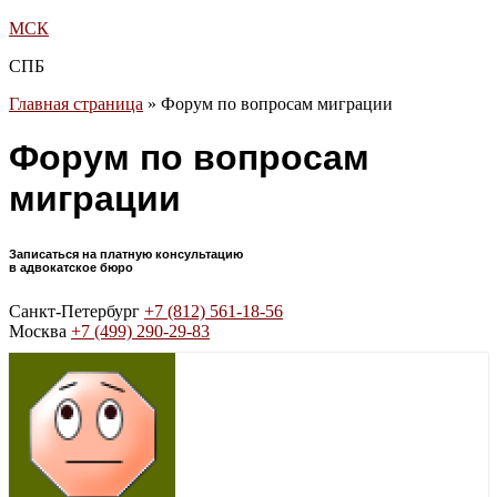
МСК
СПБ
Главная страница
»
Форум по вопросам миграции
Форум по вопросам
миграции
Записаться на платную консультацию
в адвокатское бюро
Санкт-Петербург
+7 (812) 561-18-56
Москва
+7 (499) 290-29-83