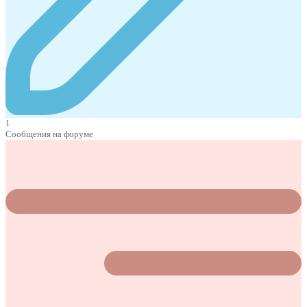
1
Сообщения на форуме