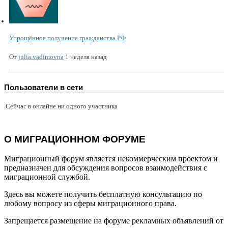
Упрощённое получение гражданства РФ
От
julia.vadimovna
1 неделя назад
Пользователи в сети
Сейчас в онлайне ни одного участника
О МИГРАЦИОННОМ ФОРУМЕ
Миграционный форум является некоммерческим проектом и
предназначен для обсуждения вопросов взаимодействия с
миграционной службой.
Здесь вы можете получить бесплатную консультацию по
любому вопросу из сферы миграционного права.
Запрещается размещение на форуме рекламных объявлений от