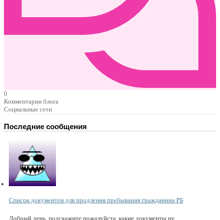
0
Комментарии блога
Социальные сети
Последние сообщения
Список документов для продления пребывания гражданина РБ
Добрый день, подскажите пожалуйста, какие документы ну...