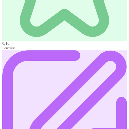
0/10
Рейтинг