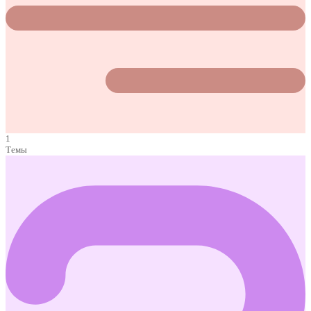
1
Темы