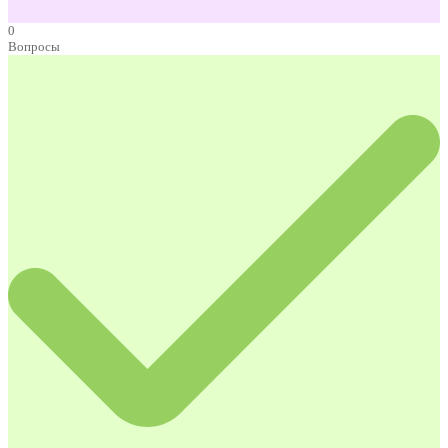
0
Вопросы