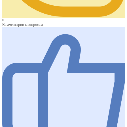
0
Комментарии к вопросам