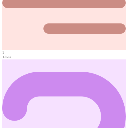
1
Темы