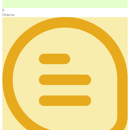
0
Ответы