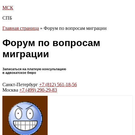
МСК
СПБ
Главная страница
»
Форум по вопросам миграции
Форум по вопросам
миграции
Записаться на платную консультацию
в адвокатское бюро
Санкт-Петербург
+7 (812) 561-18-56
Москва
+7 (499) 290-29-83