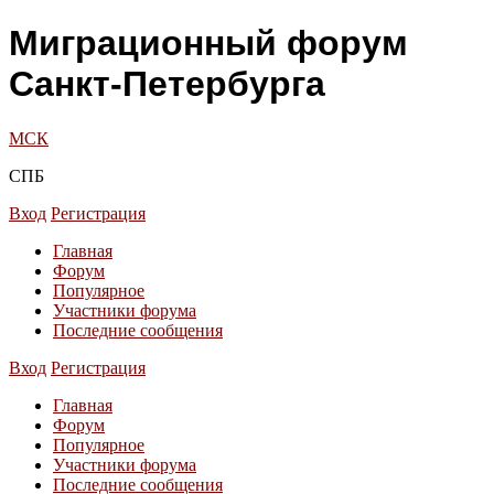
Миграционный форум
Санкт-Петербурга
МСК
СПБ
Вход
Регистрация
Главная
Форум
Популярное
Участники форума
Последние сообщения
Вход
Регистрация
Главная
Форум
Популярное
Участники форума
Последние сообщения