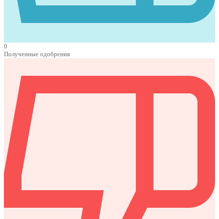
0
Полученные одобрения