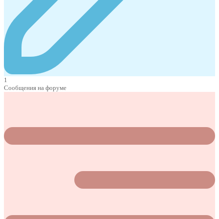
1
Сообщения на форуме