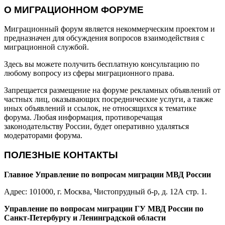
О МИГРАЦИОННОМ ФОРУМЕ
Миграционный форум является некоммерческим проектом и
предназначен для обсуждения вопросов взаимодействия с
миграционной службой.
Здесь вы можете получить бесплатную консультацию по
любому вопросу из сферы миграционного права.
Запрещается размещение на форуме рекламных объявлений от
частных лиц, оказывающих посреднические услуги, а также
иных объявлений и ссылок, не относящихся к тематике
форума. Любая информация, противоречащая
законодательству России, будет оперативно удаляться
модераторами форума.
ПОЛЕЗНЫЕ КОНТАКТЫ
Главное Управление по вопросам миграции МВД России
Адрес: 101000, г. Москва, Чистопрудный б-р, д. 12А стр. 1.
Управление по вопросам миграции ГУ МВД России по
Санкт-Петербургу и Ленинградской области