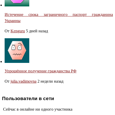
Истечение срока заграничного паспорт гражданина
Украины
От
Kenguru
5 дней назад
Упрощённое получение гражданства РФ
От
julia.vadimovna
2 недели назад
Пользователи в сети
Сейчас в онлайне ни одного участника