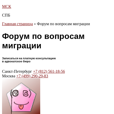
МСК
СПБ
Главная страница
»
Форум по вопросам миграции
Форум по вопросам
миграции
Записаться на платную консультацию
в адвокатское бюро
Санкт-Петербург
+7 (812) 561-18-56
Москва
+7 (499) 290-29-83