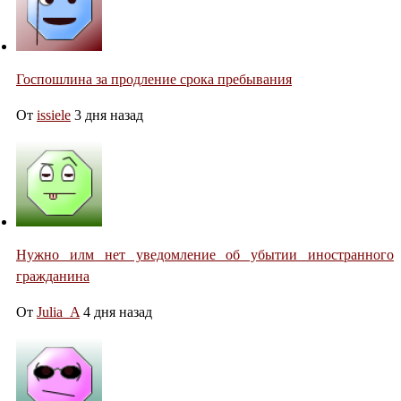
Госпошлина за продление срока пребывания
От
issiele
3 дня назад
Нужно илм нет уведомление об убытии иностранного
гражданина
От
Julia_A
4 дня назад