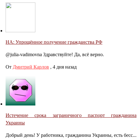
НА: Упрощённое получение гражданства РФ
@julia-vadimovna Здравствуйте! Да, всё верно.
От
Дмитрий Карлов
,
4 дня назад
Истечение срока заграничного паспорт гражданина
Украины
Добрый день! У работника, гражданина Украины, есть бесс...