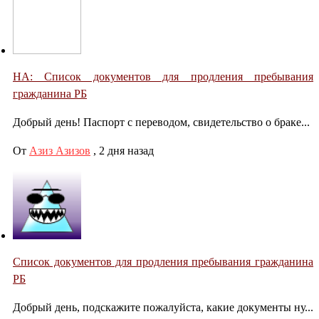
НА: Список документов для продления пребывания
гражданина РБ
Добрый день! Паспорт с переводом, свидетельство о браке...
От
Азиз Азизов
,
2 дня назад
Список документов для продления пребывания гражданина
РБ
Добрый день, подскажите пожалуйста, какие документы ну...