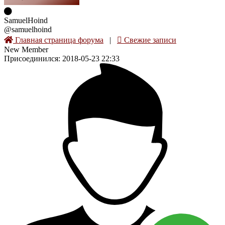
SamuelHoind
@samuelhoind
Главная страница форума
|
Свежие записи
New Member
Присоединился: 2018-05-23 22:33