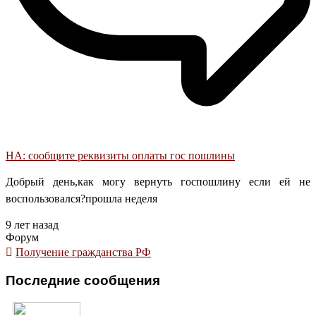
НА: сообщите реквизиты оплаты гос пошлины
Добрый день,как могу вернуть госпошлину если ей не
воспользовался?прошла неделя
9 лет назад
Форум
Получение гражданства РФ
Последние сообщения