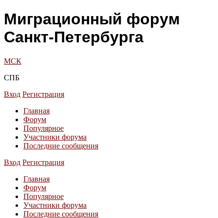
Миграционный форум
Санкт-Петербурга
МСК
СПБ
Вход
Регистрация
Главная
Форум
Популярное
Участники форума
Последние сообщения
Вход
Регистрация
Главная
Форум
Популярное
Участники форума
Последние сообщения