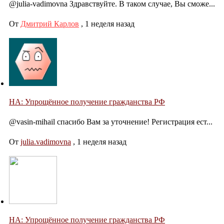
@julia-vadimovna Здравствуйте. В таком случае, Вы сможе...
От
Дмитрий Карлов
,
1 неделя назад
НА: Упрощённое получение гражданства РФ
@vasin-mihail спасибо Вам за уточнение! Регистрация ест...
От
julia.vadimovna
,
1 неделя назад
НА: Упрощённое получение гражданства РФ