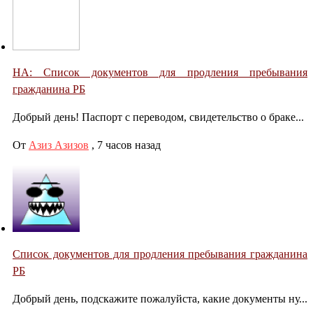
НА: Список документов для продления пребывания
гражданина РБ
Добрый день! Паспорт с переводом, свидетельство о браке...
От
Азиз Азизов
,
7 часов назад
Список документов для продления пребывания гражданина
РБ
Добрый день, подскажите пожалуйста, какие документы ну...