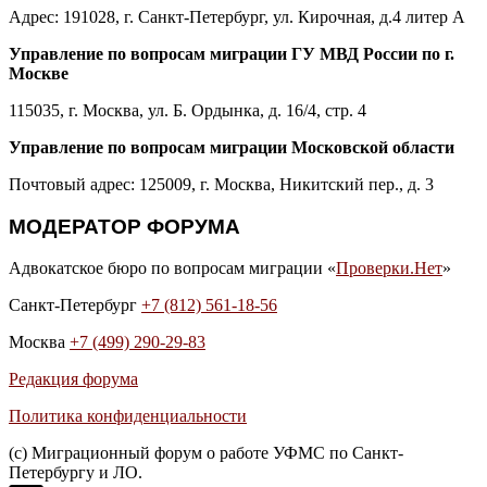
Адрес: 191028, г. Санкт-Петербург, ул. Кирочная, д.4 литер А
Управление по вопросам миграции ГУ МВД России по г.
Москве
115035, г. Москва, ул. Б. Ордынка, д. 16/4, стр. 4
Управление по вопросам миграции Московской области
Почтовый адрес: 125009, г. Москва, Никитский пер., д. 3
МОДЕРАТОР ФОРУМА
Адвокатское бюро по вопросам миграции «
Проверки.Нет
»
Санкт-Петербург
+7 (812) 561-18-56
Москва
+7 (499) 290-29-83
Редакция форума
Политика конфиденциальности
(с) Миграционный форум о работе УФМС по Санкт-
Петербургу и ЛО.