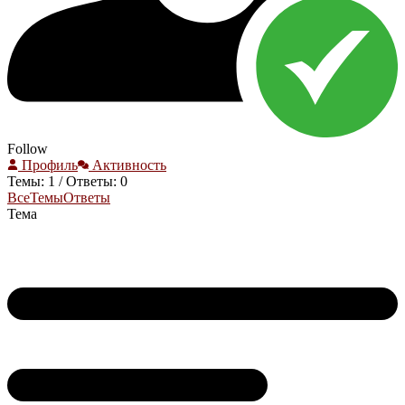
Follow
Профиль
Активность
Темы: 1
/
Ответы: 0
Все
Темы
Ответы
Тема