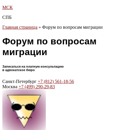
МСК
СПБ
Главная страница
»
Форум по вопросам миграции
Форум по вопросам
миграции
Записаться на платную консультацию
в адвокатское бюро
Санкт-Петербург
+7 (812) 561-18-56
Москва
+7 (499) 290-29-83