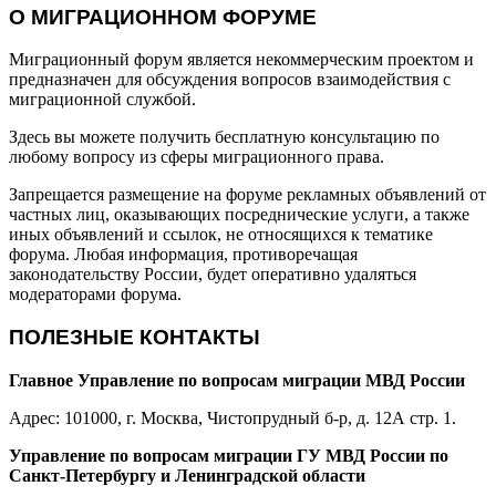
О МИГРАЦИОННОМ ФОРУМЕ
Миграционный форум является некоммерческим проектом и
предназначен для обсуждения вопросов взаимодействия с
миграционной службой.
Здесь вы можете получить бесплатную консультацию по
любому вопросу из сферы миграционного права.
Запрещается размещение на форуме рекламных объявлений от
частных лиц, оказывающих посреднические услуги, а также
иных объявлений и ссылок, не относящихся к тематике
форума. Любая информация, противоречащая
законодательству России, будет оперативно удаляться
модераторами форума.
ПОЛЕЗНЫЕ КОНТАКТЫ
Главное Управление по вопросам миграции МВД России
Адрес: 101000, г. Москва, Чистопрудный б-р, д. 12А стр. 1.
Управление по вопросам миграции ГУ МВД России по
Санкт-Петербургу и Ленинградской области