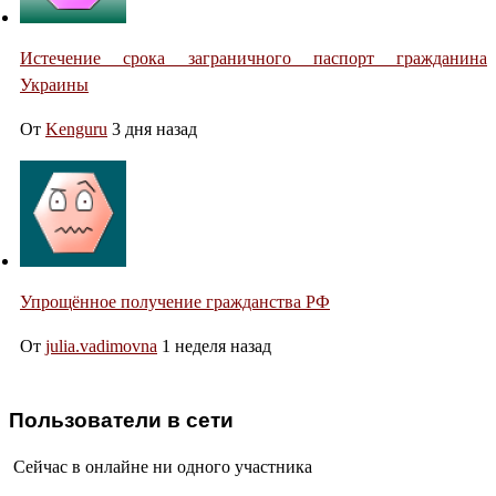
Истечение срока заграничного паспорт гражданина
Украины
От
Kenguru
3 дня назад
Упрощённое получение гражданства РФ
От
julia.vadimovna
1 неделя назад
Пользователи в сети
Сейчас в онлайне ни одного участника