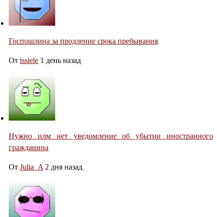
Госпошлина за продление срока пребывания
От
issiele
1 день назад
Нужно илм нет уведомление об убытии иностранного
гражданина
От
Julia_A
2 дня назад