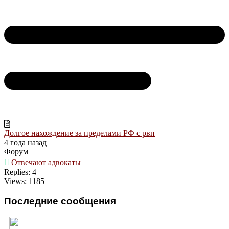
Долгое нахождение за пределами РФ с рвп
4 года назад
Форум
Отвечают адвокаты
Replies: 4
Views: 1185
Последние сообщения