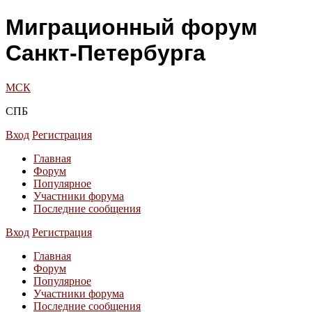
Миграционный форум
Санкт-Петербурга
МСК
СПБ
Вход
Регистрация
Главная
Форум
Популярное
Участники форума
Последние сообщения
Вход
Регистрация
Главная
Форум
Популярное
Участники форума
Последние сообщения