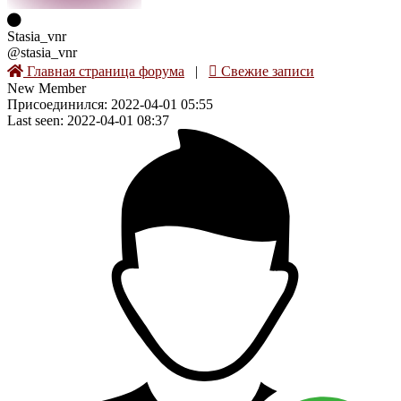
Stasia_vnr
@stasia_vnr
Главная страница форума
|
Свежие записи
New Member
Присоединился: 2022-04-01 05:55
Last seen: 2022-04-01 08:37