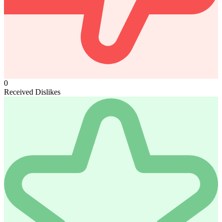
0
Received Dislikes