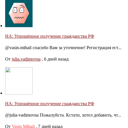
НА: Упрощённое получение гражданства РФ
@vasin-mihail спасибо Вам за уточнение! Регистрация ест...
От
julia.vadimovna
,
6 дней назад
НА: Упрощённое получение гражданства РФ
@julia-vadimovna Пожалуйста. Кстати, хотел добавить, чт...
От
Vasin Mihail
,
7 дней назад