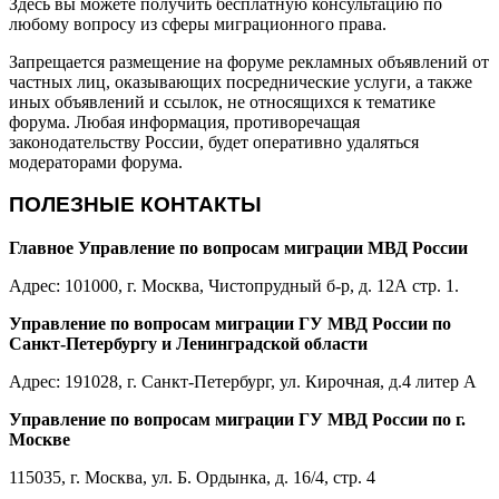
Здесь вы можете получить бесплатную консультацию по
любому вопросу из сферы миграционного права.
Запрещается размещение на форуме рекламных объявлений от
частных лиц, оказывающих посреднические услуги, а также
иных объявлений и ссылок, не относящихся к тематике
форума. Любая информация, противоречащая
законодательству России, будет оперативно удаляться
модераторами форума.
ПОЛЕЗНЫЕ КОНТАКТЫ
Главное Управление по вопросам миграции МВД России
Адрес: 101000, г. Москва, Чистопрудный б-р, д. 12А стр. 1.
Управление по вопросам миграции ГУ МВД России по
Санкт-Петербургу и Ленинградской области
Адрес: 191028, г. Санкт-Петербург, ул. Кирочная, д.4 литер А
Управление по вопросам миграции ГУ МВД России по г.
Москве
115035, г. Москва, ул. Б. Ордынка, д. 16/4, стр. 4