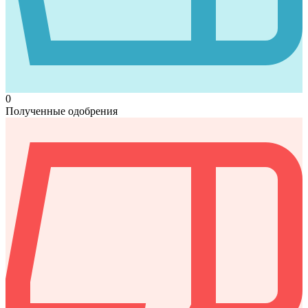
0
Полученные одобрения