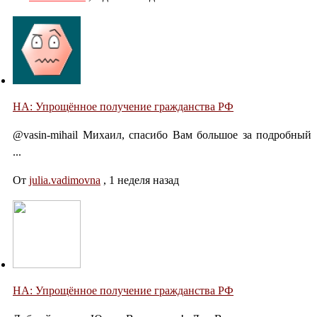
НА: Упрощённое получение гражданства РФ
@vasin-mihail Михаил, спасибо Вам большое за подробный
...
От
julia.vadimovna
,
1 неделя назад
НА: Упрощённое получение гражданства РФ