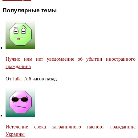
Популярные темы
Нужно илм нет уведомление об убытии иностранного
гражданина
От
Julia_A
6 часов назад
Истечение срока заграничного паспорт гражданина
Украины