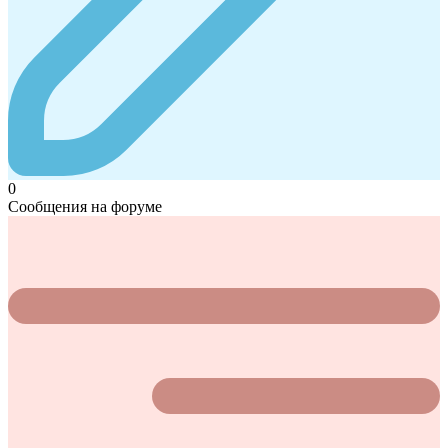
0
Сообщения на форуме