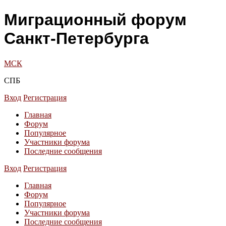
Миграционный форум
Санкт-Петербурга
МСК
СПБ
Вход
Регистрация
Главная
Форум
Популярное
Участники форума
Последние сообщения
Вход
Регистрация
Главная
Форум
Популярное
Участники форума
Последние сообщения