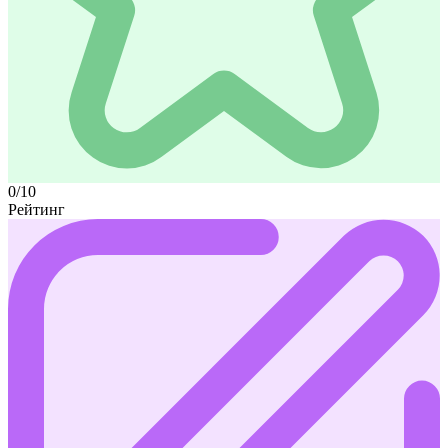
0/10
Рейтинг