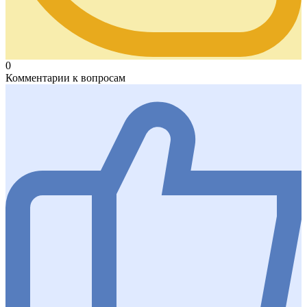
0
Комментарии к вопросам