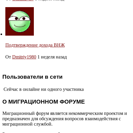
Подтверждение дохода ВНЖ
От
Dmitriy1980
1 неделя назад
Пользователи в сети
Сейчас в онлайне ни одного участника
О МИГРАЦИОННОМ ФОРУМЕ
Миграционный форум является некоммерческим проектом и
предназначен для обсуждения вопросов взаимодействия с
миграционной службой.