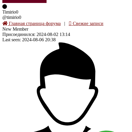
Timirio0
@timirio0
Главная страница форума
|
Свежие записи
New Member
Присоединился: 2024-08-02 13:14
Last seen: 2024-08-06 20:38