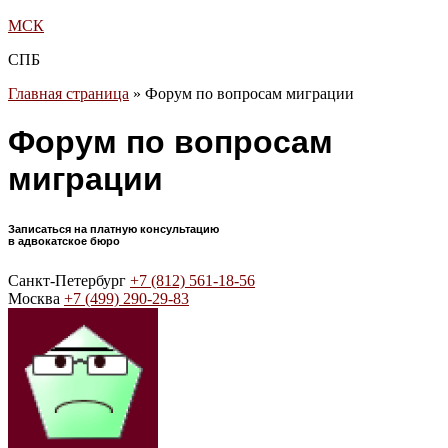
МСК
СПБ
Главная страница
»
Форум по вопросам миграции
Форум по вопросам
миграции
Записаться на платную консультацию
в адвокатское бюро
Санкт-Петербург
+7 (812) 561-18-56
Москва
+7 (499) 290-29-83