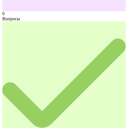
0
Вопросы