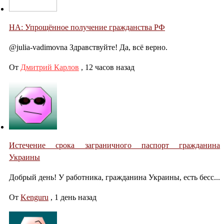
НА: Упрощённое получение гражданства РФ
@julia-vadimovna Здравствуйте! Да, всё верно.
От
Дмитрий Карлов
,
12 часов назад
Истечение срока заграничного паспорт гражданина
Украины
Добрый день! У работника, гражданина Украины, есть бесс...
От
Kenguru
,
1 день назад