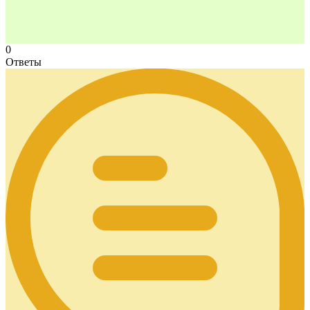
0
Ответы