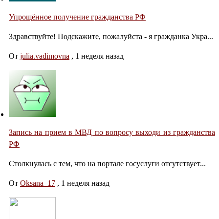
Упрощённое получение гражданства РФ
Здравствуйте! Подскажите, пожалуйста - я гражданка Укра...
От
julia.vadimovna
,
1 неделя назад
Запись на прием в МВД по вопросу выходи из гражданства
РФ
Столкнулась с тем, что на портале госуслуги отсутствует...
От
Oksana_17
,
1 неделя назад