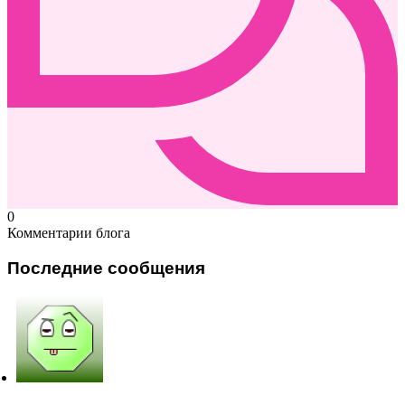
0
Комментарии блога
Последние сообщения