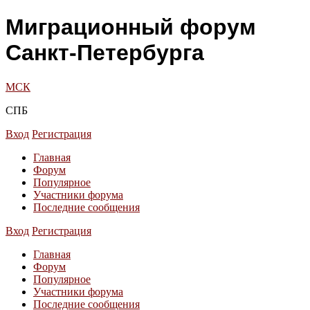
Миграционный форум
Санкт-Петербурга
МСК
СПБ
Вход
Регистрация
Главная
Форум
Популярное
Участники форума
Последние сообщения
Вход
Регистрация
Главная
Форум
Популярное
Участники форума
Последние сообщения