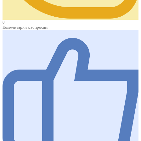
0
Комментарии к вопросам