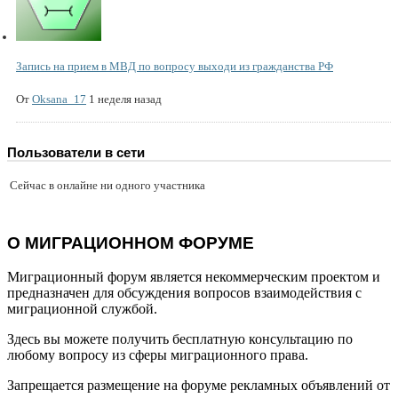
Запись на прием в МВД по вопросу выходи из гражданства РФ
От
Oksana_17
1 неделя назад
Пользователи в сети
Сейчас в онлайне ни одного участника
О МИГРАЦИОННОМ ФОРУМЕ
Миграционный форум является некоммерческим проектом и
предназначен для обсуждения вопросов взаимодействия с
миграционной службой.
Здесь вы можете получить бесплатную консультацию по
любому вопросу из сферы миграционного права.
Запрещается размещение на форуме рекламных объявлений от