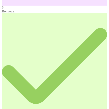
0
Вопросы