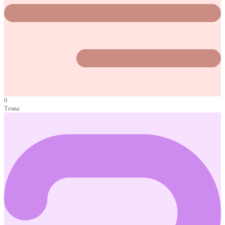
0
Темы