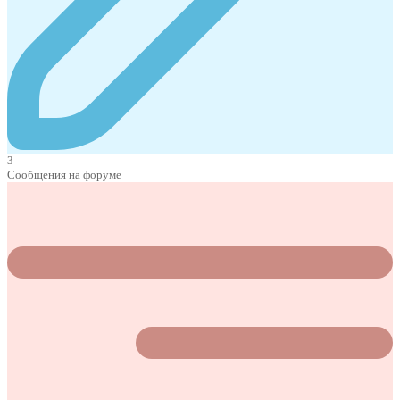
3
Сообщения на форуме