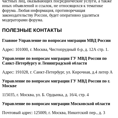
частных лиц, оказывающих посреднические услуги, а также
иных объявлений и ссылок, не относящихся к тематике
форума. Любая информация, противоречащая
законодательству России, будет оперативно удаляться
модераторами форума.
ПОЛЕЗНЫЕ КОНТАКТЫ
Главное Управление по вопросам миграции МВД России
Адрес: 101000, г. Москва, Чистопрудный б-р, д. 12А стр. 1.
Управление по вопросам миграции ГУ МВД России по
Санкт-Петербургу и Ленинградской области
Адрес: 191028, г. Санкт-Петербург, ул. Кирочная, д.4 литер А
Управление по вопросам миграции ГУ МВД России по г.
Москве
115035, г. Москва, ул. Б. Ордынка, д. 16/4, стр. 4
Управление по вопросам миграции Московской области
Почтовый адрес: 125009, г. Москва, Никитский пер., д. 3