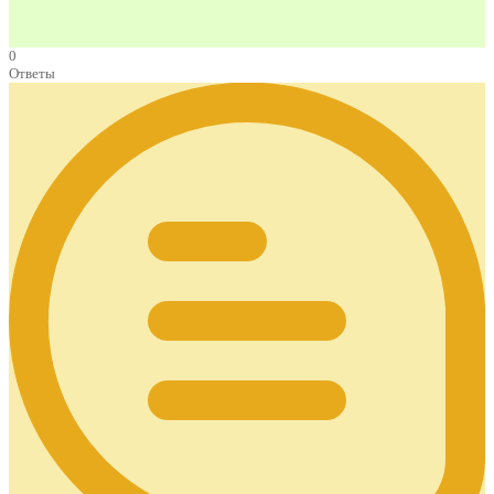
0
Ответы