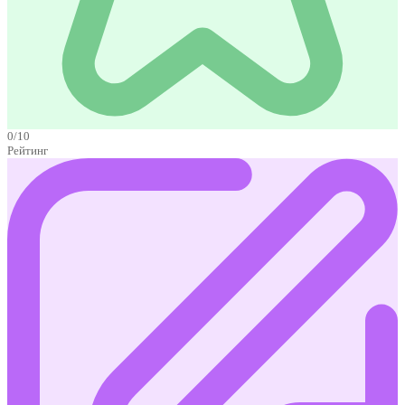
0/10
Рейтинг