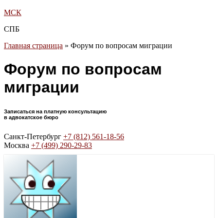
МСК
СПБ
Главная страница
»
Форум по вопросам миграции
Форум по вопросам
миграции
Записаться на платную консультацию
в адвокатское бюро
Санкт-Петербург
+7 (812) 561-18-56
Москва
+7 (499) 290-29-83