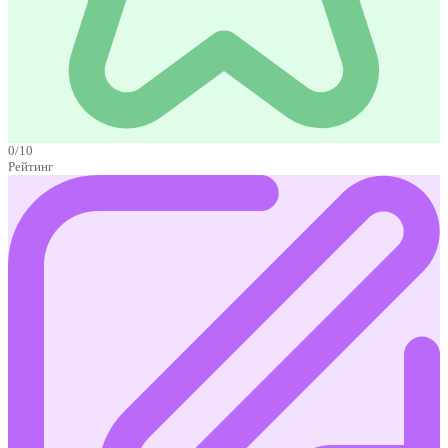
0/10
Рейтинг