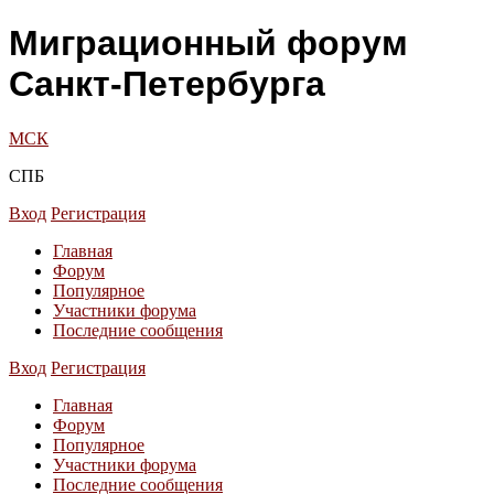
Миграционный форум
Санкт-Петербурга
МСК
СПБ
Вход
Регистрация
Главная
Форум
Популярное
Участники форума
Последние сообщения
Вход
Регистрация
Главная
Форум
Популярное
Участники форума
Последние сообщения