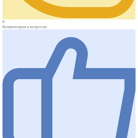
0
Комментарии к вопросам