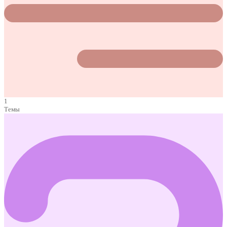
1
Темы