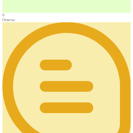
0
Ответы