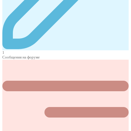
1
Сообщения на форуме