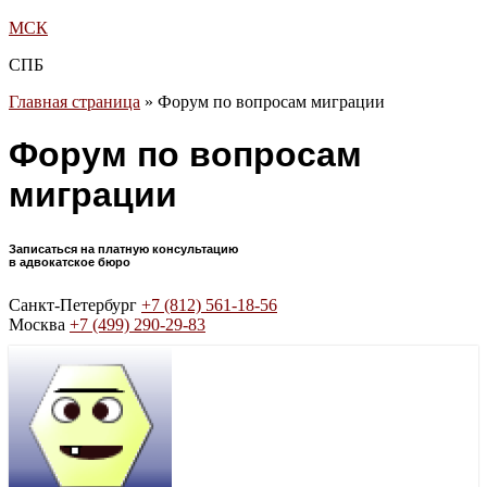
МСК
СПБ
Главная страница
»
Форум по вопросам миграции
Форум по вопросам
миграции
Записаться на платную консультацию
в адвокатское бюро
Санкт-Петербург
+7 (812) 561-18-56
Москва
+7 (499) 290-29-83