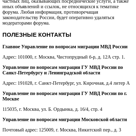
частных лиц, оказывающих посреднические услуги, а также
иных объявлений и ссылок, не относящихся к тематике
форума. Любая информация, противоречащая
законодательству России, будет оперативно удаляться
модераторами форума.
ПОЛЕЗНЫЕ КОНТАКТЫ
Главное Управление по вопросам миграции МВД России
Адрес: 101000, г. Москва, Чистопрудный б-р, д. 12А стр. 1.
Управление по вопросам миграции ГУ МВД России по
Санкт-Петербургу и Ленинградской области
Адрес: 191028, г. Санкт-Петербург, ул. Кирочная, д.4 литер А
Управление по вопросам миграции ГУ МВД России по г.
Москве
115035, г. Москва, ул. Б. Ордынка, д. 16/4, стр. 4
Управление по вопросам миграции Московской области
Почтовый адрес: 125009, г. Москва, Никитский пер., д. 3