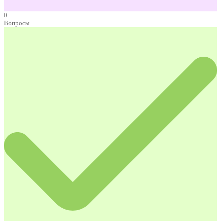
0
Вопросы