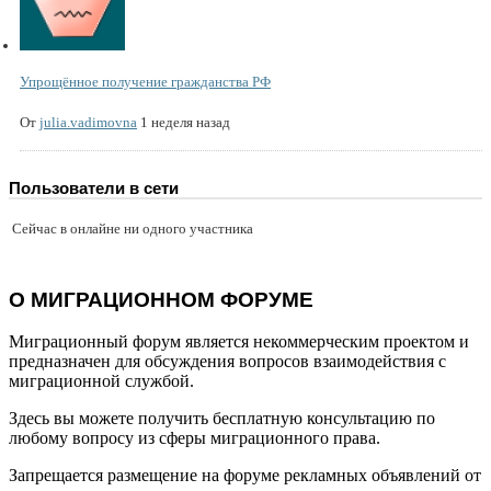
Упрощённое получение гражданства РФ
От
julia.vadimovna
1 неделя назад
Пользователи в сети
Сейчас в онлайне ни одного участника
О МИГРАЦИОННОМ ФОРУМЕ
Миграционный форум является некоммерческим проектом и
предназначен для обсуждения вопросов взаимодействия с
миграционной службой.
Здесь вы можете получить бесплатную консультацию по
любому вопросу из сферы миграционного права.
Запрещается размещение на форуме рекламных объявлений от