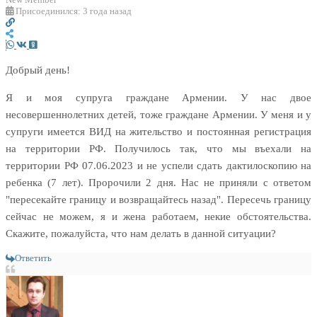
Присоединился: 3 года назад
Добрый день!
Я и моя супруга граждане Армении. У нас двое
несовершеннолетних детей, тоже граждане Армении. У меня и у
супруги имеется ВИД на жительство и постоянная регистрация
на территории РФ. Получилось так, что мы въехали на
территории РФ 07.06.2023 и не успели сдать дактилоскопию на
ребенка (7 лет). Пророчили 2 дня. Нас не приняли с ответом
"пересекайте границу и возвращайтесь назад". Пересечь границу
сейчас не можем, я и жена работаем, некие обстоятельства.
Скажите, пожалуйста, что нам делать в данной ситуации?
Ответить