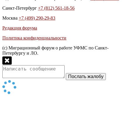
Санкт-Петербург
+7 (812) 561-18-56
Москва
+7 (499) 290-29-83
Редакция форума
Политика конфиденциальности
(с) Миграционный форум о работе УФМС по Санкт-
Петербургу и ЛО.