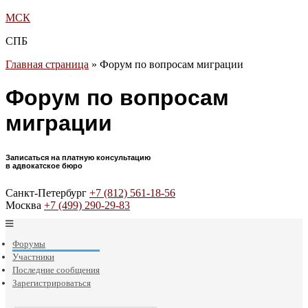
МСК
СПБ
Главная страница
»
Форум по вопросам миграции
Форум по вопросам
миграции
Записаться на платную консультацию
в адвокатское бюро
Санкт-Петербург
+7 (812) 561-18-56
Москва
+7 (499) 290-29-83
Форумы
Участники
Последние сообщения
Зарегистрироваться