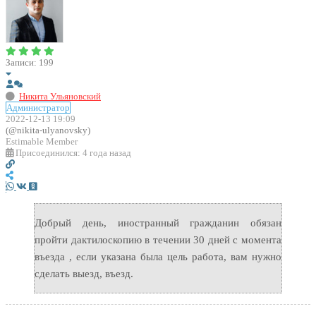
Записи: 199
Никита Ульяновский
Администратор
2022-12-13 19:09
(@nikita-ulyanovsky)
Estimable Member
Присоединился: 4 года назад
Добрый день, иностранный гражданин обязан
пройти дактилоскопию в течении 30 дней с момента
въезда , если указана была цель работа, вам нужно
сделать выезд, въезд.