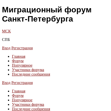
Миграционный форум
Санкт-Петербурга
МСК
СПБ
Вход
Регистрация
Главная
Форум
Популярное
Участники форума
Последние сообщения
Вход
Регистрация
Главная
Форум
Популярное
Участники форума
Последние сообщения