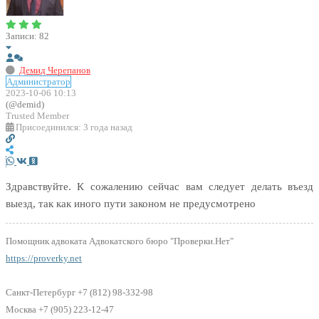
Записи: 82
Демид Черепанов
Администратор
2023-10-06 10:13
(@demid)
Trusted Member
Присоединился: 3 года назад
Здравствуйте. К сожалению сейчас вам следует делать въезд
выезд, так как иного пути законом не предусмотрено
Помощник адвоката Адвокатского бюро "Проверки.Нет"
https://proverky.net
Санкт-Петербург +7 (812) 98-332-98
Москва +7 (905) 223-12-47