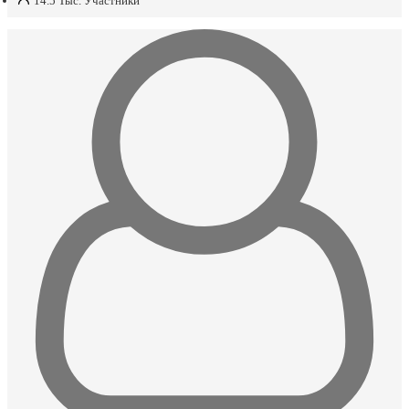
14.5 Тыс.
Участники