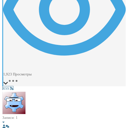
1,923
Просмотры
RSS
Записи: 1