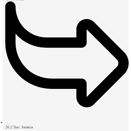
26.2 Тыс.
Записи