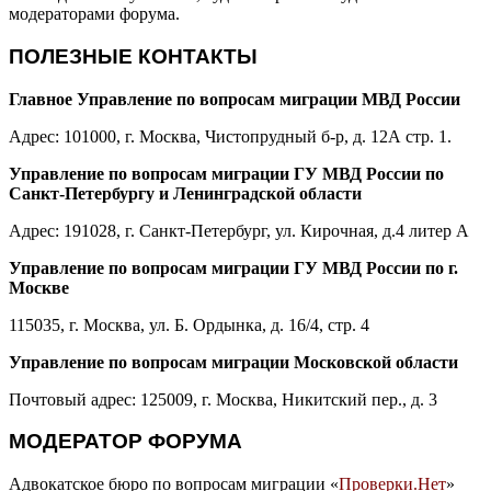
модераторами форума.
ПОЛЕЗНЫЕ КОНТАКТЫ
Главное Управление по вопросам миграции МВД России
Адрес: 101000, г. Москва, Чистопрудный б-р, д. 12А стр. 1.
Управление по вопросам миграции ГУ МВД России по
Санкт-Петербургу и Ленинградской области
Адрес: 191028, г. Санкт-Петербург, ул. Кирочная, д.4 литер А
Управление по вопросам миграции ГУ МВД России по г.
Москве
115035, г. Москва, ул. Б. Ордынка, д. 16/4, стр. 4
Управление по вопросам миграции Московской области
Почтовый адрес: 125009, г. Москва, Никитский пер., д. 3
МОДЕРАТОР ФОРУМА
Адвокатское бюро по вопросам миграции «
Проверки.Нет
»