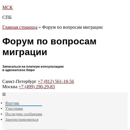
МСК
СПБ
Главная страница
»
Форум по вопросам миграции
Форум по вопросам
миграции
Записаться на платную консультацию
в адвокатское бюро
Санкт-Петербург
+7 (812) 561-18-56
Москва
+7 (499) 290-29-83
Форумы
Участники
Последние сообщения
Зарегистрироваться