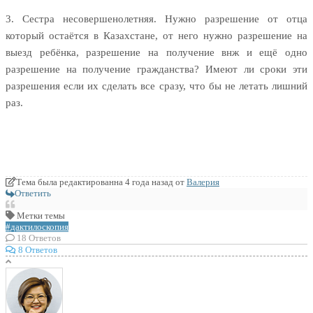
3. Сестра несовершенолетняя. Нужно разрешение от отца
который остаётся в Казахстане, от него нужно разрешение на
выезд ребёнка, разрешение на получение внж и ещё одно
разрешение на получение гражданства? Имеют ли сроки эти
разрешения если их сделать все сразу, что бы не летать лишний
раз.
Тема была редактированна 4 года назад от
Валерия
Ответить
Метки темы
#дактилоскопия
18
Ответов
8 Ответов