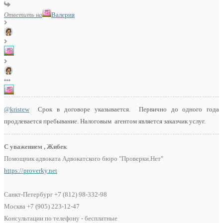
Ответить на
Валерия
@kristew
Срок в договоре указывается. Первично до одного года
продлевается пребывание. Налоговым агентом является заказчик услуг.
С уважением , Жибек
Помощник адвоката Адвокатского бюро "Проверки.Нет"
https://proverky.net
Санкт-Петербург +7 (812) 98-332-98
Москва +7 (905) 223-12-47
Консультации по телефону - бесплатные