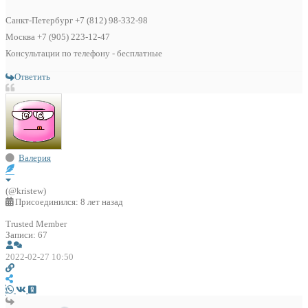
Санкт-Петербург +7 (812) 98-332-98
Москва +7 (905) 223-12-47
Консультации по телефону - бесплатные
Ответить
Валерия
(@kristew)
Присоединился: 8 лет назад
Trusted Member
Записи: 67
2022-02-27 10:50