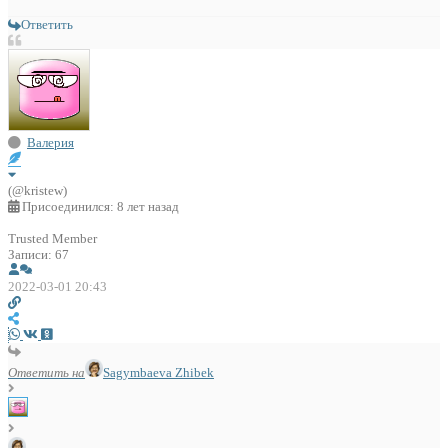
Ответить
Валерия
(@kristew)
Присоединился: 8 лет назад
Trusted Member
Записи: 67
2022-03-01 20:43
Ответить на
Sagymbaeva Zhibek