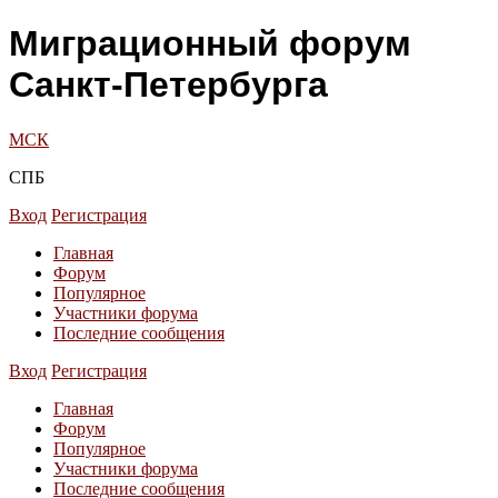
Миграционный форум
Санкт-Петербурга
МСК
СПБ
Вход
Регистрация
Главная
Форум
Популярное
Участники форума
Последние сообщения
Вход
Регистрация
Главная
Форум
Популярное
Участники форума
Последние сообщения