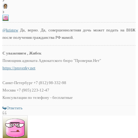
@kristew
Да, верно. Да, совершеннолетняя дочь может подать на ВНЖ
после получения гражданства РФ мамой.
С уважением , Жибек
Помощник адвоката Адвокатского бюро "Проверки.Нет"
https://proverky.net
Санкт-Петербург +7 (812) 98-332-98
Москва +7 (905) 223-12-47
Консультации по телефону - бесплатные
Ответить