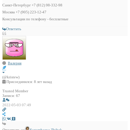
Санкт-Петербург +7 (812) 98-332-98
Москва +7 (905) 223-12-47
Консультации по телефону - бесплатные
Ответить
Валерия
(@kristew)
Присоединился: 8 лет назад
Trusted Member
Записи: 67
2022-05-03 07:49
Ответить на
Sagymbaeva Zhibek