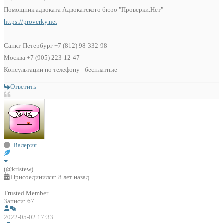
Помощник адвоката Адвокатского бюро "Проверки.Нет"
https://proverky.net
Санкт-Петербург +7 (812) 98-332-98
Москва +7 (905) 223-12-47
Консультации по телефону - бесплатные
Ответить
Валерия
(@kristew)
Присоединился: 8 лет назад
Trusted Member
Записи: 67
2022-05-02 17:33