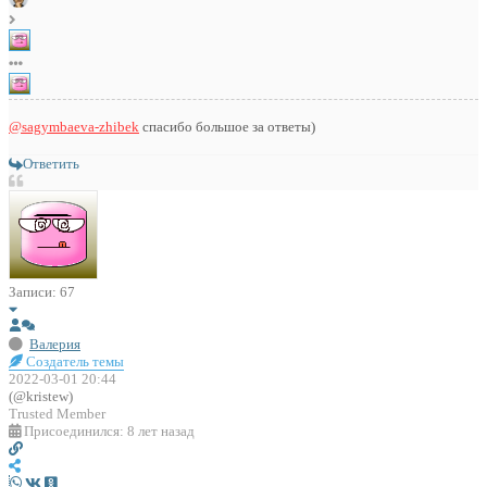
@sagymbaeva-zhibek
спасибо большое за ответы)
Ответить
Записи: 67
Валерия
Создатель темы
2022-03-01 20:44
(@kristew)
Trusted Member
Присоединился: 8 лет назад