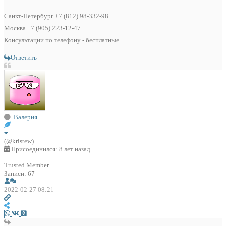
Санкт-Петербург +7 (812) 98-332-98
Москва +7 (905) 223-12-47
Консультации по телефону - бесплатные
Ответить
Валерия
(@kristew)
Присоединился: 8 лет назад
Trusted Member
Записи: 67
2022-02-27 08:21