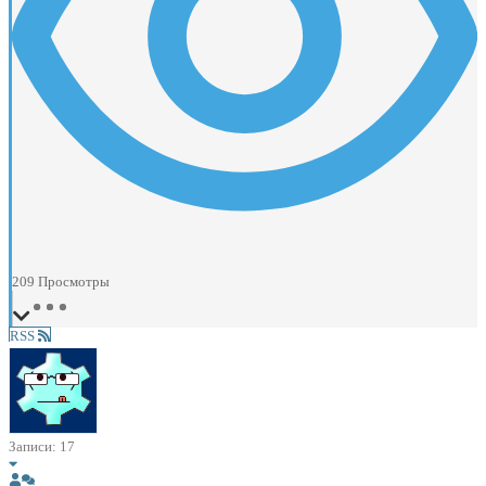
209
Просмотры
RSS
Записи: 17