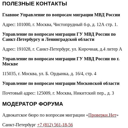
ПОЛЕЗНЫЕ КОНТАКТЫ
Главное Управление по вопросам миграции МВД России
Адрес: 101000, г. Москва, Чистопрудный б-р, д. 12А стр. 1.
Управление по вопросам миграции ГУ МВД России по
Санкт-Петербургу и Ленинградской области
Адрес: 191028, г. Санкт-Петербург, ул. Кирочная, д.4 литер А
Управление по вопросам миграции ГУ МВД России по г.
Москве
115035, г. Москва, ул. Б. Ордынка, д. 16/4, стр. 4
Управление по вопросам миграции Московской области
Почтовый адрес: 125009, г. Москва, Никитский пер., д. 3
МОДЕРАТОР ФОРУМА
Адвокатское бюро по вопросам миграции «
Проверки.Нет
»
Санкт-Петербург
+7 (812) 561-18-56