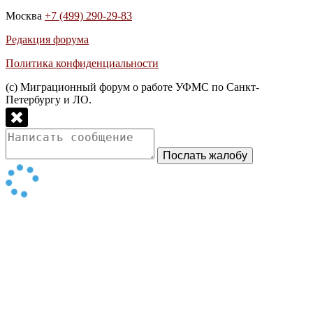
Москва
+7 (499) 290-29-83
Редакция форума
Политика конфиденциальности
(с) Миграционный форум о работе УФМС по Санкт-
Петербургу и ЛО.