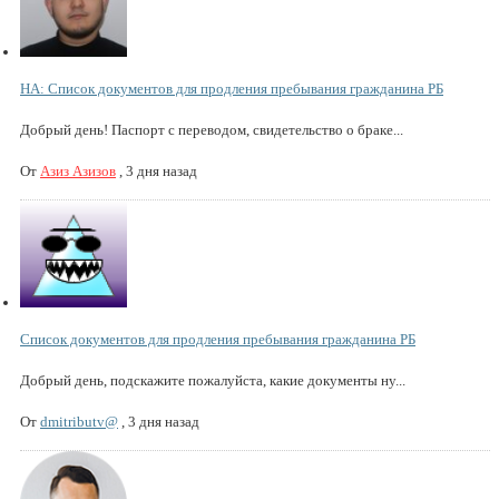
НА: Список документов для продления пребывания гражданина РБ
Добрый день! Паспорт с переводом, свидетельство о браке...
От
Азиз Азизов
,
3 дня назад
Список документов для продления пребывания гражданина РБ
Добрый день, подскажите пожалуйста, какие документы ну...
От
dmitributv@
,
3 дня назад