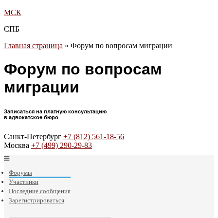
МСК
СПБ
Главная страница
»
Форум по вопросам миграции
Форум по вопросам
миграции
Записаться на платную консультацию
в адвокатское бюро
Санкт-Петербург
+7 (812) 561-18-56
Москва
+7 (499) 290-29-83
Форумы
Участники
Последние сообщения
Зарегистрироваться