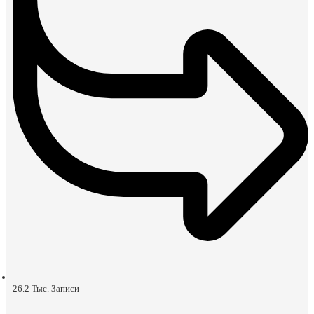
26.2 Тыс.
Записи