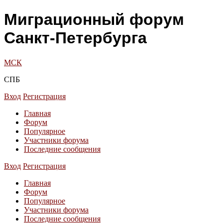
Миграционный форум
Санкт-Петербурга
МСК
СПБ
Вход
Регистрация
Главная
Форум
Популярное
Участники форума
Последние сообщения
Вход
Регистрация
Главная
Форум
Популярное
Участники форума
Последние сообщения