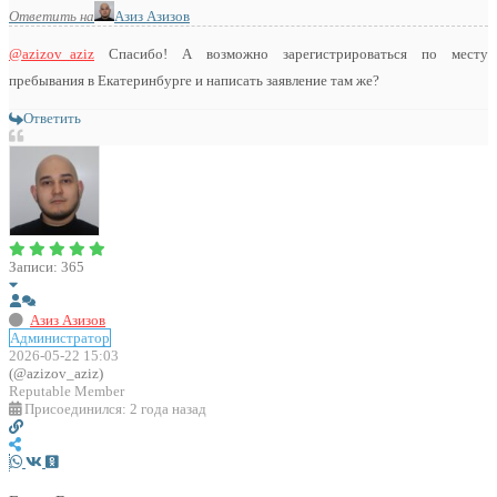
Ответить на
Азиз Азизов
@azizov_aziz
Спасибо! А возможно зарегистрироваться по месту
пребывания в Екатеринбурге и написать заявление там же?
Ответить
Записи: 365
Азиз Азизов
Администратор
2026-05-22 15:03
(@azizov_aziz)
Reputable Member
Присоединился: 2 года назад