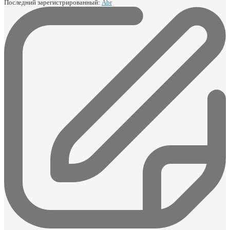
Последний зарегистрированный:
Abr