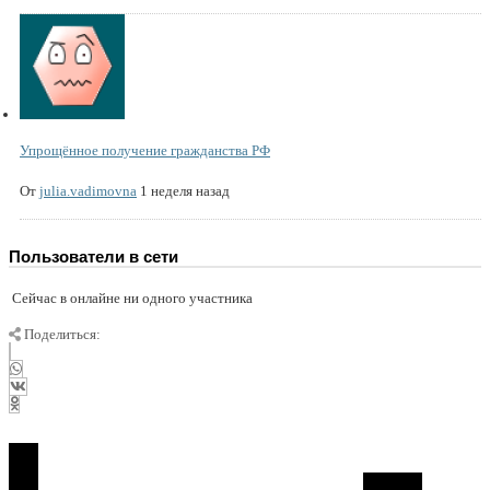
Упрощённое получение гражданства РФ
От
julia.vadimovna
1 неделя назад
Пользователи в сети
Сейчас в онлайне ни одного участника
Поделиться: