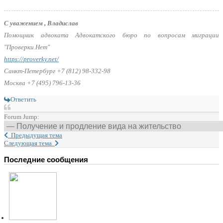
С уважением , Владислав
Помощник адвоката Адвокатского бюро по вопросам миграции
"Проверки.Нет"
https://proverky.net/
Санкт-Петербург +7 (812) 98-332-98
Москва +7 (495) 796-13-36
Ответить
Forum Jump:
Предыдущая тема
Следующая тема
Последние сообщения