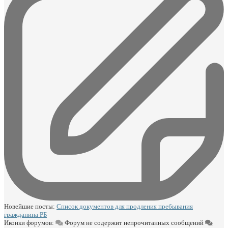
Новейшие посты:
Список документов для продления пребывания
гражданина РБ
Иконки форумов:
Форум не содержит непрочитанных сообщений