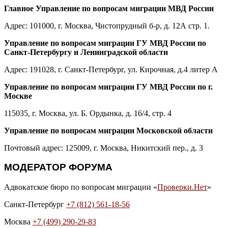
Главное Управление по вопросам миграции МВД России
Адрес: 101000, г. Москва, Чистопрудный б-р, д. 12А стр. 1.
Управление по вопросам миграции ГУ МВД России по
Санкт-Петербургу и Ленинградской области
Адрес: 191028, г. Санкт-Петербург, ул. Кирочная, д.4 литер А
Управление по вопросам миграции ГУ МВД России по г.
Москве
115035, г. Москва, ул. Б. Ордынка, д. 16/4, стр. 4
Управление по вопросам миграции Московской области
Почтовый адрес: 125009, г. Москва, Никитский пер., д. 3
МОДЕРАТОР ФОРУМА
Адвокатское бюро по вопросам миграции «
Проверки.Нет
»
Санкт-Петербург
+7 (812) 561-18-56
Москва
+7 (499) 290-29-83