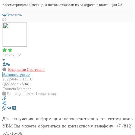
рассматривали 4 месяца, а потом отказали из-за адреса в квитанции 🙁
Ответить
Записи: 32
Владислав Сергеевич
Администратор
2022-04-05 11:16
(@vladdalv594)
Eminent Member
Присоединился: 4 года назад
Для получения информации непосредственно от сотрудников
УВМ Вы можете обратиться по контактному телефону: +7 (812)
573-16-36.