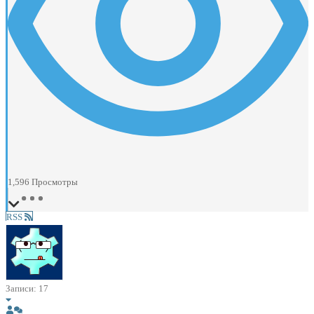
1,596
Просмотры
RSS
Записи: 17