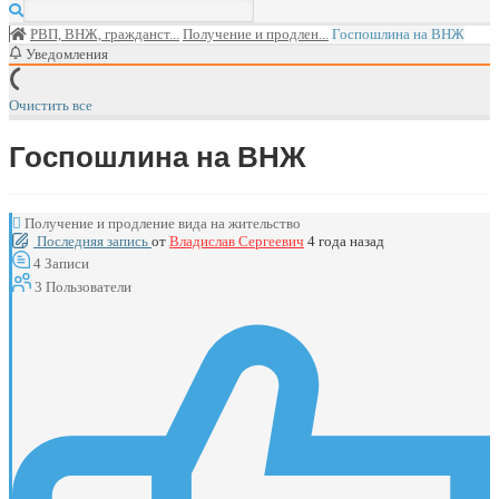
РВП, ВНЖ, гражданст...
Получение и продлен...
Госпошлина на ВНЖ
Уведомления
Очистить все
Госпошлина на ВНЖ
Получение и продление вида на жительство
Последняя запись
от
Владислав Сергеевич
4 года назад
4
Записи
3
Пользователи