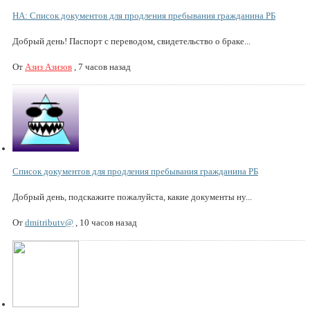
НА: Список документов для продления пребывания гражданина РБ
Добрый день! Паспорт с переводом, свидетельство о браке...
От
Азиз Азизов
,
7 часов назад
Список документов для продления пребывания гражданина РБ
Добрый день, подскажите пожалуйста, какие документы ну...
От
dmitributv@
,
10 часов назад