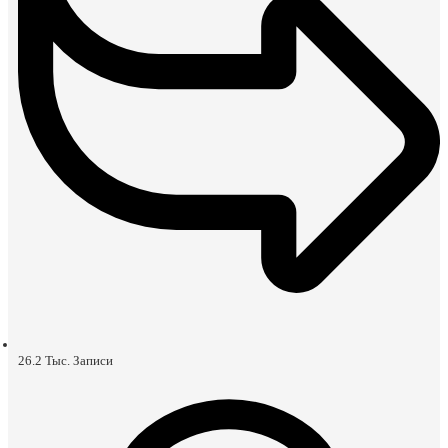
26.2 Тыс.
Записи