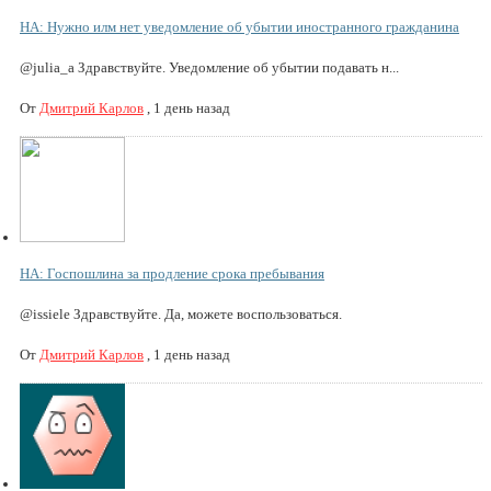
НА: Нужно илм нет уведомление об убытии иностранного гражданина
@julia_a Здравствуйте. Уведомление об убытии подавать н...
От
Дмитрий Карлов
,
1 день назад
НА: Госпошлина за продление срока пребывания
@issiele Здравствуйте. Да, можете воспользоваться.
От
Дмитрий Карлов
,
1 день назад