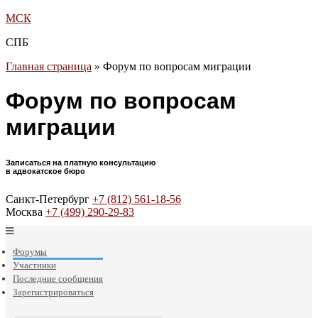
МСК
СПБ
Главная страница
»
Форум по вопросам миграции
Форум по вопросам
миграции
Записаться на платную консультацию
в адвокатское бюро
Санкт-Петербург
+7 (812) 561-18-56
Москва
+7 (499) 290-29-83
Форумы
Участники
Последние сообщения
Зарегистрироваться