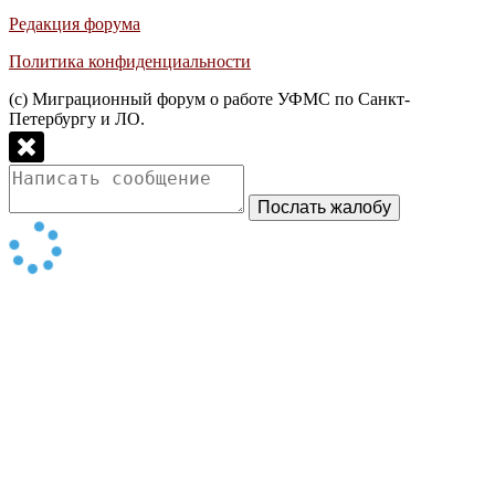
Редакция форума
Политика конфиденциальности
(с) Миграционный форум о работе УФМС по Санкт-
Петербургу и ЛО.