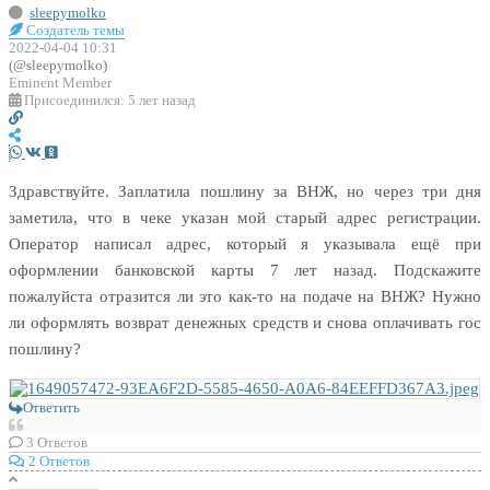
sleepymolko
Создатель темы
2022-04-04 10:31
(@sleepymolko)
Eminent Member
Присоединился: 5 лет назад
Здравствуйте. Заплатила пошлину за ВНЖ, но через три дня
заметила, что в чеке указан мой старый адрес регистрации.
Оператор написал адрес, который я указывала ещё при
оформлении банковской карты 7 лет назад. Подскажите
пожалуйста отразится ли это как-то на подаче на ВНЖ? Нужно
ли оформлять возврат денежных средств и снова оплачивать гос
пошлину?
Ответить
3
Ответов
2 Ответов