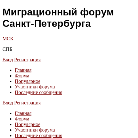
Миграционный форум
Санкт-Петербурга
МСК
СПБ
Вход
Регистрация
Главная
Форум
Популярное
Участники форума
Последние сообщения
Вход
Регистрация
Главная
Форум
Популярное
Участники форума
Последние сообщения