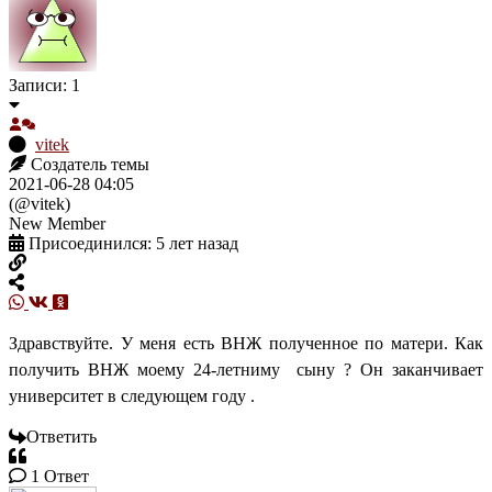
Записи: 1
vitek
Создатель темы
2021-06-28 04:05
(@vitek)
New Member
Присоединился: 5 лет назад
Здравствуйте. У меня есть ВНЖ полученное по матери. Как
получить ВНЖ моему 24-летниму сыну ? Он заканчивает
университет в следующем году .
Ответить
1
Ответ