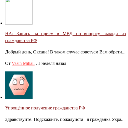
НА: Запись на прием в МВД по вопросу выходи из
гражданства РФ
Добрый день, Оксана! В таком случае советуем Вам обрати...
От
Vasin Mihail
,
1 неделя назад
Упрощённое получение гражданства РФ
Здравствуйте! Подскажите, пожалуйста - я гражданка Укра...