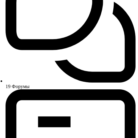
19
Форумы