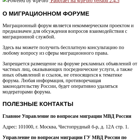
Работает на wpForo version 2.4.5
О МИГРАЦИОННОМ ФОРУМЕ
Миграционный форум является некоммерческим проектом и
предназначен для обсуждения вопросов взаимодействия с
миграционной службой.
Здесь вы можете получить бесплатную консультацию по
любому вопросу из сферы миграционного права.
Запрещается размещение на форуме рекламных объявлений от
частных лиц, оказывающих посреднические услуги, а также
иных объявлений и ссылок, не относящихся к тематике
форума. Любая информация, противоречащая
законодательству России, будет оперативно удаляться
модераторами форума.
ПОЛЕЗНЫЕ КОНТАКТЫ
Главное Управление по вопросам миграции МВД России
Адрес: 101000, г. Москва, Чистопрудный б-р, д. 12А стр. 1.
Управление по вопросам миграции ГУ МВД России по