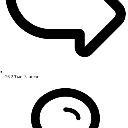
26.2 Тыс.
Записи