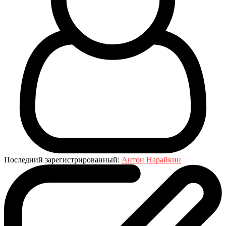
Последний зарегистрированный:
Антон Нарайкин