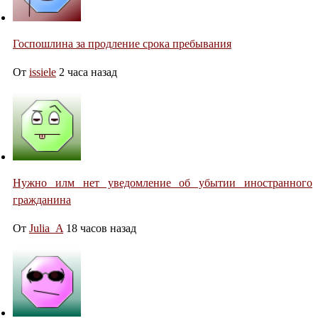
Госпошлина за продление срока пребывания
От
issiele
2 часа назад
Нужно илм нет уведомление об убытии иностранного
гражданина
От
Julia_A
18 часов назад