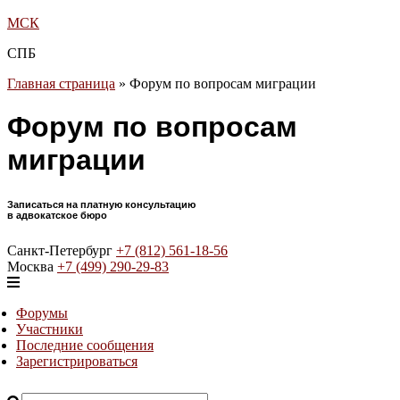
МСК
СПБ
Главная страница
»
Форум по вопросам миграции
Форум по вопросам
миграции
Записаться на платную консультацию
в адвокатское бюро
Санкт-Петербург
+7 (812) 561-18-56
Москва
+7 (499) 290-29-83
Форумы
Участники
Последние сообщения
Зарегистрироваться