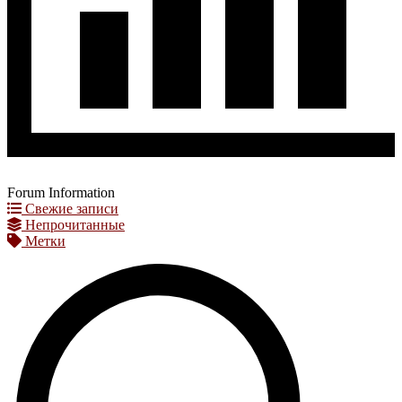
Forum Information
Свежие записи
Непрочитанные
Метки