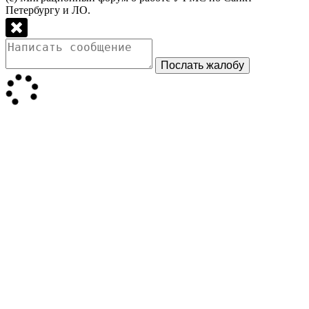
Петербургу и ЛО.