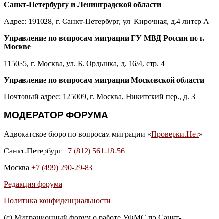
Санкт-Петербургу и Ленинградской области
Адрес: 191028, г. Санкт-Петербург, ул. Кирочная, д.4 литер А
Управление по вопросам миграции ГУ МВД России по г.
Москве
115035, г. Москва, ул. Б. Ордынка, д. 16/4, стр. 4
Управление по вопросам миграции Московской области
Почтовый адрес: 125009, г. Москва, Никитский пер., д. 3
МОДЕРАТОР ФОРУМА
Адвокатское бюро по вопросам миграции «
Проверки.Нет
»
Санкт-Петербург
+7 (812) 561-18-56
Москва
+7 (499) 290-29-83
Редакция форума
Политика конфиденциальности
(с) Миграционный форум о работе УФМС по Санкт-