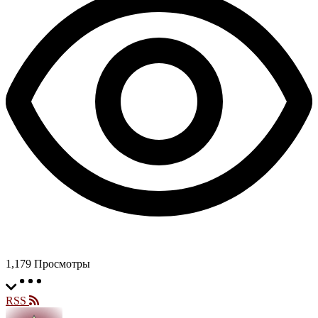
1,179
Просмотры
RSS