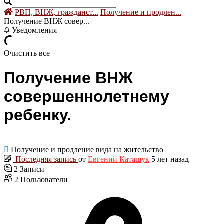
РВП, ВНЖ, гражданст...
Получение и продлен...
Получение ВНЖ совер...
Уведомления
Очистить все
Получение ВНЖ
совершеннолетнему
ребенку.
Получение и продление вида на жительство
Последняя запись
от
Евгений Каташук
5 лет назад
2
Записи
2
Пользователи