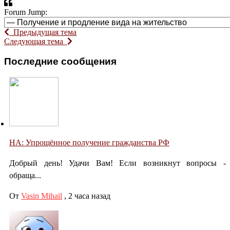
Forum Jump:
Предыдущая тема
Следующая тема
Последние сообщения
НА: Упрощённое получение гражданства РФ
Добрый день! Удачи Вам! Если возникнут вопросы -
обраща...
От
Vasin Mihail
,
2 часа назад