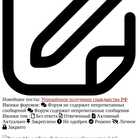
Новейшие посты:
Упрощённое получение гражданства РФ
Иконки форумов:
Форум не содержит непрочитанных
сообщений
Форум содержит непрочитанные сообщения
Иконки тем :
Без ответа
Отвеченный
Активный
Актуально
Закреплено
Не одобрен
Решено
Личное
Закрыто