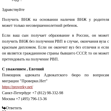
Здравствуйте
Получить ВНЖ на основании наличия ВНЖ у родителя
может только несовершеннолетний ребенок.
Если ваш сын получает образование в России, он может
получить ВНЖ без получения РВП в случае, окончания вуза с
красным дипломом. Если он окончит вуз без отличия и если
он является гражданином страны бывшего СССР, то он может
претендовать на получение РВП.
С уважением , Евгений
Помощник адвоката Адвокатского бюро по вопросам
миграции "Проверки.Нет"
https://proverky.net/
Санкт-Петербург +7 (812) 98-332-98
Москва +7 (495) 796-13-36
Ответить