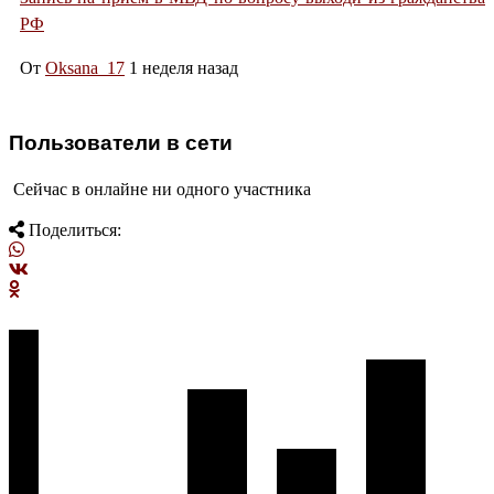
РФ
От
Oksana_17
1 неделя назад
Пользователи в сети
Сейчас в онлайне ни одного участника
Поделиться: