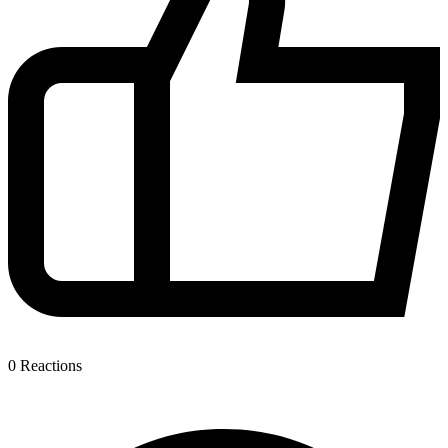
0
Reactions