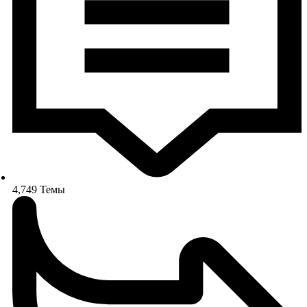
4,749
Темы