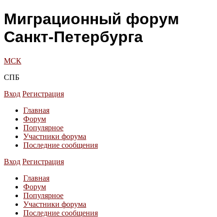
Миграционный форум
Санкт-Петербурга
МСК
СПБ
Вход
Регистрация
Главная
Форум
Популярное
Участники форума
Последние сообщения
Вход
Регистрация
Главная
Форум
Популярное
Участники форума
Последние сообщения