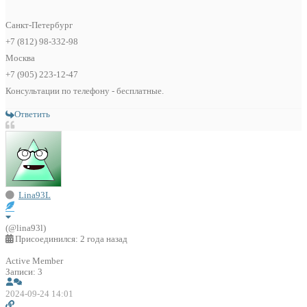
Санкт-Петербург
+7 (812) 98-332-98
Москва
+7 (905) 223-12-47
Консультации по телефону - бесплатные.
Ответить
Lina93L
(@lina93l)
Присоединился: 2 года назад
Active Member
Записи: 3
2024-09-24 14:01