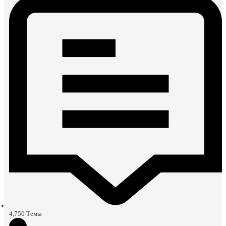
4,750
Темы