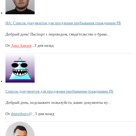
НА: Список документов для продления пребывания гражданина РБ
Добрый день! Паспорт с переводом, свидетельство о браке...
От
Азиз Азизов
,
3 дня назад
Список документов для продления пребывания гражданина РБ
Добрый день, подскажите пожалуйста, какие документы ну...
От
dmitributv@
,
3 дня назад