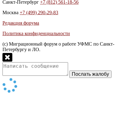
Санкт-Петербург
+7 (812) 561-18-56
Москва
+7 (499) 290-29-83
Редакция форума
Политика конфиденциальности
(с) Миграционный форум о работе УФМС по Санкт-
Петербургу и ЛО.