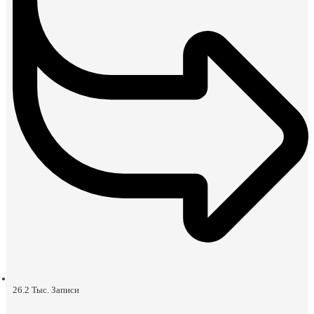
26.2 Тыс.
Записи