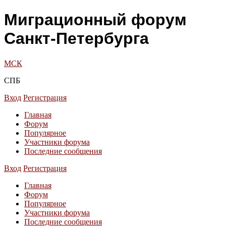
Миграционный форум
Санкт-Петербурга
МСК
СПБ
Вход
Регистрация
Главная
Форум
Популярное
Участники форума
Последние сообщения
Вход
Регистрация
Главная
Форум
Популярное
Участники форума
Последние сообщения