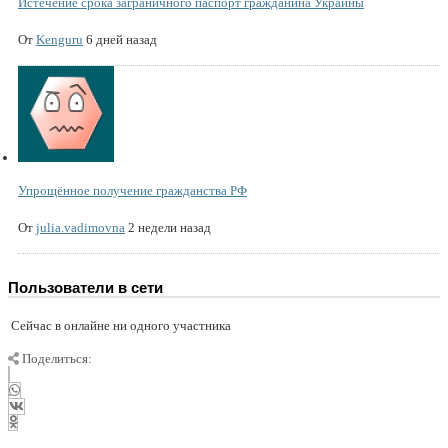
Истечение срока заграничного паспорт гражданина Украины
От
Kenguru
6 дней назад
Упрощённое получение гражданства РФ
От
julia.vadimovna
2 недели назад
Пользователи в сети
Сейчас в онлайне ни одного участника
Поделиться: