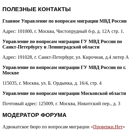
ПОЛЕЗНЫЕ КОНТАКТЫ
Главное Управление по вопросам миграции МВД России
Адрес: 101000, г. Москва, Чистопрудный б-р, д. 12А стр. 1.
Управление по вопросам миграции ГУ МВД России по
Санкт-Петербургу и Ленинградской области
Адрес: 191028, г. Санкт-Петербург, ул. Кирочная, д.4 литер А
Управление по вопросам миграции ГУ МВД России по г.
Москве
115035, г. Москва, ул. Б. Ордынка, д. 16/4, стр. 4
Управление по вопросам миграции Московской области
Почтовый адрес: 125009, г. Москва, Никитский пер., д. 3
МОДЕРАТОР ФОРУМА
Адвокатское бюро по вопросам миграции «
Проверки.Нет
»