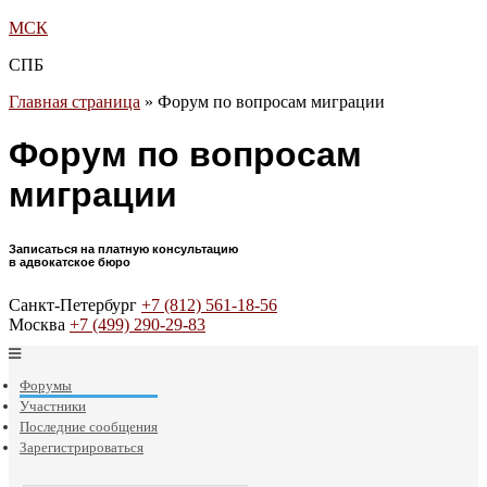
МСК
СПБ
Главная страница
»
Форум по вопросам миграции
Форум по вопросам
миграции
Записаться на платную консультацию
в адвокатское бюро
Санкт-Петербург
+7 (812) 561-18-56
Москва
+7 (499) 290-29-83
Форумы
Участники
Последние сообщения
Зарегистрироваться