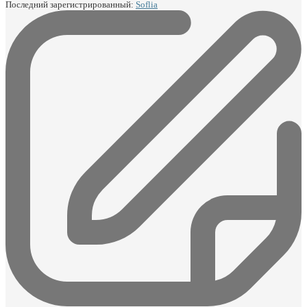
Последний зарегистрированный:
Soflia