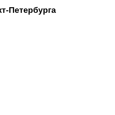
т-Петербурга