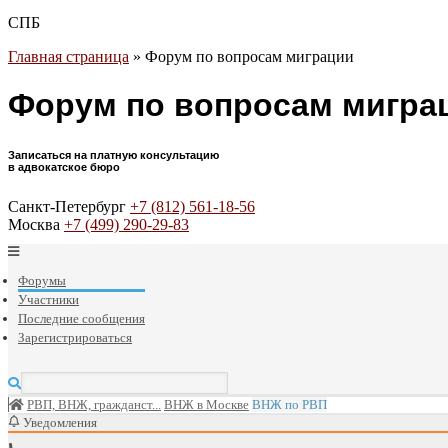
СПБ
Главная страница
»
Форум по вопросам миграции
Форум по вопросам мигра
Записаться на платную консультацию
в адвокатское бюро
Санкт-Петербург
+7 (812) 561-18-56
Москва
+7 (499) 290-29-83
Форумы
Участники
Последние сообщения
Зарегистрироваться
РВП, ВНЖ, гражданст...
ВНЖ в Москве
ВНЖ по РВП
Уведомления